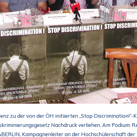
enz zu der von der ÖH initiierten „Stop Discrimination!
skriminierungsgesetz Nachdruck verliehen. Am Podium:
BERLIN, Kampagnenleiter an der Hochschülerschaft der 