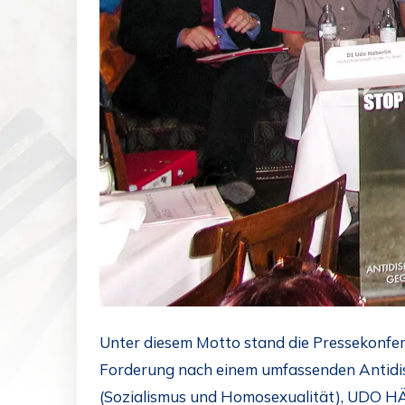
Unter diesem Motto stand die Pressekonfer
Forderung nach einem umfassenden Antidi
(Sozialismus und Homosexualität), UDO HÄ