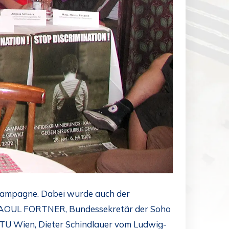
“-Kampagne. Dabei wurde auch der
 RAOUL FORTNER, Bundessekretär der Soho
TU Wien, Dieter Schindlauer vom Ludwig-