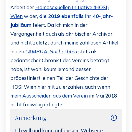
Arbeit der
Homosexuellen Initiative (HOSI)
Wien
wider,
die 2019 ebenfalls ihr 40-Jahr-
Jubiläum
feiert. Da ich mich in der
Vergangenheit auch als akribischer Archivar
und nicht zuletzt durch meine zahllosen Artikel
in den
LAMBDA-Nachrichten
stets als
pedantischer Chronist des Vereins betätigt
habe, ist wohl kaum jemand besser
prädestiniert, einen Teil der Geschichte der
HOSI Wien hier mit zu erzählen, auch wenn
mein Ausscheiden aus dem Verein
im Mai 2018
nicht freiwillig erfolgte.
Anmerkung
Ich will und kann auf diesem Webseite