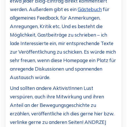
etwa jeder Blog-Eintrag direkt kommentiert
werden. Außerdem gibt es ein
Gästebuch
für
allgemeines Feedback, für Anmerkungen,
Anregungen, Kritik etc. Und es besteht die
Möglichkeit, Gastbeiträge zu schrieben – ich
lade Interessierte ein, mir entsprechende Texte
zur Veröffentlichung zu schicken. Es würde mich
sehr freuen, wenn diese Homepage ein Platz für
anregende Diskussionen und spannenden
Austausch würde.
Und sollten andere AktivistInnen Lust
verspüren, auch ihre Mitwirkung und ihren
Anteil an der Bewegungsgeschichte zu
erzählen, veröffentliche ich dies gerne hier bzw.
verlinke gerne zu anderen Seiten! ANDRZEJ