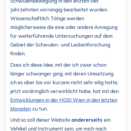
Schwulenbewegung in den letzten vier
Jahrzehnten vorrangig bearbeitet wurden.
Wissenschaftlich Tätige werden
möglicherweise die eine oder andere Anregung
für weiterführende Untersuchungen auf dem
Gebiet der Schwulen- und Lesbenforschung
finden.
Dass ich diese Idee, mit der ich zwar schon
länger schwanger ging, mit deren Umsetzung
ich es aber bis vor kurzem nicht sehr eilig hatte,
jetzt vordringlich verwirklicht habe, hat mit den
Entwicklungen in der HOSI Wien in den letzten
Monaten
zu tun.
Und so soll dieser Website
andererseits
ein
Vehikel und Instrument sein, um mich nach