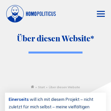
Über diesen Website*
»
Start
»
Über diesen Website
Startseite
Einerseits
will ich mit diesem Projekt – nicht
zuletzt für mich selbst – meine vielfältigen