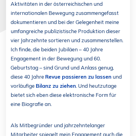
Aktivitäten in der österreichischen und
internationalen Bewegung zusammengefasst
dokumentieren und bei der Gelegenheit meine
umfangreiche publizistische Produktion dieser
vier Jahrzehnte sortieren und zusammenstellen.
Ich finde, die beiden Jubiläen – 40 Jahre
Engagement in der Bewegung und 60.
Geburtstag – sind Grund und Anlass genug,
diese 40 Jahre
Revue passieren zu lassen
und
vorläufige
Bilanz zu ziehen
. Und heutzutage
bietet sich eben diese elektronische Form für
eine Biografie an.
Als Mitbegründer und jahrzehntelanger
Mitarbeiter spiegelt mein Engagement auch die