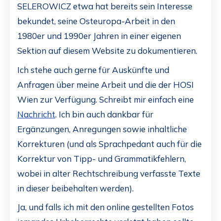
SELEROWICZ etwa hat bereits sein Interesse
bekundet, seine Osteuropa-Arbeit in den
1980er und 1990er Jahren in einer eigenen
Sektion auf diesem Website zu dokumentieren.
Ich stehe auch gerne für Auskünfte und
Anfragen über meine Arbeit und die der HOSI
Wien zur Verfügung. Schreibt mir einfach eine
Nachricht
. Ich bin auch dankbar für
Ergänzungen, Anregungen sowie inhaltliche
Korrekturen (und als Sprachpedant auch für die
Korrektur von Tipp- und Grammatikfehlern,
wobei in alter Rechtschreibung verfasste Texte
in dieser beibehalten werden).
Ja, und falls ich mit den online gestellten Fotos