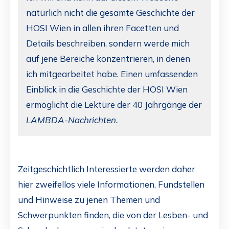
natürlich nicht die gesamte Geschichte der
HOSI Wien in allen ihren Facetten und
Details beschreiben, sondern werde mich
auf jene Bereiche konzentrieren, in denen
ich mitgearbeitet habe. Einen umfassenden
Einblick in die Geschichte der HOSI Wien
ermöglicht die Lektüre der 40 Jahrgänge der
LAMBDA-Nachrichten.
Zeitgeschichtlich Interessierte werden daher
hier zweifellos viele Informationen, Fundstellen
und Hinweise zu jenen Themen und
Schwerpunkten finden, die von der Lesben- und