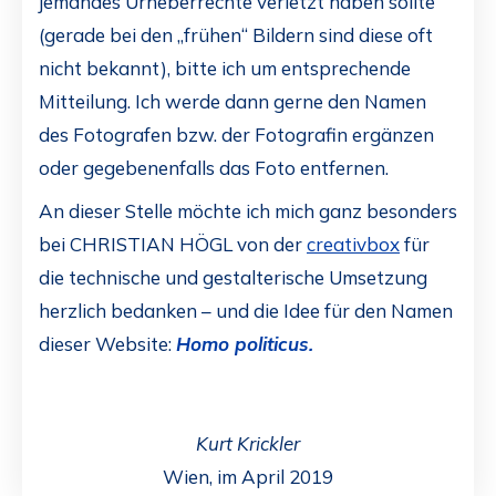
jemandes Urheberrechte verletzt haben sollte
(gerade bei den „frühen“ Bildern sind diese oft
nicht bekannt), bitte ich um entsprechende
Mitteilung. Ich werde dann gerne den Namen
des Fotografen bzw. der Fotografin ergänzen
oder gegebenenfalls das Foto entfernen.
An dieser Stelle möchte ich mich ganz besonders
bei CHRISTIAN HÖGL von der
creativbox
für
die technische und gestalterische Umsetzung
herzlich bedanken – und die Idee für den Namen
dieser Website:
Homo politicus.
Kurt Krickler
Wien, im April 2019