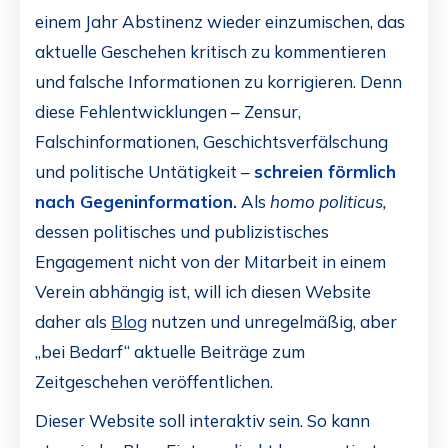
einem Jahr Abstinenz wieder einzumischen, das
aktuelle Geschehen kritisch zu kommentieren
und falsche Informationen zu korrigieren. Denn
diese Fehlentwicklungen – Zensur,
Falschinformationen, Geschichtsverfälschung
und politische Untätigkeit –
schreien förmlich
nach Gegeninformation.
Als
homo politicus,
dessen politisches und publizistisches
Engagement nicht von der Mitarbeit in einem
Verein abhängig ist, will ich diesen Website
daher als
Blog
nutzen und unregelmäßig, aber
„bei Bedarf“ aktuelle Beiträge zum
Zeitgeschehen veröffentlichen.
Dieser Website soll interaktiv sein. So kann