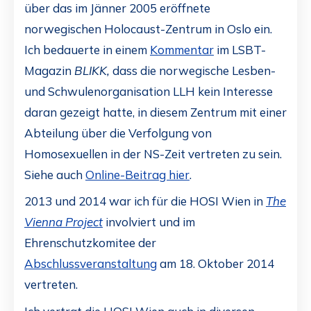
über das im Jänner 2005 eröffnete
norwegischen Holocaust-Zentrum in Oslo ein.
Ich bedauerte in einem
Kommentar
im LSBT-
Magazin
BLIKK,
dass die norwegische Lesben-
und Schwulenorganisation LLH kein Interesse
daran gezeigt hatte, in diesem Zentrum mit einer
Abteilung über die Verfolgung von
Homosexuellen in der NS-Zeit vertreten zu sein.
Siehe auch
Online-Beitrag hier
.
2013 und 2014 war ich für die HOSI Wien in
The
Vienna Project
involviert und im
Ehrenschutzkomitee der
Abschlussveranstaltung
am 18. Oktober 2014
vertreten.