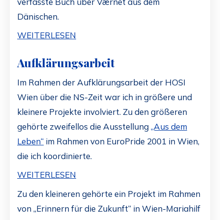
verfasste Buch über Værnet aus dem
Dänischen.
WEITERLESEN
Aufklärungsarbeit
Im Rahmen der Aufklärungsarbeit der HOSI
Wien über die NS-Zeit war ich in größere und
kleinere Projekte involviert. Zu den größeren
gehörte zweifellos die Ausstellung
„Aus dem
Leben“
im Rahmen von EuroPride 2001 in Wien,
die ich koordinierte.
WEITERLESEN
Zu den kleineren gehörte ein Projekt im Rahmen
von „Erinnern für die Zukunft“ in Wien-Mariahilf