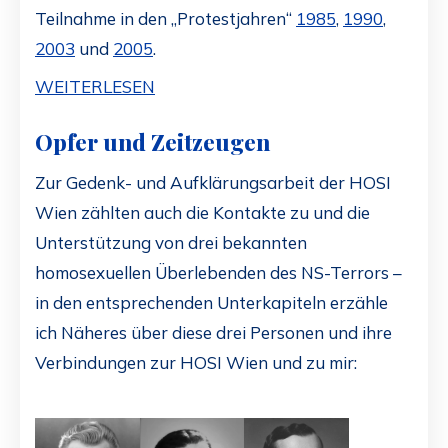
Teilnahme in den „Protestjahren“
1985
,
1990
,
2003
und
2005
.
WEITERLESEN
Opfer und Zeitzeugen
Zur Gedenk- und Aufklärungsarbeit der HOSI
Wien zählten auch die Kontakte zu und die
Unterstützung von drei bekannten
homosexuellen Überlebenden des NS-Terrors –
in den entsprechenden Unterkapiteln erzähle
ich Näheres über diese drei Personen und ihre
Verbindungen zur HOSI Wien und zu mir: