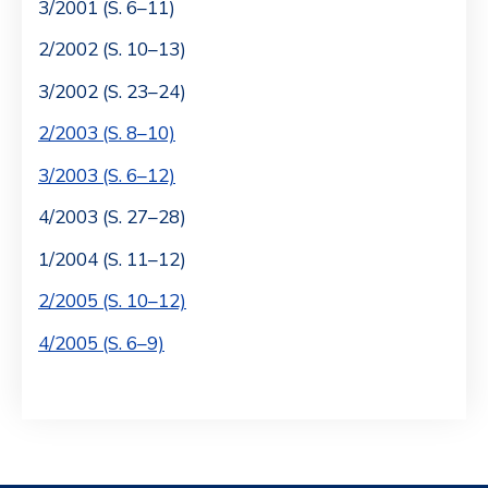
3/2001 (S. 6–11)
2/2002 (S. 10–13)
3/2002 (S. 23–24)
2/2003 (S. 8–10)
3/2003 (S. 6–12)
4/2003 (S. 27–28)
1/2004 (S. 11–12)
2/2005 (S. 10–12)
4/2005 (S. 6–9)