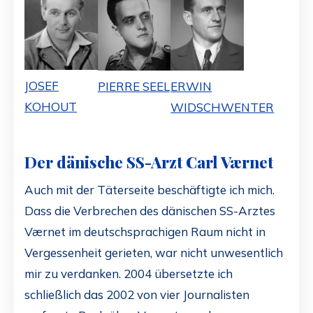
JOSEF
ERWIN
PIERRE SEEL
KOHOUT
WIDSCHWENTER
Der dänische SS-Arzt Carl Værnet
Auch mit der Täterseite beschäftigte ich mich.
Dass die Verbrechen des dänischen SS-Arztes
Værnet im deutschsprachigen Raum nicht in
Vergessenheit gerieten, war nicht unwesentlich
mir zu verdanken. 2004 übersetzte ich
schließlich das 2002 von vier Journalisten