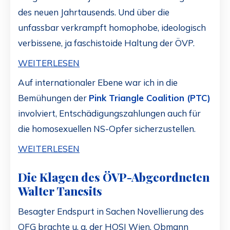
des neuen Jahrtausends. Und über die
unfassbar verkrampft homophobe, ideologisch
verbissene, ja faschistoide Haltung der ÖVP.
WEITERLESEN
Auf internationaler Ebene war ich in die
Bemühungen der
Pink Triangle Coalition (PTC)
involviert, Entschädigungszahlungen auch für
die homosexuellen NS-Opfer sicherzustellen.
WEITERLESEN
Die Klagen des ÖVP-Abgeordneten
Walter Tancsits
Besagter Endspurt in Sachen Novellierung des
OFG brachte u. a. der HOSI Wien, Obmann