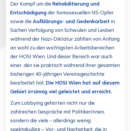
Der Kampf um die
Rehabilitierung und
Entschädigung
der homosexuellen NS-Opfer
sowie die
Aufklärungs- und Gedenkarbeit
in
Sachen Verfolgung von Schwulen und Lesben
während der Nazi-Diktatur zählten von Anfang
an wohl zu den wichtigsten Arbeitsbereichen
der HOSI Wien. Und dieser Bereich war auch
einer, den sie praktisch während ihrer gesamten
bisherigen 40-jährigen Vereinsgeschichte
bearbeitet hat.
Die HOSI Wien hat auf diesem
Gebiet irrsinnig viel geleistet und erreicht.
Zum Lobbying gehörten nicht nur die
zahlreichen Gespräche mit PolitikerInnen,
sondern die viele – allerdings wenig
spektakuläre – Vor- und Nacharbeit, die in