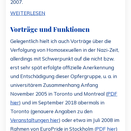
2007.
WEITERLESEN
Vorträge und Funktionen
Gelegentlich hielt ich auch Vorträge über die
Verfolgung von Homosexuellen in der Nazi-Zeit,
allerdings mit Schwerpunkt auf die nicht bzw.
erst sehr spät erfolgte offizielle Anerkennung
und Entschädigung dieser Opfergruppe, u. a. in
universitärem Zusammenhang Anfang
November 2005 in Toronto und Montreal (
PDF
hier
) und im September 2018 abermals in
Toronto (genauere Angaben zu den
Veranstaltungen hier
) oder etwa im Juli 2008 im
Rahmen von EuroPride in Stockholm (
PDF hier
)