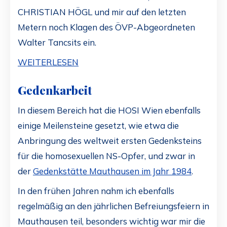
CHRISTIAN HÖGL und mir auf den letzten
Metern noch Klagen des ÖVP-Abgeordneten
Walter Tancsits ein.
WEITERLESEN
Gedenkarbeit
In diesem Bereich hat die HOSI Wien ebenfalls
einige Meilensteine gesetzt, wie etwa die
Anbringung des weltweit ersten Gedenksteins
für die homosexuellen NS-Opfer, und zwar in
der
Gedenkstätte Mauthausen im Jahr 1984
.
In den frühen Jahren nahm ich ebenfalls
regelmäßig an den jährlichen Befreiungsfeiern in
Mauthausen teil, besonders wichtig war mir die