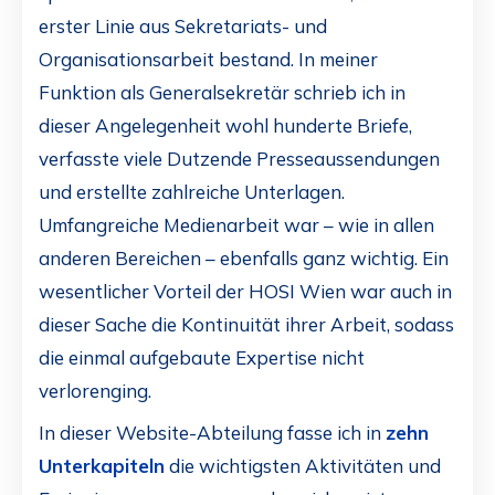
erster Linie aus Sekretariats- und
Organisationsarbeit bestand. In meiner
Funktion als Generalsekretär schrieb ich in
dieser Angelegenheit wohl hunderte Briefe,
verfasste viele Dutzende Presseaussendungen
und erstellte zahlreiche Unterlagen.
Umfangreiche Medienarbeit war – wie in allen
anderen Bereichen – ebenfalls ganz wichtig. Ein
wesentlicher Vorteil der HOSI Wien war auch in
dieser Sache die Kontinuität ihrer Arbeit, sodass
die einmal aufgebaute Expertise nicht
verlorenging.
In dieser Website-Abteilung fasse ich in
zehn
Unterkapiteln
die wichtigsten Aktivitäten und