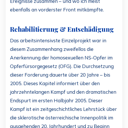
Ereignisse zusammen – und wo ich meist
ebenfalls an vorderster Front mitkämpfte.
Rehabilitierung & Entschädigung
Das arbeitsintensivste Einzelprojekt war in
diesem Zusammenhang zweifellos die
Anerkennung der homosexuellen NS-Opfer im
Opferfürsorgegesetz (OFG). Die Durchsetzung
dieser Forderung dauerte über 20 Jahre – bis
2005. Dieses Kapitel informiert über den
jahrzehntelangen Kampf und den dramatischen
Endspurt im ersten Halbjahr 2005. Dieser
Kampf ist ein zeitgeschichtliches Lehrstück über
die sklerotische österreichische Innenpolitik im
ausgehenden 20. Jahrhundert und zu Beginn