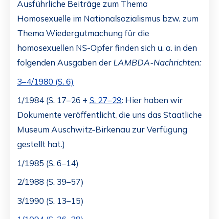
Ausführliche Beiträge zum Thema
Homosexuelle im Nationalsozialismus bzw. zum
Thema Wiedergutmachung für die
homosexuellen NS-Opfer finden sich u. a. in den
folgenden Ausgaben der
LAMBDA-Nachrichten:
3–4/1980 (S. 6)
1/1984 (S. 17–26 +
S. 27–29
: Hier haben wir
Dokumente veröffentlicht, die uns das Staatliche
Museum Auschwitz-Birkenau zur Verfügung
gestellt hat.)
1/1985 (S. 6–14)
2/1988 (S. 39–57)
3/1990 (S. 13–15)