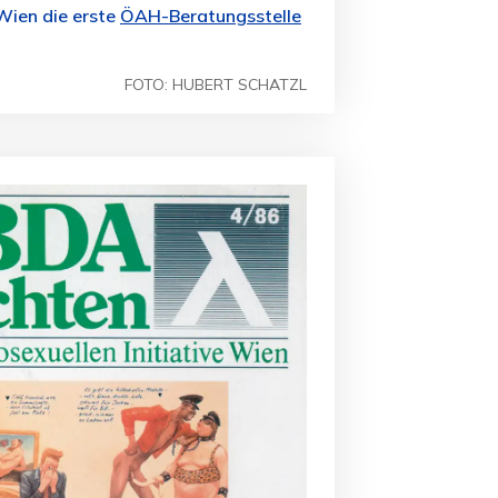
Wien die erste
ÖAH-Beratungsstelle
FOTO: HUBERT SCHATZL