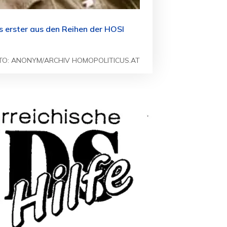
 erster aus den Reihen der HOSI
TO: ANONYM/ARCHIV HOMOPOLITICUS.AT