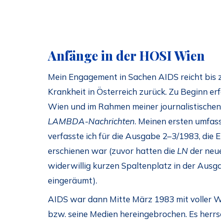
Anfänge in der HOSI Wien
Mein Engagement in Sachen AIDS reicht bis 
Krankheit in Österreich zurück. Zu Beginn erf
Wien und im Rahmen meiner journalistischen 
LAMBDA-Nachrichten
. Meinen ersten umfas
verfasste ich für die Ausgabe 2–3/1983, die 
erschienen war (zuvor hatten die
LN
der neue
widerwillig kurzen Spaltenplatz in der Ausga
eingeräumt).
AIDS war dann Mitte März 1983 mit voller W
bzw. seine Medien hereingebrochen. Es herrs