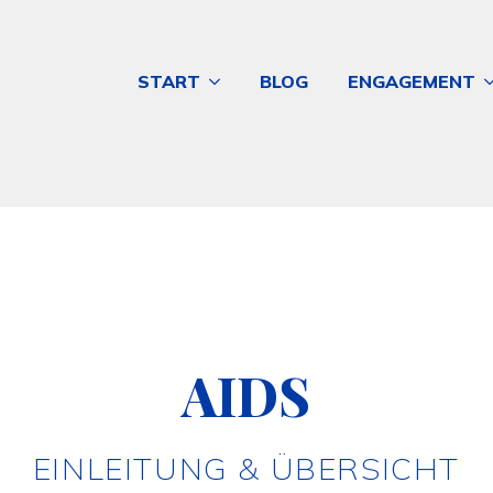
START
BLOG
ENGAGEMENT
AIDS
EINLEITUNG & ÜBERSICHT