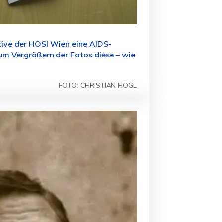
ative der HOSI Wien eine AIDS-
um Vergrößern der Fotos diese – wie
FOTO: CHRISTIAN HÖGL