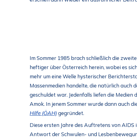
Im Sommer 1985 brach schließlich die zweit
heftiger über Österreich herein, wobei es sich
mehr um eine Welle hysterischer Berichterst
Massenmedien handelte, die natürlich auch
geschuldet war. Jedenfalls liefen die Medien
Amok. In jenem Sommer wurde dann auch di
Hilfe (ÖAH)
gegründet.
Diese ersten Jahre des Auftretens von AIDS i
Antwort der Schwulen- und Lesbenbewegung