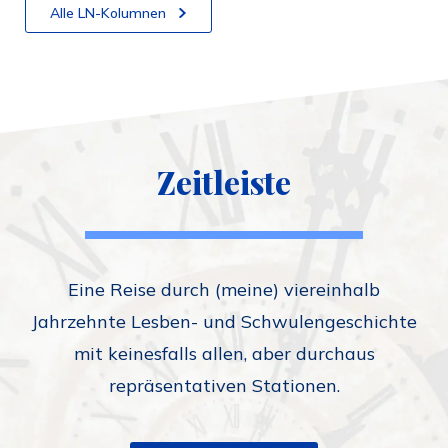
Alle LN-Kolumnen
Zeitleiste
Eine Reise durch (meine) viereinhalb
Jahrzehnte Lesben- und Schwulengeschichte
mit keinesfalls allen, aber durchaus
repräsentativen Stationen.