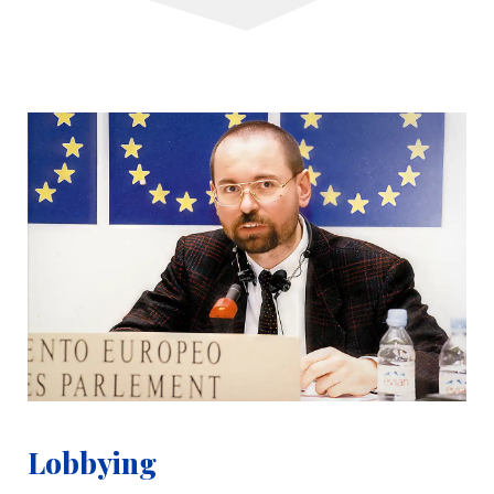
Lobbying