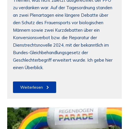
Themen, was nicht zuletzt ausgerechnet der FPÖ
zu verdanken war. Auf der Tagesordnung standen
an zwei Plenartagen eine längere Debatte über
den Schutz des Frauensports vor biologischen
Männern sowie zwei Kurzdebatten über ein
Konversionsverbot bzw. die Reparatur der
Dienstrechtsnovelle 2024, mit der bekanntlich im
Bundes-Gleichbehandlungsgesetz der
Geschlechterbegriff erweitert wurde. Ich gebe hier
einen Überblick.
Weiterlesen