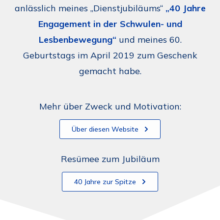
anlässlich meines „Dienstjubiläums“
„40 Jahre
Engagement in der Schwulen- und
Lesbenbewegung“
und meines 60.
Geburtstags im April 2019 zum Geschenk
gemacht habe.
Mehr über Zweck und Motivation:
Über diesen Website
Resümee zum Jubiläum
40 Jahre zur Spitze