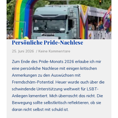
Persönliche Pride-Nachlese
25. Juni 2026
Keine Kommentare
Zum Ende des Pride-Monats 2026 erlaube ich mir
eine persönliche Nachlese mit einigen kritischen
Anmerkungen zu den Auswüchsen mit
Fremdschäm-Potential. Heuer wurde auch über die
schwindende Unterstützung weltweit für LSBT-
Anliegen lamentiert. Mich überrascht das nicht. Die
Bewegung sollte selbstkritisch reflektieren, ob sie
daran nicht selbst mit schuld ist.