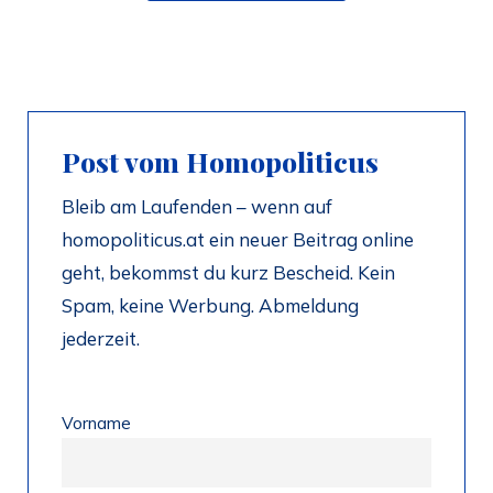
Post vom Homopoliticus
Bleib am Laufenden – wenn auf
homopoliticus.at ein neuer Beitrag online
geht, bekommst du kurz Bescheid. Kein
Spam, keine Werbung. Abmeldung
jederzeit.
Vorname