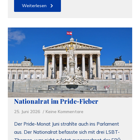
Weiterlesen
Nationalrat im Pride-Fieber
25. Juni 2026
Keine Kommentare
Der Pride-Monat Juni strahlte auch ins Parlament
aus. Der Nationalrat befasste sich mit drei LSBT-