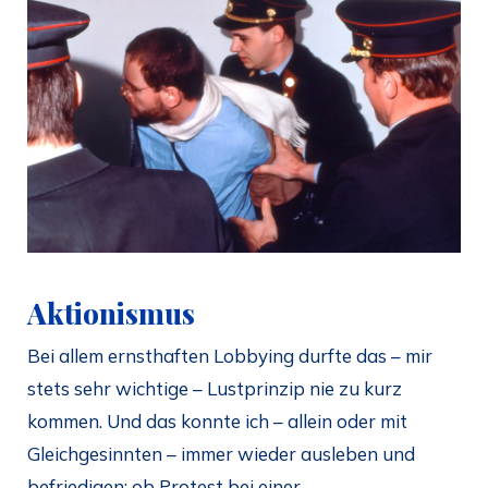
Aktionismus
Bei allem ernsthaften Lobbying durfte das – mir
stets sehr wichtige – Lustprinzip nie zu kurz
kommen. Und das konnte ich – allein oder mit
Gleichgesinnten – immer wieder ausleben und
befriedigen: ob Protest bei einer