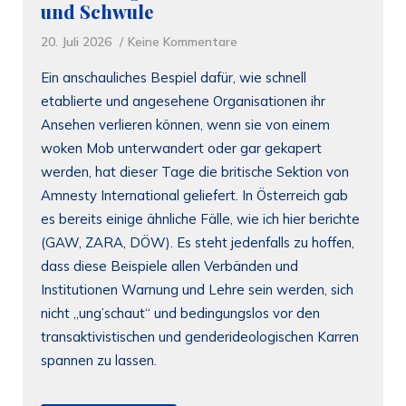
und Schwule
20. Juli 2026
Keine Kommentare
Ein anschauliches Bespiel dafür, wie schnell
etablierte und angesehene Organisationen ihr
Ansehen verlieren können, wenn sie von einem
woken Mob unterwandert oder gar gekapert
werden, hat dieser Tage die britische Sektion von
Amnesty International geliefert. In Österreich gab
es bereits einige ähnliche Fälle, wie ich hier berichte
(GAW, ZARA, DÖW). Es steht jedenfalls zu hoffen,
dass diese Beispiele allen Verbänden und
Institutionen Warnung und Lehre sein werden, sich
nicht „ung’schaut“ und bedingungslos vor den
transaktivistischen und genderideologischen Karren
spannen zu lassen.