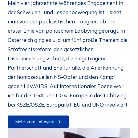
Mein vier Jahrzehnte währendes Engagement in
der Schwulen- und Lesbenbewegung ist – sieht
man von der publizistischen Tätigkeit ab – in
erster Linie von politischem Lobbying geprägt. In
Österreich ging es u. a. um fünf große Themen: die
Strafrechtsreform, den gesetzlichen
Diskriminierungsschutz, die eingetragene
Partnerschaft und Ehe für alle, die Anerkennung
der homosexuellen NS-Opfer und den Kampf
gegen HIV/AIDS. Auf internationaler Ebene war
ich für die ILGA und ILGA-Europe in das Lobbying
bei KSZE/OSZE, Europarat, EU und UNO involviert.
Mehr zum Lobbying