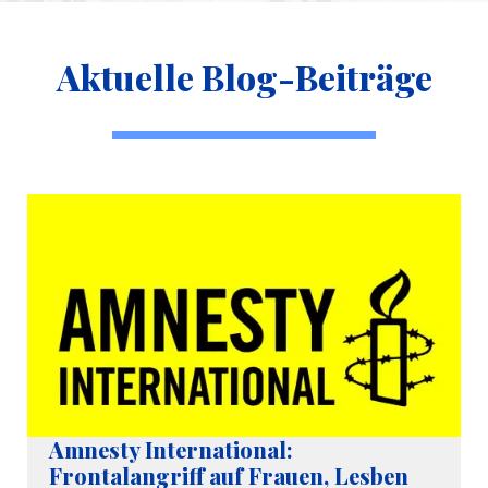
Aktuelle Blog-Beiträge
Amnesty International:
Frontalangriff auf Frauen, Lesben