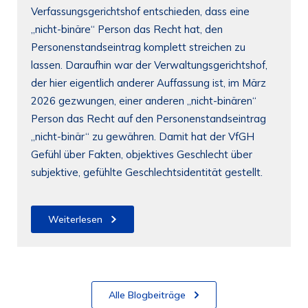
Verfassungsgerichtshof entschieden, dass eine
„nicht-binäre“ Person das Recht hat, den
Personenstandseintrag komplett streichen zu
lassen. Daraufhin war der Verwaltungsgerichtshof,
der hier eigentlich anderer Auffassung ist, im März
2026 gezwungen, einer anderen „nicht-binären“
Person das Recht auf den Personenstandseintrag
„nicht-binär“ zu gewähren. Damit hat der VfGH
Gefühl über Fakten, objektives Geschlecht über
subjektive, gefühlte Geschlechtsidentität gestellt.
Weiterlesen
Alle Blogbeiträge