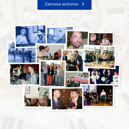
Zeitreise antreten