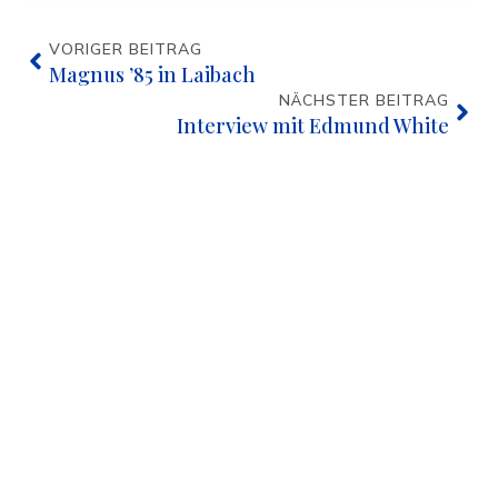
VORIGER BEITRAG
Magnus ’85 in Laibach
NÄCHSTER BEITRAG
Interview mit Edmund White