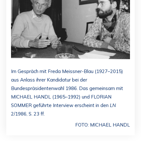
Im Gespräch mit Freda Meissner-Blau (1927–2015)
aus Anlass ihrer Kandidatur bei der
Bundespräsidentenwahl 1986. Das gemeinsam mit
MICHAEL HANDL (1965–1992) und FLORIAN
SOMMER geführte Interview erscheint in den
LN
2/1986, S. 23 ff.
FOTO: MICHAEL HANDL