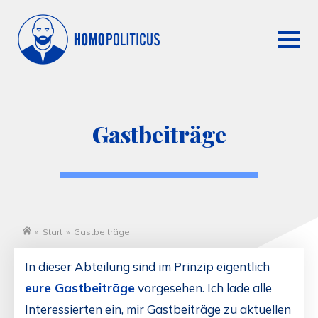
Gastbeiträge
»
Start
»
Gastbeiträge
Startseite
In dieser Abteilung sind im Prinzip eigentlich
eure Gastbeiträge
vorgesehen. Ich lade alle
Interessierten ein, mir Gastbeiträge zu aktuellen