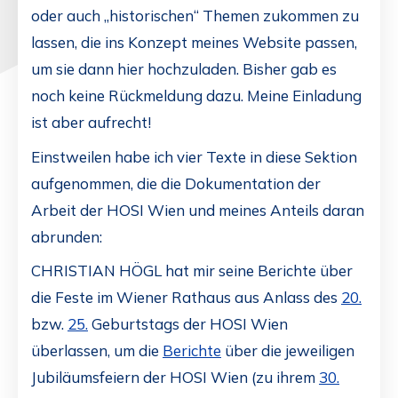
oder auch „historischen“ Themen zukommen zu
lassen, die ins Konzept meines Website passen,
um sie dann hier hochzuladen. Bisher gab es
noch keine Rückmeldung dazu. Meine Einladung
ist aber aufrecht!
Einstweilen habe ich vier Texte in diese Sektion
aufgenommen, die die Dokumentation der
Arbeit der HOSI Wien und meines Anteils daran
abrunden:
CHRISTIAN HÖGL hat mir seine Berichte über
die Feste im Wiener Rathaus aus Anlass des
20.
bzw.
25.
Geburtstags der HOSI Wien
überlassen, um die
Berichte
über die jeweiligen
Jubiläumsfeiern der HOSI Wien (zu ihrem
30.