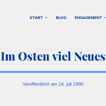
START
BLOG
ENGAGEMENT
Im Osten viel Neues
Veröffentlicht am 24. Juli 1990