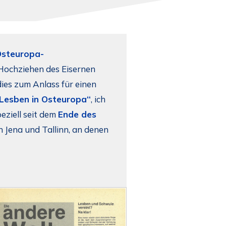
steuropa-
 Hochziehen des Eisernen
es zum Anlass für einen
Lesben in Osteuropa“
, ich
eziell seit dem
Ende des
 Jena und Tallinn, an denen