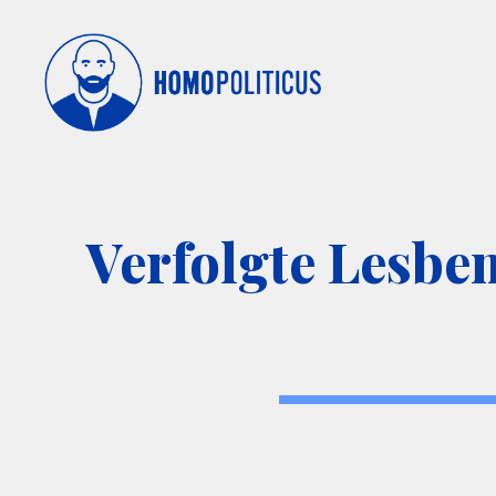
Verfolgte Lesbe