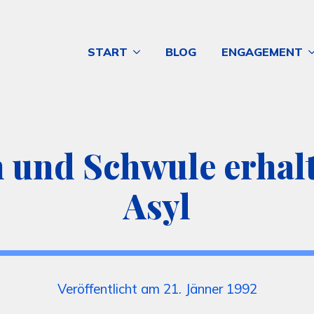
START
BLOG
ENGAGEMENT
n und Schwule erhalt
Asyl
Veröffentlicht am 21. Jänner 1992