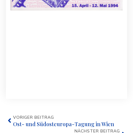
VORIGER BEITRAG
Ost- und Südosteuropa-Tagung in Wien
NÄCHSTER BEITRAG