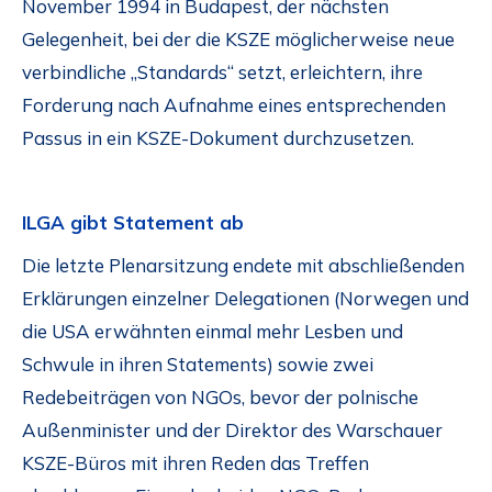
November 1994 in Budapest, der nächsten
Gelegenheit, bei der die KSZE möglicherweise neue
verbindliche „Standards“ setzt, erleichtern, ihre
Forderung nach Aufnahme eines entsprechenden
Passus in ein KSZE-Dokument durchzusetzen.
ILGA gibt Statement ab
Die letzte Plenarsitzung endete mit abschließenden
Erklärungen einzelner Delegationen (Norwegen und
die USA erwähnten einmal mehr Lesben und
Schwule in ihren Statements) sowie zwei
Redebeiträgen von NGOs, bevor der polnische
Außenminister und der Direktor des Warschauer
KSZE-Büros mit ihren Reden das Treffen