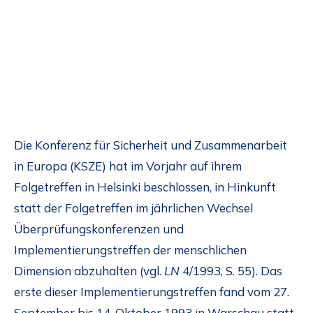
Die Konferenz für Sicherheit und Zusammenarbeit
in Europa (KSZE) hat im Vorjahr auf ihrem
Folgetreffen in Helsinki beschlossen, in Hinkunft
statt der Folgetreffen im jährlichen Wechsel
Überprüfungskonferenzen und
Implementierungstreffen der menschlichen
Dimension abzuhalten (vgl.
LN
4/1993, S. 55). Das
erste dieser Implementierungstreffen fand vom 27.
September bis 14. Oktober 1993 in Warschau statt.