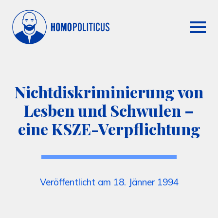
Nichtdiskriminierung von
Lesben und Schwulen –
eine KSZE-Verpflichtung
Veröffentlicht am 18. Jänner 1994