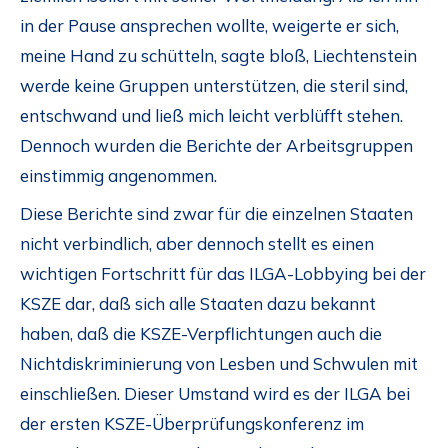
in der Pause ansprechen wollte, weigerte er sich,
meine Hand zu schütteln, sagte bloß, Liechtenstein
werde keine Gruppen unterstützen, die steril sind,
entschwand und ließ mich leicht verblüfft stehen.
Dennoch wurden die Berichte der Arbeitsgruppen
einstimmig angenommen.
Diese Berichte sind zwar für die einzelnen Staaten
nicht verbindlich, aber dennoch stellt es einen
wichtigen Fortschritt für das ILGA-Lobbying bei der
KSZE dar, daß sich alle Staaten dazu bekannt
haben, daß die KSZE-Verpflichtungen auch die
Nichtdiskriminierung von Lesben und Schwulen mit
einschließen. Dieser Umstand wird es der ILGA bei
der ersten KSZE-Überprüfungskonferenz im