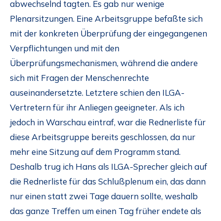
abwechselnd tagten. Es gab nur wenige
Plenarsitzungen. Eine Arbeitsgruppe befaßte sich
mit der konkreten Überprüfung der eingegangenen
Verpflichtungen und mit den
Überprüfungsmechanismen, während die andere
sich mit Fragen der Menschenrechte
auseinandersetzte. Letztere schien den ILGA-
Vertretern für ihr Anliegen geeigneter. Als ich
jedoch in Warschau eintraf, war die Rednerliste für
diese Arbeitsgruppe bereits geschlossen, da nur
mehr eine Sitzung auf dem Programm stand.
Deshalb trug ich Hans als ILGA-Sprecher gleich auf
die Rednerliste für das Schlußplenum ein, das dann
nur einen statt zwei Tage dauern sollte, weshalb
das ganze Treffen um einen Tag früher endete als