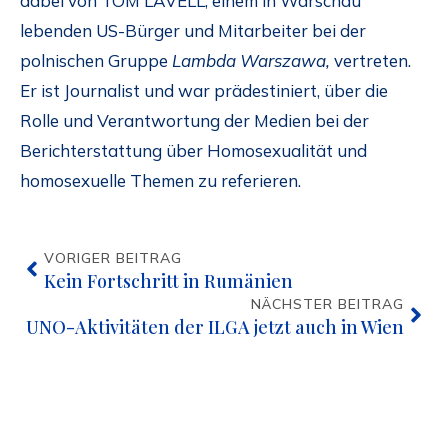
dabei von TOM LAVELL, einem in Warschau
lebenden US-Bürger und Mitarbeiter bei der
polnischen Gruppe
Lambda Warszawa,
vertreten.
Er ist Journalist und war prädestiniert, über die
Rolle und Verantwortung der Medien bei der
Berichterstattung über Homosexualität und
homosexuelle Themen zu referieren.
VORIGER BEITRAG
Kein Fortschritt in Rumänien
NÄCHSTER BEITRAG
UNO-Aktivitäten der ILGA jetzt auch in Wien