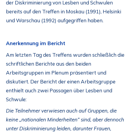
der Diskriminierung von Lesben und Schwulen
bereits auf den Treffen in Moskau (1991), Helsinki
und Warschau (1992) aufgegriffen haben.
Anerkennung im Bericht
Am letzten Tag des Treffens wurden schließlich die
schriftlichen Berichte aus den beiden
Arbeitsgruppen im Plenum präsentiert und
diskutiert. Der Bericht der einen Arbeitsgruppe
enthielt auch zwei Passagen über Lesben und
Schwule:
Die Teilnehmer verwiesen auch auf Gruppen, die
keine „nationalen Minderheiten“ sind, aber dennoch
unter Diskriminierung leiden, darunter Frauen,