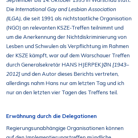
Die
International Gay and Lesbian Association
(ILGA),
die seit 1991 als nichtstaatliche Organisation
(NGO) an relevanten KSZE-Treffen teilnimmt und
um die Anerkennung der Nichtdiskriminierung von
Lesben und Schwulen als Verpflichtung im Rahmen
der KSZE kämpft, war auf dem Warschauer Treffen
durch Generalsekretär HANS HJERPEKJØN
[1943–
2012]
und den Autor dieses Berichts vertreten,
allerdings nahm Hans nur am letzten Tag und ich
nur an den letzten vier Tagen des Treffens teil.
Erwähnung durch die Delegationen
Regierungsunabhängige Organisationen können
auf den Implementierungstreffen mündliche