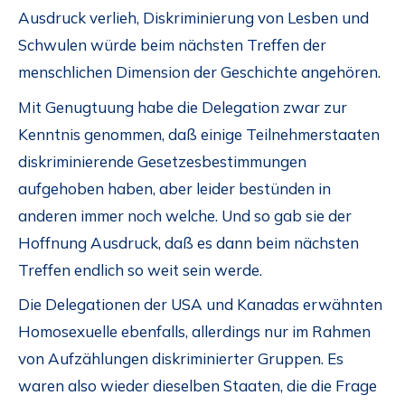
Ausdruck verlieh, Diskriminierung von Lesben und
Schwulen würde beim nächsten Treffen der
menschlichen Dimension der Geschichte angehören.
Mit Genugtuung habe die Delegation zwar zur
Kenntnis genommen, daß einige Teilnehmerstaaten
diskriminierende Gesetzesbestimmungen
aufgehoben haben, aber leider bestünden in
anderen immer noch welche. Und so gab sie der
Hoffnung Ausdruck, daß es dann beim nächsten
Treffen endlich so weit sein werde.
Die Delegationen der USA und Kanadas erwähnten
Homosexuelle ebenfalls, allerdings nur im Rahmen
von Aufzählungen diskriminierter Gruppen. Es
waren also wieder dieselben Staaten, die die Frage