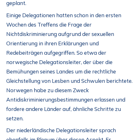
geplant.
Einige Delegationen hatten schon in den ersten
Wochen des Treffens die Frage der
Nichtdiskriminierung aufgrund der sexuellen
Orientierung in ihren Erklärungen und
Redebeiträgen aufgegriffen. So etwa der
norwegische Delegationsleiter, der über die
Bemühungen seines Landes um die rechtliche
Gleichstellung von Lesben und Schwulen berichtete.
Norwegen habe zu diesem Zweck
Antidiskriminierungsbestimmungen erlassen und
fordere andere Länder auf, ähnliche Schritte zu
setzen.
Der niederländische Delegationsleiter sprach
ebenfalls im Plenum über diesen Aspekt. Er