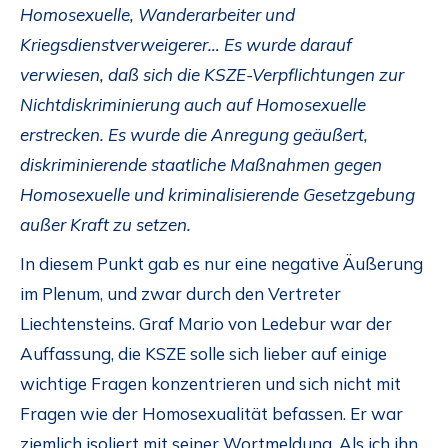
Homosexuelle, Wanderarbeiter und
Kriegsdienstverweigerer… Es wurde darauf
verwiesen, daß sich die KSZE-Verpflichtungen zur
Nichtdiskriminierung auch auf Homosexuelle
erstrecken. Es wurde die Anregung geäußert,
diskriminierende staatliche Maßnahmen gegen
Homosexuelle und kriminalisierende Gesetzgebung
außer Kraft zu setzen.
In diesem Punkt gab es nur eine negative Äußerung
im Plenum, und zwar durch den Vertreter
Liechtensteins. Graf Mario von Ledebur war der
Auffassung, die KSZE solle sich lieber auf einige
wichtige Fragen konzentrieren und sich nicht mit
Fragen wie der Homosexualität befassen. Er war
ziemlich isoliert mit seiner Wortmeldung. Als ich ihn