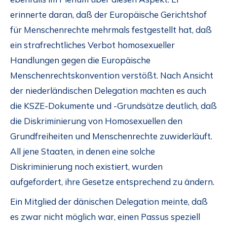
erinnerte daran, daß der Europäische Gerichtshof
für Menschenrechte mehrmals festgestellt hat, daß
ein strafrechtliches Verbot homosexueller
Handlungen gegen die Europäische
Menschenrechtskonvention verstößt. Nach Ansicht
der niederländischen Delegation machten es auch
die KSZE-Dokumente und -Grundsätze deutlich, daß
die Diskriminierung von Homosexuellen den
Grundfreiheiten und Menschenrechte zuwiderläuft.
All jene Staaten, in denen eine solche
Diskriminierung noch existiert, wurden
aufgefordert, ihre Gesetze entsprechend zu ändern.
Ein Mitglied der dänischen Delegation meinte, daß
es zwar nicht möglich war, einen Passus speziell