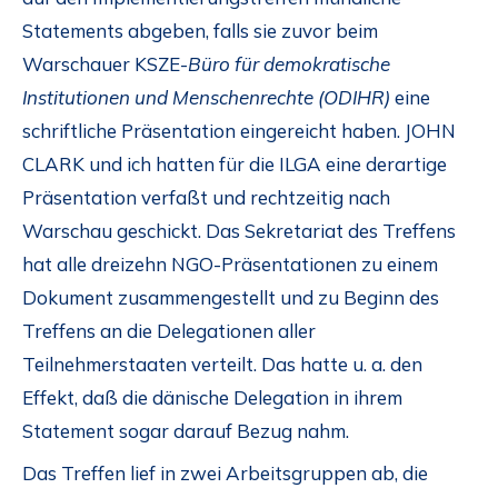
Statements abgeben, falls sie zuvor beim
Warschauer KSZE-
Büro für demokratische
Institutionen und Menschenrechte (ODIHR)
eine
schriftliche Präsentation eingereicht haben. JOHN
CLARK und ich hatten für die ILGA eine derartige
Präsentation verfaßt und rechtzeitig nach
Warschau geschickt. Das Sekretariat des Treffens
hat alle dreizehn NGO-Präsentationen zu einem
Dokument zusammengestellt und zu Beginn des
Treffens an die Delegationen aller
Teilnehmerstaaten verteilt. Das hatte u. a. den
Effekt, daß die dänische Delegation in ihrem
Statement sogar darauf Bezug nahm.
Das Treffen lief in zwei Arbeitsgruppen ab, die