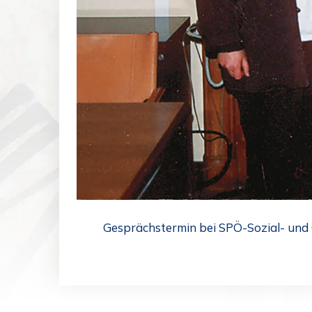
Gesprächstermin bei SPÖ-Sozial- und 