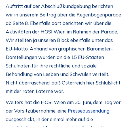
Auftritt auf der Abschlußkundgebung berichten
wir in unserem Beitrag über die Regenbogenparade
ab Seite 8
.
Ebenfalls dort berichten wir über die
Aktivitäten der HOSI Wien im Rahmen der Parade.
Wir stellten ja unseren Block ebenfalls unter das
EU-Motto. Anhand von graphischen Barometer-
Darstellungen wurden an die 15 EU-Staaten
Schulnoten für ihre rechtliche und soziale
Behandlung von Lesben und Schwulen verteilt.
Nicht überraschend, daß Österreich hier Schlußlicht
mit der roten Laterne war.
Weiters hat die HOSI Wien am 30. Juni, dem Tag vor
der Vorsitzübernahme, eine
Presseaussendung
ausgeschickt, in der einmal mehr auf die