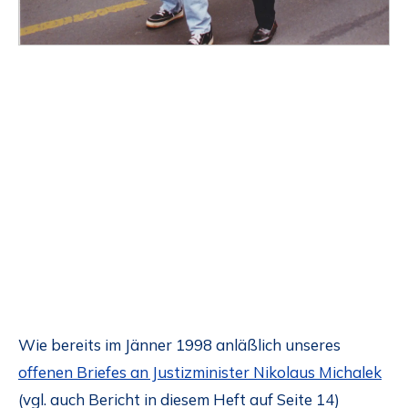
Wie bereits im Jänner 1998 anläßlich unseres
offenen Briefes an Justizminister Nikolaus Michalek
(vgl. auch Bericht in diesem Heft auf Seite 14)