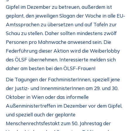
Gipfel im Dezember zu betreuen, außerdem ist
geplant, den jeweiligen Slogan der Woche in alle EU-
Amtssprachen zu übersetzen und auf Tafeln zur
Schau zu stellen. Daher sollten mindestens zwölf
Personen pro Mahnwache anwesend sein. Die
Federführung dieser Aktion wird die Weiberlobby
des ÖLSF übernehmen. Interessierte melden sich
daher am besten bei den ÖLSF-Frauen!
Die Tagungen der FachministerInnen, speziell jene
der Justiz- und InnenministerInnen am 29. und 30.
Oktober in Wien oder das informelle
Außenministertreffen im Dezember vor dem Gipfel,
und speziell auch der geplante
Menschenrechtsfestakt zum 50. Jahrestag der