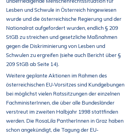
unbefriedigende Menschenrechtssituation für
Lesben und Schwule in Österreich hingewiesen
wurde und die österreichische Regierung und der
Nationalrat aufgefordert wurden, endlich § 209
StGB zu streichen und gesetzliche Maßnahmen
gegen die Diskriminierung von Lesben und
Schwulen zu ergreifen (siehe auch Bericht über §
209 StGB ab Seite 14).
Weitere geplante Aktionen im Rahmen des
österreichischen EU-Vorsitzes sind Kundgebungen
bei möglichst vielen Ratssitzungen der einzelnen
FachministerInnen, die über alle Bundesländer
verstreut im zweiten Halbjahr 1998 stattfinden
werden. Die RosaLila PantherInnen in Graz haben
schon angekündigt, die Tagung der EU-