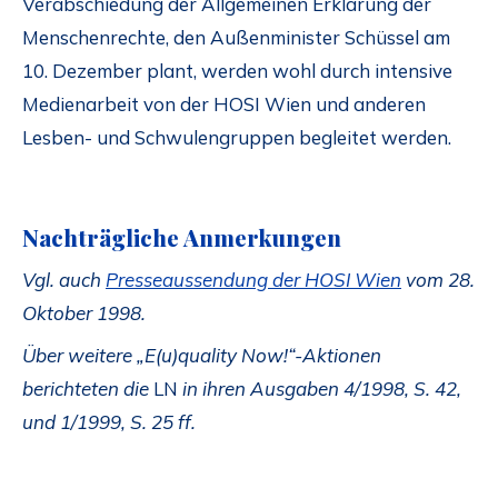
Verabschiedung der Allgemeinen Erklärung der
Menschenrechte, den Außenminister Schüssel am
10. Dezember plant, werden wohl durch intensive
Medienarbeit von der HOSI Wien und anderen
Lesben- und Schwulengruppen begleitet werden.
Nachträgliche Anmerkungen
Vgl. auch
Presseaussendung der HOSI Wien
vom 28.
Oktober 1998.
Über weitere „E(u)quality Now!“-Aktionen
berichteten die
LN
in ihren Ausgaben 4/1998, S. 42,
und 1/1999, S. 25 ff.