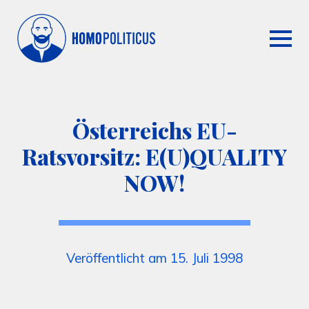
Österreichs EU-
Ratsvorsitz: E(U)QUALITY
NOW!
Veröffentlicht am 15. Juli 1998