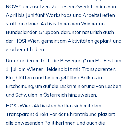
NOW!“ umzusetzen. Zu diesem Zweck fanden von
April bis Juni fünf Workshops und Arbeitstreffen
statt, an denen AktivistInnen von Wiener und
Bundesländer-Gruppen, darunter natürlich auch
der HOSI Wien, gemeinsam Aktivitäten geplant und
erarbeitet haben.
Unter anderem trat „die Bewegung“ am EU-Fest am
1. Juli am Wiener Heldenplatz mit Transparenten,
Flugblättern und heliumgefüllten Ballons in
Erscheinung, um auf die Diskriminierung von Lesben
und Schwulen in Österreich hinzuweisen.
HOSI-Wien-Aktivisten hatten sich mit dem
Transparent direkt vor der Ehrentribüne plaziert –
alle anwesenden PolitikerInnen und auch die