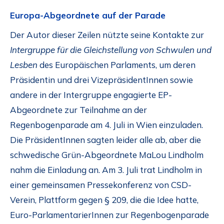
Europa-Abgeordnete auf der Parade
Der Autor dieser Zeilen nützte seine Kontakte zur
Intergruppe für die Gleichstellung von Schwulen und
Lesben
des Europäischen Parlaments, um deren
Präsidentin und drei VizepräsidentInnen sowie
andere in der Intergruppe engagierte EP-
Abgeordnete zur Teilnahme an der
Regenbogenparade am 4. Juli in Wien einzuladen.
Die PräsidentInnen sagten leider alle ab, aber die
schwedische Grün-Abgeordnete MaLou Lindholm
nahm die Einladung an. Am 3. Juli trat Lindholm in
einer gemeinsamen Pressekonferenz von CSD-
Verein, Plattform gegen § 209, die die Idee hatte,
Euro-ParlamentarierInnen zur Regenbogenparade