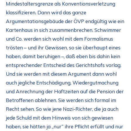
Mindestaltersgrenze als Konventionsverletzung
klassifizieren. Dann wird das ganze
Argumentationsgebäude der ÖVP endgültig wie ein
Kartenhaus in sich zusammenbrechen. Schwimmer
und Co. werden sich wohl mit dem Formalismus
trösten – und ihr Gewissen, so sie überhaupt eines
haben, damit beruhigen –, daß eben bis dahin kein
entsprechender Entscheid des Gerichtshofs vorlag.
Und sie werden mit diesem Argument dann wohl
auch jegliche Entschädigung, Wiedergutmachung
und Anrechnung der Haftzeiten auf die Pension der
Betroffenen ablehnen. Sie werden sich formal im
Recht sehen. So wie jene Nazi-Richter, die ja auch
jede Schuld mit dem Hinweis von sich gewiesen
haben, sie hätten ja „nur“ ihre Pflicht erfüllt und nur