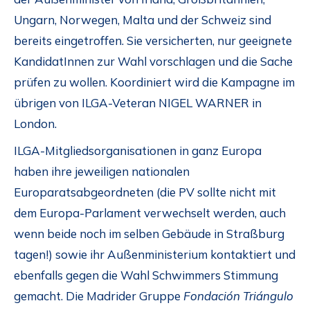
Ungarn, Norwegen, Malta und der Schweiz sind
bereits eingetroffen. Sie versicherten, nur geeignete
KandidatInnen zur Wahl vorschlagen und die Sache
prüfen zu wollen. Koordiniert wird die Kampagne im
übrigen von ILGA-Veteran NIGEL WARNER in
London.
ILGA-Mitgliedsorganisationen in ganz Europa
haben ihre jeweiligen nationalen
Europaratsabgeordneten (die PV sollte nicht mit
dem Europa-Parlament verwechselt werden, auch
wenn beide noch im selben Gebäude in Straßburg
tagen!) sowie ihr Außenministerium kontaktiert und
ebenfalls gegen die Wahl Schwimmers Stimmung
gemacht. Die Madrider Gruppe
Fondación Triángulo