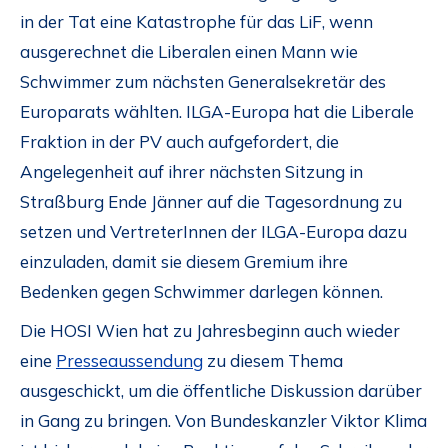
in der Tat eine Katastrophe für das LiF, wenn
ausgerechnet die Liberalen einen Mann wie
Schwimmer zum nächsten Generalsekretär des
Europarats wählten. ILGA-Europa hat die Liberale
Fraktion in der PV auch aufgefordert, die
Angelegenheit auf ihrer nächsten Sitzung in
Straßburg Ende Jänner auf die Tagesordnung zu
setzen und VertreterInnen der ILGA-Europa dazu
einzuladen, damit sie diesem Gremium ihre
Bedenken gegen Schwimmer darlegen können.
Die HOSI Wien hat zu Jahresbeginn auch wieder
eine
Presseaussendung
zu diesem Thema
ausgeschickt, um die öffentliche Diskussion darüber
in Gang zu bringen. Von Bundeskanzler Viktor Klima