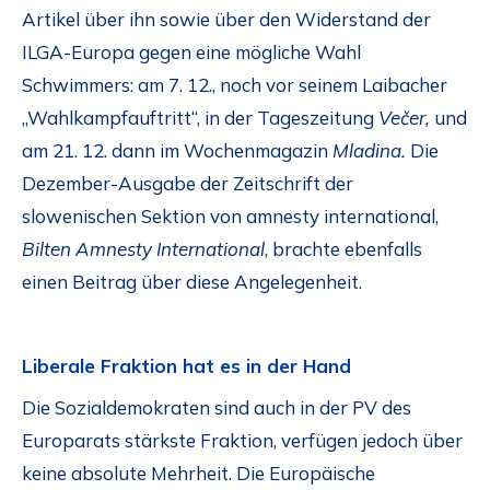
Artikel über ihn sowie über den Widerstand der
ILGA-Europa gegen eine mögliche Wahl
Schwimmers: am 7. 12., noch vor seinem Laibacher
„Wahlkampfauftritt“, in der Tageszeitung
Večer,
und
am 21. 12. dann im Wochenmagazin
Mladina.
Die
Dezember-Ausgabe der Zeitschrift der
slowenischen Sektion von amnesty international,
Bilten Amnesty International
, brachte ebenfalls
einen Beitrag über diese Angelegenheit.
Liberale Fraktion hat es in der Hand
Die Sozialdemokraten sind auch in der PV des
Europarats stärkste Fraktion, verfügen jedoch über
keine absolute Mehrheit. Die Europäische