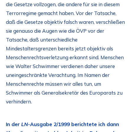
die Gesetze vollzogen, die andere für sie in diesem
Terrorregime gemacht haben. Vor der Tatsache,
daß die Gesetze objektiv falsch waren, verschließen
sie genauso die Augen wie die ÖVP vor der
Tatsache, daß unterschiedliche
Mindestaltersgrenzen bereits jetzt objektiv als
Menschenrechtsverletzung erkannt sind. Menschen
wie Walter Schwimmer verdienen daher unsere
uneingeschränkte Verachtung. Im Namen der
Menschenrechte müssen wir alles tun, um
Schwimmer als Generalsekretär des Europarats zu
verhindern.
In der
LN
-Ausgabe 2/1999 berichtete ich dann