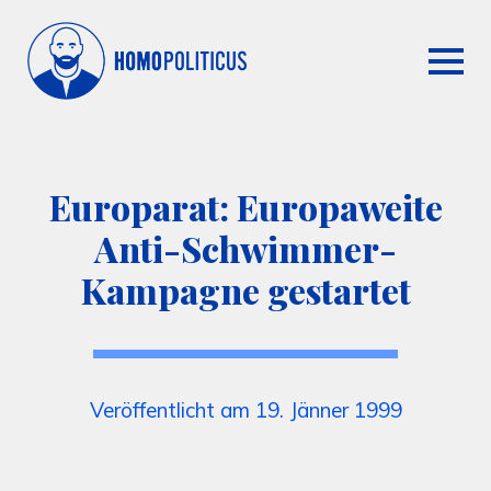
Europarat: Europaweite
Anti-Schwimmer-
Kampagne gestartet
Veröffentlicht am 19. Jänner 1999