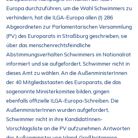
Europa durchzuführen, um die Wahl Schwimmers zu
verhindern, hat die ILGA-Europa allen (!) 286
Abgeordneten zur Parlamentarischen Versammlung
(PV) des Europarats in Straßburg geschrieben, sie
über das menschenrechtsfeindliche
Abstimmungsverhalten Schwimmers im Nationalrat
informiert und sie aufgefordert, Schwimmer nicht in
dieses Amt zu wählen. An die AußenministerInnen
der 40 Mitgliedsstaaten des Europarats, die das
sogenannte Ministerkomitee bilden, gingen
ebenfalls offizielle ILGA-Europa-Schreiben. Die
AußenministerInnen wurden aufgefordert,
Schwimmer nicht in ihre KandidatInnen-
Vorschlagsliste an die PV aufzunehmen. Antworten
der Außenminister von Irland, Großbritannien,