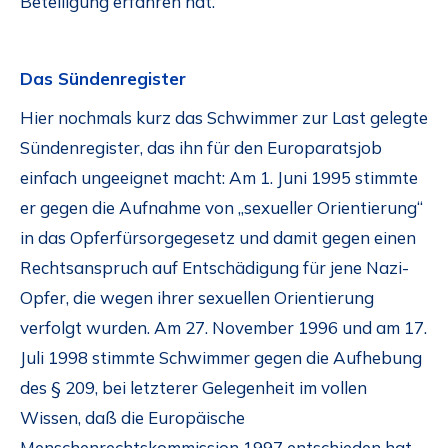
Beteiligung erfahren hat.
Das Sündenregister
Hier nochmals kurz das Schwimmer zur Last gelegte
Sündenregister, das ihn für den Europaratsjob
einfach ungeeignet macht: Am 1. Juni 1995 stimmte
er gegen die Aufnahme von „sexueller Orientierung“
in das Opferfürsorgegesetz und damit gegen einen
Rechtsanspruch auf Entschädigung für jene Nazi-
Opfer, die wegen ihrer sexuellen Orientierung
verfolgt wurden. Am 27. November 1996 und am 17.
Juli 1998 stimmte Schwimmer gegen die Aufhebung
des § 209, bei letzterer Gelegenheit im vollen
Wissen, daß die Europäische
Menschenrechtskommission 1997 entschieden hat,