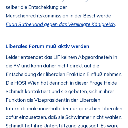
selber die Entscheidung der
Menschenrechtskommission in der Beschwerde
Euan Sutherland gegen das Vereinigte Königreich
.
Liberales Forum muß aktiv werden
Leider entsendet das LiF keine/n Abgeordnete/n in
die PV und kann daher nicht direkt auf die
Entscheidung der liberalen Fraktion Einfluß nehmen.
Die HOSI Wien hat dennoch in dieser Frage Heide
Schmidt kontaktiert und sie gebeten, sich in ihrer
Funktion als Vizepräsidentin der Liberalen
Internationale innerhalb der europäischen Liberalen
dafür einzusetzen, daß sie Schwimmer nicht wählen.
Schmidt hat ihre Unterstützung zugesagt. Es wäre