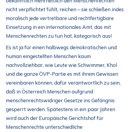
bekanntlich mehrheitlich den Menschenrechten
nicht verpflichtet fühlt, reichen – sie schließen indes
moralisch jede vertretbare und rechtfertigbare
Einsetzung in ein internationales Amt, das mit
Menschenrechten zu tun hat, kategorisch aus!
Es ist ja für einen halbwegs demokratischen und
human eingestellten Menschen kaum
nachvollziehbar, wie Leute wie Schwimmer, Khol
und die ganze ÖVP-Partie es mit ihrem Gewissen
vereinbaren können, dafür verantwortlich zu sein,
daß in Österreich Menschen aufgrund
menschenrechtswidriger Gesetze ins Gefängnis
gesperrt werden. Spätestens in ein paar Jahren
wird auch der Europäische Gerichtshof für
Menschenrechte unterschiedliche