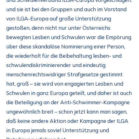
und sie ist bei den Gruppen und auch im Vorstand
von ILGA-Europa auf große Unterstützung
gestoßen, denn nicht nur unter Österreichs
bewegten Lesben und Schwulen war die Empörung
über diese skandalöse Nominierung einer Person,
die wiederholt für die Beibehaltung lesben- und
schwulendiskriminierender und eindeutig
menschenrechtswidriger Strafgesetze gestimmt
hat, groß – sie wird von engagierten Lesben und
Schwulen in ganz Europa geteilt, und daher ist auch
die Beteiligung an der Anti-Schwimmer-Kampagne
ungewöhnlich breit – schon jetzt kann man sagen,
daß keine andere Aktion oder Kampagne der ILGA
in Europa jemals soviel Unterstützung und