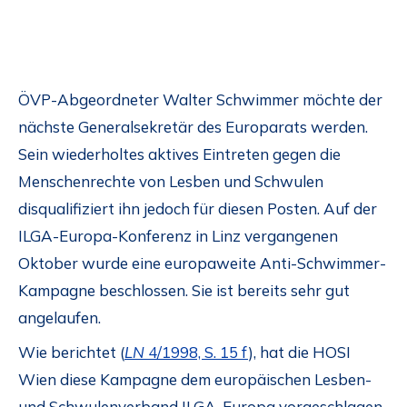
ÖVP-Abgeordneter Walter Schwimmer möchte der
nächste Generalsekretär des Europarats werden.
Sein wiederholtes aktives Eintreten gegen die
Menschenrechte von Lesben und Schwulen
disqualifiziert ihn jedoch für diesen Posten. Auf der
ILGA-Europa-Konferenz in Linz vergangenen
Oktober wurde eine europaweite Anti-Schwimmer-
Kampagne beschlossen. Sie ist bereits sehr gut
angelaufen.
Wie berichtet (
LN
4/1998, S. 15 f
), hat die HOSI
Wien diese Kampagne dem europäischen Lesben-
und Schwulenverband ILGA-Europa vorgeschlagen,