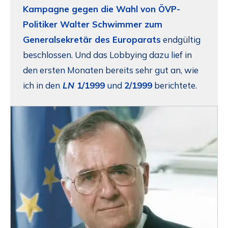
Kampagne gegen die Wahl von ÖVP-
Politiker Walter Schwimmer zum
Generalsekretär des Europarats
endgültig
beschlossen. Und das Lobbying dazu lief in
den ersten Monaten bereits sehr gut an, wie
ich in den
LN
1/1999
und
2/1999
berichtete.