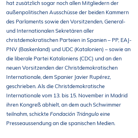
hat zusätzlich sogar noch allen Mitgliedern der
außenpolitischen Ausschüsse der beiden Kammern
des Parlaments sowie den Vorsitzenden, General-
und Internationalen Sekretären aller
christdemokratischen Parteien in Spanien – PP, EAJ-
PNV (Baskenland) und UDC (Katalonien) – sowie an
die liberale Partei Kataloniens (CDC) und an den
neuen Vorsitzenden der Christdemokratischen
Internationale, dem Spanier Javier Rupérez,
geschrieben. Als die Christdemokratische
Internationale vom 13. bis 15. November in Madrid
ihren Kongreß abhielt, an dem auch Schwimmer
teilnahm, schickte
Fondación Triángulo
eine
Presseaussendung an die spanischen Medien.