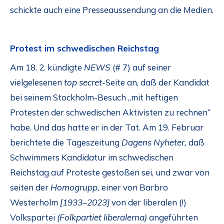
schickte auch eine Presseaussendung an die Medien.
Protest im schwedischen Reichstag
Am 18. 2. kündigte
NEWS
(# 7) auf seiner
vielgelesenen
top secret
-Seite an, daß der Kandidat
bei seinem Stockholm-Besuch „mit heftigen
Protesten der schwedischen Aktivisten zu rechnen“
habe. Und das hatte er in der Tat. Am 19. Februar
berichtete die Tageszeitung
Dagens Nyheter,
daß
Schwimmers Kandidatur im schwedischen
Reichstag auf Proteste gestoßen sei, und zwar von
seiten der
Homogrupp,
einer von Barbro
Westerholm
[1933–2023]
von der liberalen (!)
Volkspartei
(Folkpartiet liberalerna)
angeführten