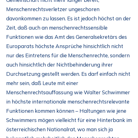
Menschenrechtsverletzer ungeschoren
davonkommen zu lassen. Es ist jedoch höchst an der
Zeit, daß auch an menschenrechtssensible
Funktionen wie das Amt des Generalsekretärs des
Europarats höchste Ansprüche hinsichtlich nicht
nur des Eintretens für die Menschenrechte, sondern
auch hinsichtlich der Nichtbehinderung ihrer
Durchsetzung gestellt werden. Es darf einfach nicht
mehr sein, daß Leute mit einer
Menschenrechtsauffassung wie Walter Schwimmer
in höchste internationale menschenrechtsrelevante
Funktionen kommen können – Haltungen wie jene
Schwimmers mögen vielleicht für eine Hinterbank im
österreichischen Nationalrat, wo man sich ja