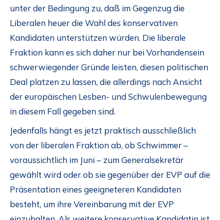
unter der Bedingung zu, daß im Gegenzug die
Liberalen heuer die Wahl des konservativen
Kandidaten unterstützen würden. Die liberale
Fraktion kann es sich daher nur bei Vorhandensein
schwerwiegender Gründe leisten, diesen politischen
Deal platzen zu lassen, die allerdings nach Ansicht
der europäischen Lesben- und Schwulenbewegung
in diesem Fall gegeben sind.
Jedenfalls hängt es jetzt praktisch ausschließlich
von der liberalen Fraktion ab, ob Schwimmer –
voraussichtlich im Juni – zum Generalsekretär
gewählt wird oder ob sie gegenüber der EVP auf die
Präsentation eines geeigneteren Kandidaten
besteht, um ihre Vereinbarung mit der EVP
einzuhalten. Als weitere konservative Kandidatin ist