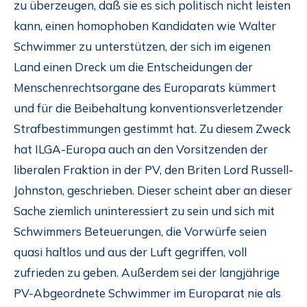
zu überzeugen, daß sie es sich politisch nicht leisten
kann, einen homophoben Kandidaten wie Walter
Schwimmer zu unterstützen, der sich im eigenen
Land einen Dreck um die Entscheidungen der
Menschenrechtsorgane des Europarats kümmert
und für die Beibehaltung konventionsverletzender
Strafbestimmungen gestimmt hat. Zu diesem Zweck
hat ILGA-Europa auch an den Vorsitzenden der
liberalen Fraktion in der PV, den Briten Lord Russell-
Johnston, geschrieben. Dieser scheint aber an dieser
Sache ziemlich uninteressiert zu sein und sich mit
Schwimmers Beteuerungen, die Vorwürfe seien
quasi haltlos und aus der Luft gegriffen, voll
zufrieden zu geben. Außerdem sei der langjährige
PV-Abgeordnete Schwimmer im Europarat nie als