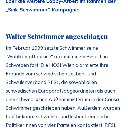
über die weitere Lobby-Arbeit im Rahmen der
„Sink-Schwimmer“-Kampagne:
Walter Schwimmer angeschlagen
Im Februar 1999 setzte Schwimmer seine
„Wahlkampftournee“ u. a. mit einem Besuch in
Schweden fort. Die HOSI Wien alarmierte ihre
Freunde vom schwedischen Lesben- und
Schwulenverband RFSL, die sowohl allen
schwedischen Europaratsabgeordneten als auch
dem schwedischen Außenministerium in der Causa
Schwimmer geschrieben haben. Außerdem wurden
fünf bekannt schwulen- und lesbenfreundliche
PolitikerInnen von vier Parteien kontaktiert. RFSL