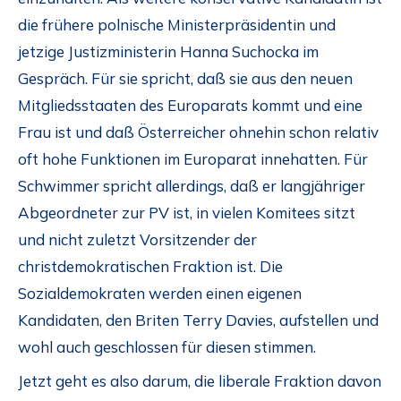
die frühere polnische Ministerpräsidentin und
jetzige Justizministerin Hanna Suchocka im
Gespräch. Für sie spricht, daß sie aus den neuen
Mitgliedsstaaten des Europarats kommt und eine
Frau ist und daß Österreicher ohnehin schon relativ
oft hohe Funktionen im Europarat innehatten. Für
Schwimmer spricht allerdings, daß er langjähriger
Abgeordneter zur PV ist, in vielen Komitees sitzt
und nicht zuletzt Vorsitzender der
christdemokratischen Fraktion ist. Die
Sozialdemokraten werden einen eigenen
Kandidaten, den Briten Terry Davies, aufstellen und
wohl auch geschlossen für diesen stimmen.
Jetzt geht es also darum, die liberale Fraktion davon