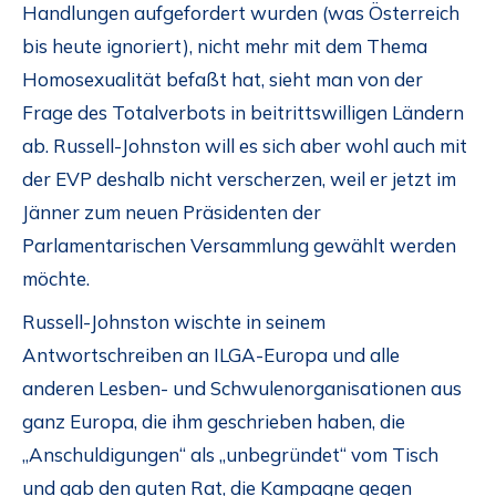
Handlungen aufgefordert wurden (was Österreich
bis heute ignoriert), nicht mehr mit dem Thema
Homosexualität befaßt hat, sieht man von der
Frage des Totalverbots in beitrittswilligen Ländern
ab. Russell-Johnston will es sich aber wohl auch mit
der EVP deshalb nicht verscherzen, weil er jetzt im
Jänner zum neuen Präsidenten der
Parlamentarischen Versammlung gewählt werden
möchte.
Russell-Johnston wischte in seinem
Antwortschreiben an ILGA-Europa und alle
anderen Lesben- und Schwulenorganisationen aus
ganz Europa, die ihm geschrieben haben, die
„Anschuldigungen“ als „unbegründet“ vom Tisch
und gab den guten Rat, die Kampagne gegen