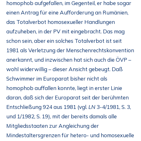
homophob aufgefallen, im Gegenteil, er habe sogar
einen Antrag für eine Aufforderung an Rumänien,
das Totalverbot homosexueller Handlungen
aufzuheben, in der PV mit eingebracht. Das mag
schon sein, aber ein solches Totalverbot ist seit
1981 als Verletzung der Menschenrechtskonvention
anerkannt, und inzwischen hat sich auch die ÖVP –
wohl widerwillig – dieser Ansicht gebeugt. Daß
Schwimmer im Europarat bisher nicht als
homophob auffallen konnte, liegt in erster Linie
daran, daß sich der Europarat seit der berühmten
Entschließung 924 aus 1981 (vgl.
LN
3-4/1981, S. 3,
und 1/1982, S. 19), mit der bereits damals alle
Mitgliedsstaaten zur Angleichung der
Mindestaltersgrenzen für hetero- und homosexuelle