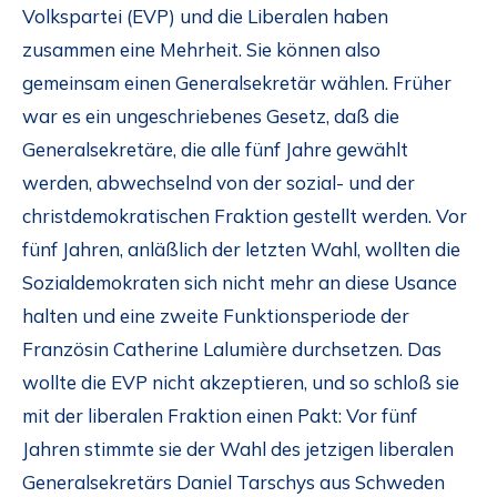
Volkspartei (EVP) und die Liberalen haben
zusammen eine Mehrheit. Sie können also
gemeinsam einen Generalsekretär wählen. Früher
war es ein ungeschriebenes Gesetz, daß die
Generalsekretäre, die alle fünf Jahre gewählt
werden, abwechselnd von der sozial- und der
christdemokratischen Fraktion gestellt werden. Vor
fünf Jahren, anläßlich der letzten Wahl, wollten die
Sozialdemokraten sich nicht mehr an diese Usance
halten und eine zweite Funktionsperiode der
Französin Catherine Lalumière durchsetzen. Das
wollte die EVP nicht akzeptieren, und so schloß sie
mit der liberalen Fraktion einen Pakt: Vor fünf
Jahren stimmte sie der Wahl des jetzigen liberalen
Generalsekretärs Daniel Tarschys aus Schweden