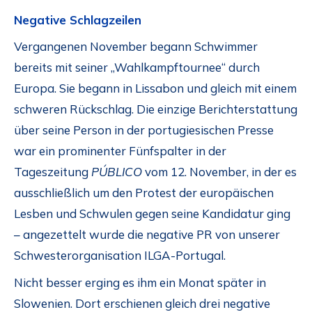
Negative Schlagzeilen
Vergangenen November begann Schwimmer
bereits mit seiner „Wahlkampftournee“ durch
Europa. Sie begann in Lissabon und gleich mit einem
schweren Rückschlag. Die einzige Berichterstattung
über seine Person in der portugiesischen Presse
war ein prominenter Fünfspalter in der
Tageszeitung
PÚBLICO
vom 12. November, in der es
ausschließlich um den Protest der europäischen
Lesben und Schwulen gegen seine Kandidatur ging
– angezettelt wurde die negative PR von unserer
Schwesterorganisation ILGA-Portugal.
Nicht besser erging es ihm ein Monat später in
Slowenien. Dort erschienen gleich drei negative