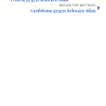
NÄCHSTER BEITRAG
Großdemo gegen Schwarz-Blau