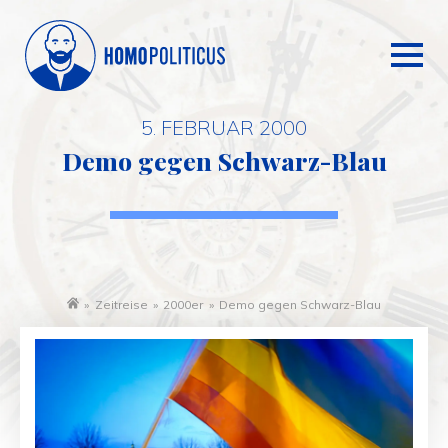
5. FEBRUAR 2000
Demo gegen Schwarz-Blau
»
Zeitreise
»
2000er
»
Demo gegen Schwarz-Blau
Startseite