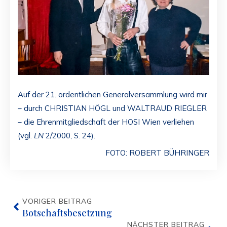
Auf der 21. ordentlichen Generalversammlung wird mir
– durch CHRISTIAN HÖGL und WALTRAUD RIEGLER
– die Ehrenmitgliedschaft der HOSI Wien verliehen
(vgl.
LN
2/2000, S. 24).
FOTO: ROBERT BÜHRINGER
VORIGER BEITRAG
Botschaftsbesetzung
NÄCHSTER BEITRAG