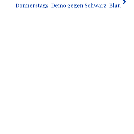
Donnerstags-Demo gegen Schwarz-Blau