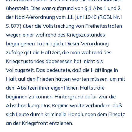
überstellt. Dies war aufgrund von § 1 Abs 1 und 2
der Nazi-Verordnung vom 11. Juni 1940 (RGBl. Nr. I
S. 877) über die Vollstreckung von Freiheitsstrafen
wegen einer während des Kriegszustandes
begangenen Tat möglich. Dieser Verordnung
zufolge gilt die Haftzeit, die man während des
Kriegszustandes abgesessen hat, nicht als
Vollzugszeit. Das bedeutete, daß die Häftlinge in
Haft auf den Frieden hätten warten müssen, um mit
dem Absitzen ihrer eigentlichen Haftstrafe
beginnen zu können. Hintergrund dafür war die
Abschreckung: Das Regime wollte verhindern, daß
sich Leute durch kriminelle Handlungen dem Einsatz
an der Kriegsfront entziehen.