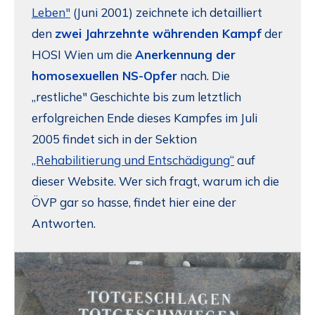
Leben"
(Juni 2001) zeichnete ich detailliert
den
zwei Jahrzehnte währenden Kampf
der
HOSI Wien um die
Anerkennung der
homosexuellen NS-Opfer
nach. Die
„restliche" Geschichte bis zum letztlich
erfolgreichen Ende dieses Kampfes im Juli
2005 findet sich in der Sektion
„Rehabilitierung und Entschädigung“
auf
dieser Website. Wer sich fragt, warum ich die
ÖVP gar so hasse, findet hier eine der
Antworten.