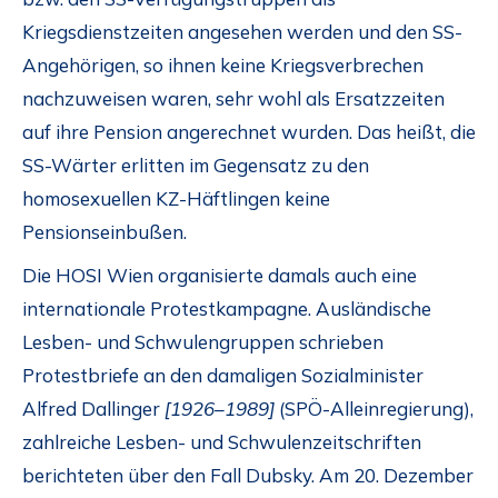
Kriegsdienstzeiten angesehen werden und den SS-
Angehörigen, so ihnen keine Kriegsverbrechen
nachzuweisen waren, sehr wohl als Ersatzzeiten
auf ihre Pension angerechnet wurden. Das heißt, die
SS-Wärter erlitten im Gegensatz zu den
homosexuellen KZ-Häftlingen keine
Pensionseinbußen.
Die HOSI Wien organisierte damals auch eine
internationale Protestkampagne. Ausländische
Lesben- und Schwulengruppen schrieben
Protestbriefe an den damaligen Sozialminister
Alfred Dallinger
[1926–1989]
(SPÖ-Alleinregierung),
zahlreiche Lesben- und Schwulenzeitschriften
berichteten über den Fall Dubsky. Am 20. Dezember