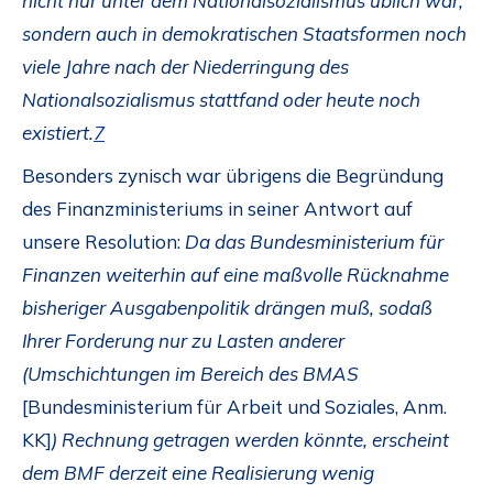
nicht nur unter dem Nationalsozialismus üblich war,
sondern auch in demokratischen Staatsformen noch
viele Jahre nach der Niederringung des
Nationalsozialismus stattfand oder heute noch
existiert.
7
Besonders zynisch war übrigens die Begründung
des Finanzministeriums in seiner Antwort auf
unsere Resolution:
Da das Bundesministerium für
Finanzen weiterhin auf eine maßvolle Rücknahme
bisheriger Ausgabenpolitik drängen muß, sodaß
Ihrer Forderung nur zu Lasten anderer
(Umschichtungen im Bereich des BMAS
[Bundesministerium für Arbeit und Soziales, Anm.
KK]
)
Rechnung getragen werden könnte, erscheint
dem BMF derzeit eine Realisierung wenig