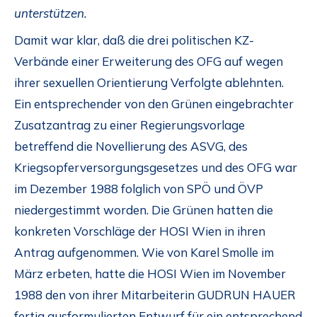
unterstützen.
Damit war klar, daß die drei politischen KZ-
Verbände einer Erweiterung des OFG auf wegen
ihrer sexuellen Orientierung Verfolgte ablehnten.
Ein entsprechender von den Grünen eingebrachter
Zusatzantrag zu einer Regierungsvorlage
betreffend die Novellierung des ASVG, des
Kriegsopferversorgungsgesetzes und des OFG war
im Dezember 1988 folglich von SPÖ und ÖVP
niedergestimmt worden. Die Grünen hatten die
konkreten Vorschläge der HOSI Wien in ihren
Antrag aufgenommen. Wie von Karel Smolle im
März erbeten, hatte die HOSI Wien im November
1988 den von ihrer Mitarbeiterin GUDRUN HAUER
fertig ausformulierten Entwurf für ein entsprechend