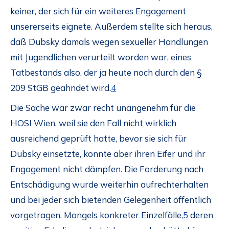
keiner, der sich für ein weiteres Engagement
unsererseits eignete. Außerdem stellte sich heraus,
daß Dubsky damals wegen sexueller Handlungen
mit Jugendlichen verurteilt worden war, eines
Tatbestands also, der ja heute noch durch den §
209 StGB geahndet wird.
4
Die Sache war zwar recht unangenehm für die
HOSI Wien, weil sie den Fall nicht wirklich
ausreichend geprüft hatte, bevor sie sich für
Dubsky einsetzte, konnte aber ihren Eifer und ihr
Engagement nicht dämpfen. Die Forderung nach
Entschädigung wurde weiterhin aufrechterhalten
und bei jeder sich bietenden Gelegenheit öffentlich
vorgetragen. Mangels konkreter Einzelfälle,
5
deren