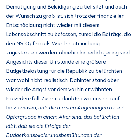
Demütigung und Beleidigung zu tief sitzt und auch
der Wunsch zu groß ist, sich trotz der finanziellen
Entschädigung nicht wieder mit diesem
Lebensabschnitt zu befassen, zumal die Beträge, die
den NS-Opfern als Wiedergutmachung
zugestanden werden, ohnehin lächerlich gering sind.
Angesichts dieser Umstände eine größere
Budgetbelastung für die Republik zu befürchten
war wohl nicht realistisch. Dahinter stand aber
wieder die Angst vor dem vorhin erwähnten
Präzedenzfall. Zudem erlaubten wir uns, darauf
hinzuweisen,
daß die meisten Angehörigen dieser
Opfergruppe in einem Alter sind, das befürchten
läßt, daß sie die Erfolge der
Budgetkonsolidierungsbemühungen der