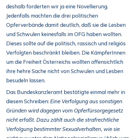
deshalb forderten wir ja eine Novellierung.
Jedenfalls machten die drei politischen
Opferverbände damit deutlich, daß sie die Lesben
und Schwulen keinesfalls im OFG haben wollten.
Dieses sollte auf die politisch, rassisch und religiös
Verfolgten beschränkt bleiben. Die KämpferInnen
um die Freiheit Österreichs wollten offensichtlich
ihre hehre Sache nicht von Schwulen und Lesben
besudeln lassen.
Das Bundeskanzleramt bestätigte einmal mehr in
diesem Schreiben:
Eine Verfolgung aus sonstigen
Gründen wird dagegen vom Opferfürsorgegesetz
nicht erfaßt. Dazu zählt auch die strafrechtliche
Verfolgung bestimmter Sexualverhalten, wie sie