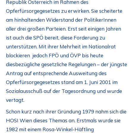
Republik Österreich im Rahmen des
Opferfürsorgegesetzes zu erwirken. Sie scheiterte
am hinhaltenden Widerstand der PolitikerInnen
aller drei großen Parteien. Erst seit einigen Jahren
ist auch die SPÖ bereit, diese Forderung zu
unterstützen. Mit ihrer Mehrheit im Nationalrat
blockieren jedoch FPÖ und ÖVP bis heute
diesbezügliche gesetzliche Regelungen – der jüngste
Antrag auf entsprechende Ausweitung des
Opferfürsorgegesetzes stand am 1. Juni 2001 im
Sozialausschuß auf der Tagesordnung und wurde
vertagt.
Schon kurz nach ihrer Gründung 1979 nahm sich die
HOSI Wien dieses Themas an. Erstmals wurde sie
1982 mit einem Rosa-Winkel-Häftling