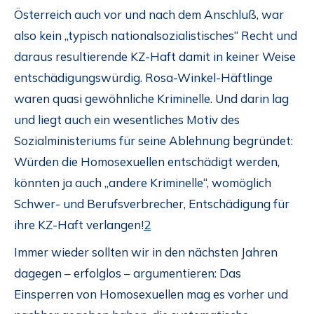
Österreich auch vor und nach dem Anschluß, war
also kein „typisch nationalsozialistisches“ Recht und
daraus resultierende KZ-Haft damit in keiner Weise
entschädigungswürdig. Rosa-Winkel-Häftlinge
waren quasi gewöhnliche Kriminelle. Und darin lag
und liegt auch ein wesentliches Motiv des
Sozialministeriums für seine Ablehnung begründet:
Würden die Homosexuellen entschädigt werden,
könnten ja auch „andere Kriminelle“, womöglich
Schwer- und Berufsverbrecher, Entschädigung für
ihre KZ-Haft verlangen!
2
Immer wieder sollten wir in den nächsten Jahren
dagegen – erfolglos – argumentieren: Das
Einsperren von Homosexuellen mag es vorher und