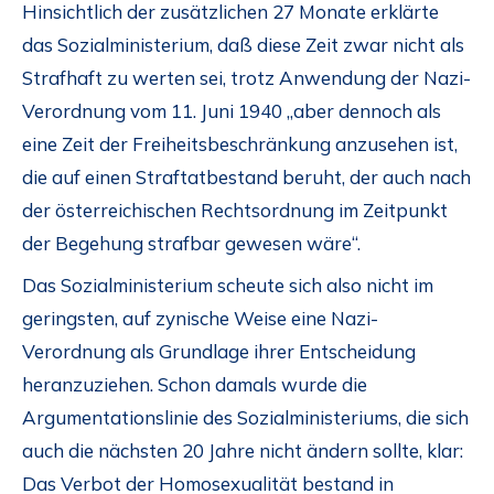
Hinsichtlich der zusätzlichen 27 Monate erklärte
das Sozialministerium, daß diese Zeit zwar nicht als
Strafhaft zu werten sei, trotz Anwendung der Nazi-
Verordnung vom 11. Juni 1940 „aber dennoch als
eine Zeit der Freiheitsbeschränkung anzusehen ist,
die auf einen Straftatbestand beruht, der auch nach
der österreichischen Rechtsordnung im Zeitpunkt
der Begehung strafbar gewesen wäre“.
Das Sozialministerium scheute sich also nicht im
geringsten, auf zynische Weise eine Nazi-
Verordnung als Grundlage ihrer Entscheidung
heranzuziehen. Schon damals wurde die
Argumentationslinie des Sozialministeriums, die sich
auch die nächsten 20 Jahre nicht ändern sollte, klar:
Das Verbot der Homosexualität bestand in