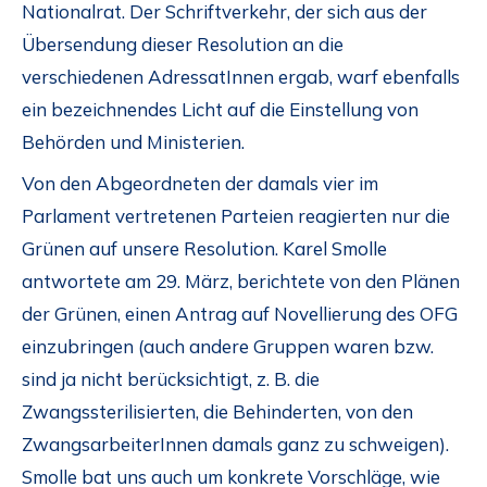
Nationalrat. Der Schriftverkehr, der sich aus der
Übersendung dieser Resolution an die
verschiedenen AdressatInnen ergab, warf ebenfalls
ein bezeichnendes Licht auf die Einstellung von
Behörden und Ministerien.
Von den Abgeordneten der damals vier im
Parlament vertretenen Parteien reagierten nur die
Grünen auf unsere Resolution. Karel Smolle
antwortete am 29. März, berichtete von den Plänen
der Grünen, einen Antrag auf Novellierung des OFG
einzubringen (auch andere Gruppen waren bzw.
sind ja nicht berücksichtigt, z. B. die
Zwangssterilisierten, die Behinderten, von den
ZwangsarbeiterInnen damals ganz zu schweigen).
Smolle bat uns auch um konkrete Vorschläge, wie