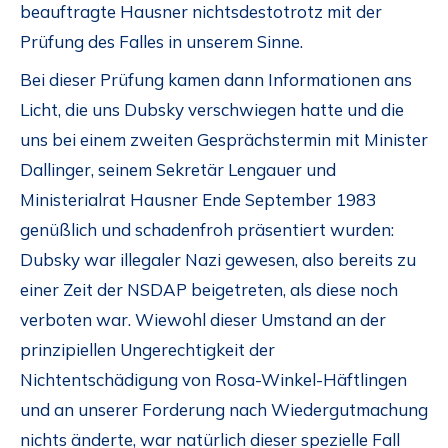
beauftragte Hausner nichtsdestotrotz mit der
Prüfung des Falles in unserem Sinne.
Bei dieser Prüfung kamen dann Informationen ans
Licht, die uns Dubsky verschwiegen hatte und die
uns bei einem zweiten Gesprächstermin mit Minister
Dallinger, seinem Sekretär Lengauer und
Ministerialrat Hausner Ende September 1983
genüßlich und schadenfroh präsentiert wurden:
Dubsky war illegaler Nazi gewesen, also bereits zu
einer Zeit der NSDAP beigetreten, als diese noch
verboten war. Wiewohl dieser Umstand an der
prinzipiellen Ungerechtigkeit der
Nichtentschädigung von Rosa-Winkel-Häftlingen
und an unserer Forderung nach Wiedergutmachung
nichts änderte, war natürlich dieser spezielle Fall