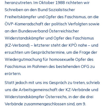
heranzutreten. Im Oktober 1988 richteten wir
Schreiben an den Bund Sozialistischer
Freiheitskämpfer und Opfer des Faschismus, an die
ÖVP-Kameradschaft der politisch Verfolgten sowie
an den Bundesverband Österreichischer
Widerstandskämpfer und Opfer des Faschismus
(KZ-Verband) – letzterer steht der KPÖ nahe – und
ersuchten um Gesprächstermine, um die Frage der
Wiedergutmachung für homosexuelle Opfer des
Faschismus im Rahmen des bestehenden OFG zu
erörtern.
Statt jedoch mit uns ins Gespräch zu treten, schrieb
uns die Arbeitsgemeinschaft der KZ-Verbände und
Widerstandskämpfer Österreichs, in der die drei
Verbände zusammengeschlossen sind, am 9.