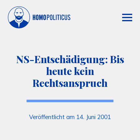
NS-Entschädigung: Bis
heute kein
Rechtsanspruch
Veröffentlicht am 14. Juni 2001