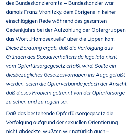
des Bundeskanzleramts – Bundeskanzler war
damals Franz Vranitzky, dem übrigens in keiner
einschlägigen Rede während des gesamten
Gedenkjahrs bei der Aufzählung der Opfergruppen
das Wort „Homosexuelle“ über die Lippen kam:
Diese Beratung ergab, daß die Verfolgung aus
Gründen des Sexualverhaltens de lege lata nicht
vom Opferfürsorgegesetz erfaßt wird. Sollte ein
diesbezügliches Gesetzesvorhaben ins Auge gefaßt
werden, seien die Opferverbände jedoch der Ansicht,
daß dieses Problem getrennt von der Opferfürsorge
zu sehen und zu regeln sei.
Daß das bestehende Opferfürsorgegesetz die
Verfolgung aufgrund der sexuellen Orientierung
nicht abdeckte, wußten wir natürlich auch –