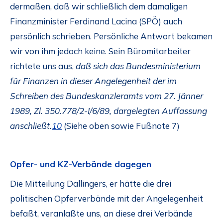
dermaßen, daß wir schließlich dem damaligen
Finanzminister Ferdinand Lacina (SPÖ) auch
persönlich schrieben. Persönliche Antwort bekamen
wir von ihm jedoch keine. Sein Büromitarbeiter
richtete uns aus,
daß sich das Bundesministerium
für Finanzen in dieser Angelegenheit der im
Schreiben des Bundeskanzleramts vom 27. Jänner
1989, Zl. 350.778/2-I/6/89, dargelegten Auffassung
anschließt.
10
(Siehe oben sowie Fußnote 7)
Opfer- und KZ-Verbände dagegen
Die Mitteilung Dallingers, er hätte die drei
politischen Opferverbände mit der Angelegenheit
befaßt, veranlaßte uns, an diese drei Verbände