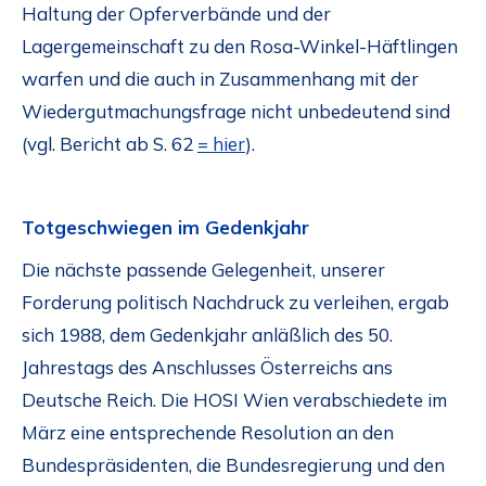
Haltung der Opferverbände und der
Lagergemeinschaft zu den Rosa-Winkel-Häftlingen
warfen und die auch in Zusammenhang mit der
Wiedergutmachungsfrage nicht unbedeutend sind
(vgl. Bericht ab S. 62
= hier
).
Totgeschwiegen im Gedenkjahr
Die nächste passende Gelegenheit, unserer
Forderung politisch Nachdruck zu verleihen, ergab
sich 1988, dem Gedenkjahr anläßlich des 50.
Jahrestags des Anschlusses Österreichs ans
Deutsche Reich. Die HOSI Wien verabschiedete im
März eine entsprechende Resolution an den
Bundespräsidenten, die Bundesregierung und den