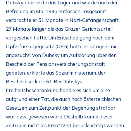
Dubsky überlebte das Lager und wurde nach der
Befreiung im Mai 1945 entlassen. Insgesamt
verbrachte er 51 Monate in Nazi-Gefangenschaft,
27 Monate länger als das Grazer Gerichtsurteil
vorgesehen hatte. Um Entschädigung nach dem
Opferfürsorgegesetz (OFG) hatte er übrigens nie
angesucht. Von Dubsky um Aufklärung über den
Bescheid der Pensionsversicherungsanstalt
gebeten, erklärte das Sozialministerium, der
Bescheid sei korrekt. Bei Dubskys
Freiheitsbeschränkung handle es sich um eine
aufgrund einer Tat, die auch nach österreichischen
Gesetzen zum Zeitpunkt der Begehung strafbar
war bzw. gewesen wäre. Deshalb könne dieser
Zeitraum nicht als Ersatzzeit berücksichtigt werden.