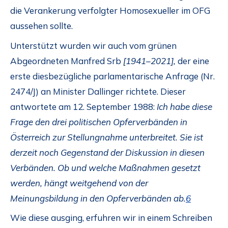
die Verankerung verfolgter Homosexueller im OFG
aussehen sollte.
Unterstützt wurden wir auch vom grünen
Abgeordneten Manfred Srb
[1941–2021],
der eine
erste diesbezügliche parlamentarische Anfrage (Nr.
2474/J) an Minister Dallinger richtete. Dieser
antwortete am 12. September 1988:
Ich habe diese
Frage den drei politischen Opferverbänden in
Österreich zur Stellungnahme unterbreitet. Sie ist
derzeit noch Gegenstand der Diskussion in diesen
Verbänden. Ob und welche Maßnahmen gesetzt
werden, hängt weitgehend von der
Meinungsbildung in den Opferverbänden ab.
6
Wie diese ausging, erfuhren wir in einem Schreiben