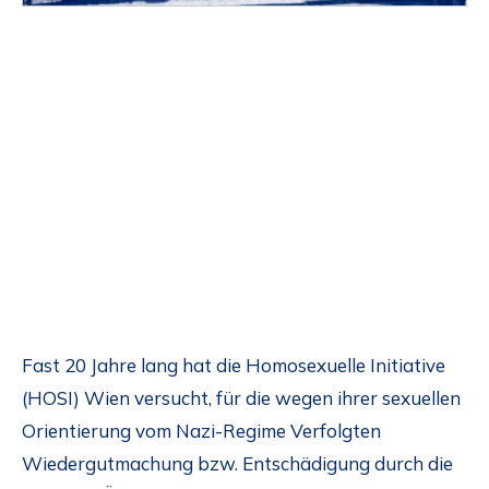
Fast 20 Jahre lang hat die Homosexuelle Initiative
(HOSI) Wien versucht, für die wegen ihrer sexuellen
Orientierung vom Nazi-Regime Verfolgten
Wiedergutmachung bzw. Entschädigung durch die