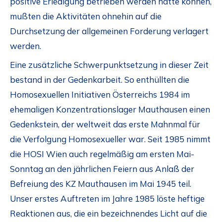
positive Erledigung betrieben werden hätte können,
mußten die Aktivitäten ohnehin auf die
Durchsetzung der allgemeinen Forderung verlagert
werden.
Eine zusätzliche Schwerpunktsetzung in dieser Zeit
bestand in der Gedenkarbeit. So enthüllten die
Homosexuellen Initiativen Österreichs 1984 im
ehemaligen Konzentrationslager Mauthausen einen
Gedenkstein, der weltweit das erste Mahnmal für
die Verfolgung Homosexueller war. Seit 1985 nimmt
die HOSI Wien auch regelmäßig am ersten Mai-
Sonntag an den jährlichen Feiern aus Anlaß der
Befreiung des KZ Mauthausen im Mai 1945 teil.
Unser erstes Auftreten im Jahre 1985 löste heftige
Reaktionen aus, die ein bezeichnendes Licht auf die