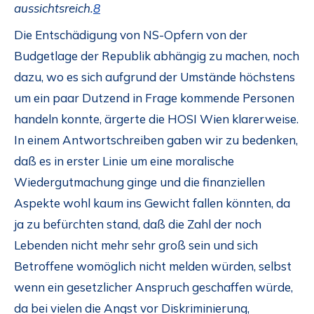
aussichtsreich.
8
Die Entschädigung von NS-Opfern von der
Budgetlage der Republik abhängig zu machen, noch
dazu, wo es sich aufgrund der Umstände höchstens
um ein paar Dutzend in Frage kommende Personen
handeln konnte, ärgerte die HOSI Wien klarerweise.
In einem Antwortschreiben gaben wir zu bedenken,
daß es in erster Linie um eine moralische
Wiedergutmachung ginge und die finanziellen
Aspekte wohl kaum ins Gewicht fallen könnten, da
ja zu befürchten stand, daß die Zahl der noch
Lebenden nicht mehr sehr groß sein und sich
Betroffene womöglich nicht melden würden, selbst
wenn ein gesetzlicher Anspruch geschaffen würde,
da bei vielen die Angst vor Diskriminierung,