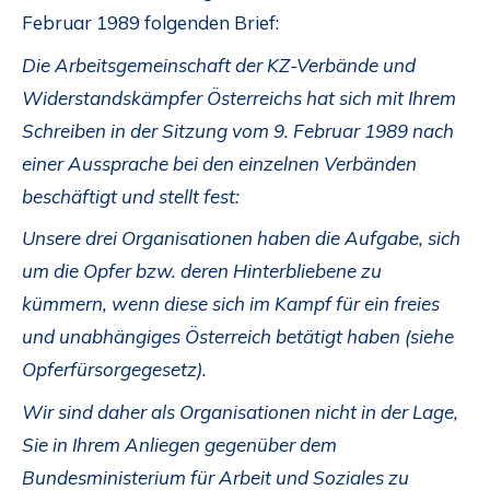
Februar 1989 folgenden Brief:
Die Arbeitsgemeinschaft der KZ-Verbände und
Widerstandskämpfer Österreichs hat sich mit Ihrem
Schreiben in der Sitzung vom 9. Februar 1989 nach
einer Aussprache bei den einzelnen Verbänden
beschäftigt und stellt fest:
Unsere drei Organisationen haben die Aufgabe, sich
um die Opfer bzw. deren Hinterbliebene zu
kümmern, wenn diese sich im Kampf für ein freies
und unabhängiges Österreich betätigt haben (siehe
Opferfürsorgegesetz).
Wir sind daher als Organisationen nicht in der Lage,
Sie in Ihrem Anliegen gegenüber dem
Bundesministerium für Arbeit und Soziales zu