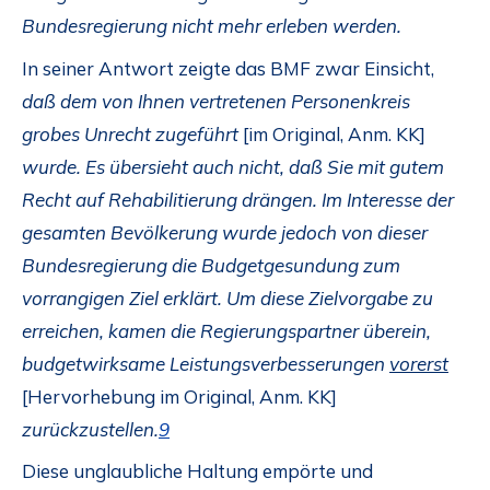
Bundesregierung nicht mehr erleben werden.
In seiner Antwort zeigte das BMF zwar Einsicht,
daß dem von Ihnen vertretenen Personenkreis
grobes Unrecht zugeführt
[im Original, Anm. KK]
wurde. Es übersieht auch nicht, daß Sie mit gutem
Recht auf Rehabilitierung drängen. Im Interesse der
gesamten Bevölkerung wurde jedoch von dieser
Bundesregierung die Budgetgesundung zum
vorrangigen Ziel erklärt. Um diese Zielvorgabe zu
erreichen, kamen die Regierungspartner überein,
budgetwirksame Leistungsverbesserungen
vorerst
[Hervorhebung im Original, Anm. KK]
zurückzustellen.
9
Diese unglaubliche Haltung empörte und