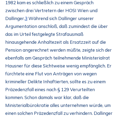
1982 kam es schließlich zu einem Gespräch
zwischen drei Vertretern der HOSI Wien und
Dallinger.
3
Während sich Dallinger unserer
Argumentation anschloß, daß zumindest die über
das im Urteil festgelegte Strafausmaß
hinausgehende Anhaltezeit als Ersatzzeit auf die
Pension angerechnet werden müßte, zeigte sich der
ebenfalls am Gespräch teilnehmende Ministerialrat
Hausner für diese Sichtweise wenig empfänglich. Er
fürchtete eine Flut von Anträgen von wegen
krimineller Delikte Inhaftierten, sollte es zu einem
Präzedenzfall eines nach § 129 Verurteilten
kommen. Schon damals war klar, daß die
Ministerialbürokratie alles unternehmen würde, um
einen solchen Präzedenzfall zu verhindern. Dallinger