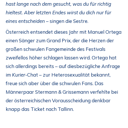
hast lange nach dem gesucht, was du für richtig
hieltest. Aber letzten Endes wirst du dich nur für
eines entscheiden –
singen die Sestre.
Österreich entsendet dieses Jahr mit Manuel Ortega
einen Sänger zum Grand Prix, der die Herzen der
großen schwulen Fangemeinde des Festivals
zweifellos höher schlagen lassen wird. Ortega hat
sich allerdings bereits – auf diesbezügliche Anfrage
im
Kurier-
Chat – zur Heterosexualität bekannt,
freue sich aber über die schwulen Fans. Das
Männerpaar Stermann & Grissemann verfehlte bei
der österreichischen Vorausscheidung denkbar
knapp das Ticket nach Tallinn.