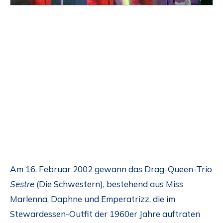
Am 16. Februar 2002 gewann das Drag-Queen-Trio
Sestre
(Die Schwestern), bestehend aus Miss
Marlenna, Daphne und Emperatrizz, die im
Stewardessen-Outfit der 1960er Jahre auftraten