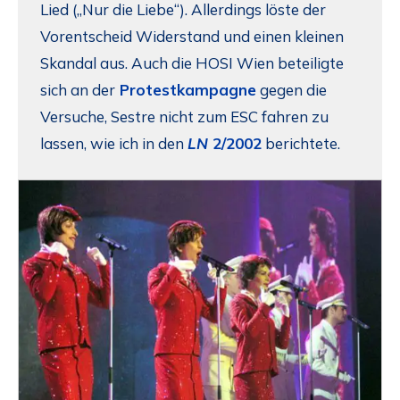
Lied („Nur die Liebe“). Allerdings löste der
Vorentscheid Widerstand und einen kleinen
Skandal aus. Auch die HOSI Wien beteiligte
sich an der
Protestkampagne
gegen die
Versuche, Sestre nicht zum ESC fahren zu
lassen, wie ich in den
LN
2/2002
berichtete.