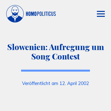
Slowenien: Aufregung um
Song Contest
Veröffentlicht am 12. April 2002