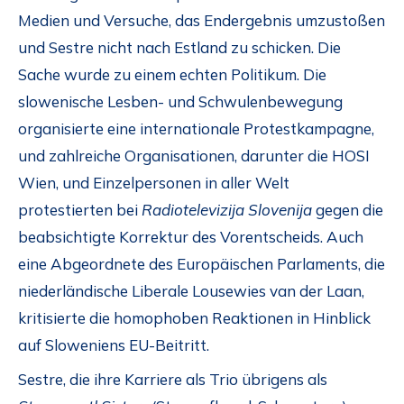
Medien und Versuche, das Endergebnis umzustoßen
und Sestre nicht nach Estland zu schicken. Die
Sache wurde zu einem echten Politikum. Die
slowenische Lesben- und Schwulenbewegung
organisierte eine internationale Protestkampagne,
und zahlreiche Organisationen, darunter die HOSI
Wien, und Einzelpersonen in aller Welt
protestierten bei
Radiotelevizija Slovenija
gegen die
beabsichtigte Korrektur des Vorentscheids. Auch
eine Abgeordnete des Europäischen Parlaments, die
niederländische Liberale Lousewies van der Laan,
kritisierte die homophoben Reaktionen in Hinblick
auf Sloweniens EU-Beitritt.
Sestre, die ihre Karriere als Trio übrigens als