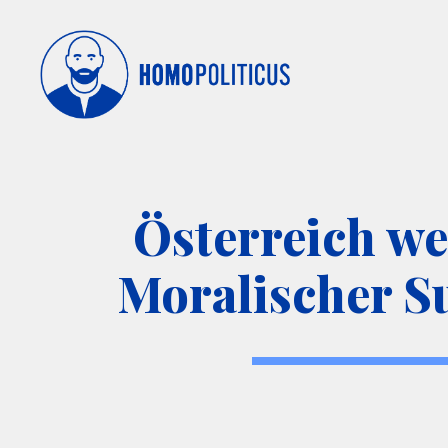
Österreich we
Moralischer S