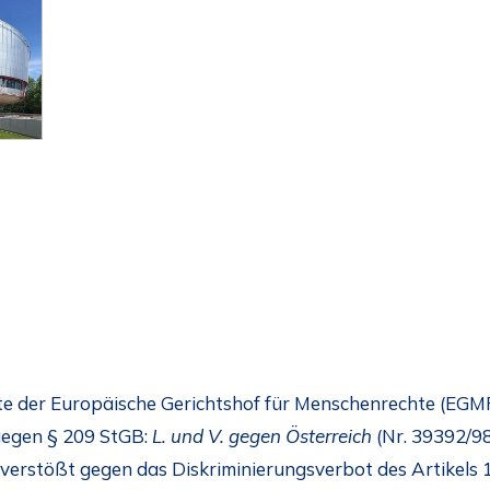
hte der Europäische Gerichtshof für Menschenrechte (EGM
gegen § 209 StGB:
L. und V. gegen Österreich
(Nr. 39392/9
 verstößt gegen das Diskriminierungsverbot des Artikels 1