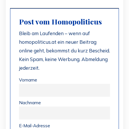
Post vom Homopoliticus
Bleib am Laufenden – wenn auf
homopoliticus.at ein neuer Beitrag
online geht, bekommst du kurz Bescheid.
Kein Spam, keine Werbung. Abmeldung
jederzeit.
Vorname
Nachname
E-Mail-Adresse