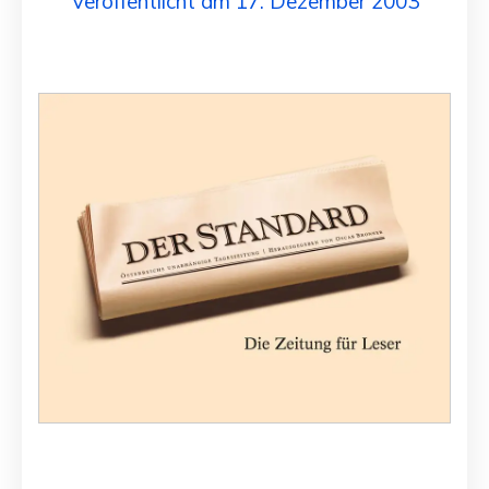
Veröffentlicht am 17. Dezember 2003