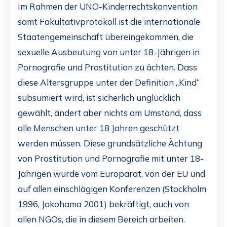
Im Rahmen der UNO-Kinderrechtskonvention
samt Fakultativprotokoll ist die internationale
Staatengemeinschaft übereingekommen, die
sexuelle Ausbeutung von unter 18-Jährigen in
Pornografie und Prostitution zu ächten. Dass
diese Altersgruppe unter der Definition „Kind“
subsumiert wird, ist sicherlich unglücklich
gewählt, ändert aber nichts am Umstand, dass
alle Menschen unter 18 Jahren geschützt
werden müssen. Diese grundsätzliche Ächtung
von Prostitution und Pornografie mit unter 18-
Jährigen wurde vom Europarat, von der EU und
auf allen einschlägigen Konferenzen (Stockholm
1996, Jokohama 2001) bekräftigt, auch von
allen NGOs, die in diesem Bereich arbeiten.