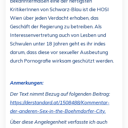
bekanntermaßen eine der heftigsten
KritikerInnen von Schwarz-Blau ist die HOSI
Wien über jeden Verdacht erhaben, das
Geschäft der Regierung zu betreiben. Als
Interessenvertretung auch von Lesben und
Schwulen unter 18 Jahren geht es ihr indes
darum, dass diese vor sexueller Ausbeutung
durch Pornografie wirksam geschützt werden.
Anmerkungen:
Der Text nimmt Bezug auf folgenden Beitrag:
https://derstandard.at/1508488/Kommentar-
der-anderen-Sex-in-the-Boehmdorfer-City.
Über diese Angelegenheit verfasste ich auch