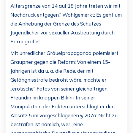
Altersgrenze von 14 auf 18 Jahre treten wir mit
Nachdruck entgegen.“ Wohlgemerkt: Es geht um
die Anhebung der Grenze des Schutzes
Jugendlicher vor sexueller Ausbeutung durch
Pornografie!
Mit unredlicher Gräuelpropaganda polemisiert
Graupner gegen die Reform: Von einem 15-
Jährigen ist da u. a. die Rede, der mit
Gefängnisstrafe bedroht wäre, machte er
„erotische“ Fotos von seiner gleichaltrigen
Freundin im knappen Bikini. In seiner
Manipulation der Fakten unterschlägt er den
Absatz 5 im vorgeschlagenen § 207a: Nicht zu
bestrafen ist nämlich, wer „eine