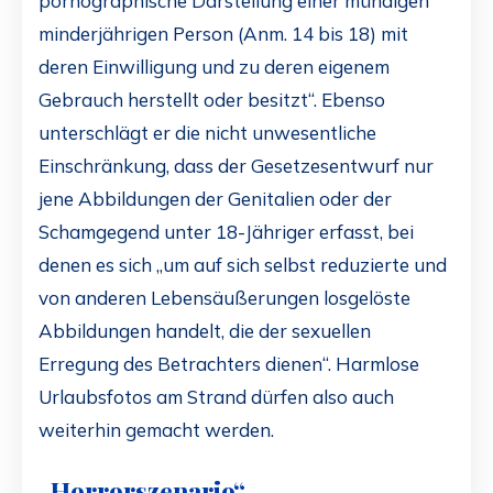
pornographische Darstellung einer mündigen
minderjährigen Person (Anm. 14 bis 18) mit
deren Einwilligung und zu deren eigenem
Gebrauch herstellt oder besitzt“. Ebenso
unterschlägt er die nicht unwesentliche
Einschränkung, dass der Gesetzesentwurf nur
jene Abbildungen der Genitalien oder der
Schamgegend unter 18-Jähriger erfasst, bei
denen es sich „um auf sich selbst reduzierte und
von anderen Lebensäußerungen losgelöste
Abbildungen handelt, die der sexuellen
Erregung des Betrachters dienen“. Harmlose
Urlaubsfotos am Strand dürfen also auch
weiterhin gemacht werden.
„Horrorszenario“