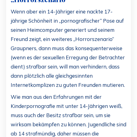
Wenn aber ein 14-Jähriger eine nackte 17-
jährige Schönheit in „pornografischer“ Pose auf
seinen Heimcomputer generiert und seinem
Freund zeigt, ein weiteres „Horrorszenario“
Graupners, dann muss das konsequenterweise
(wenn es der sexuellen Erregung der Betrachter
dient) strafbar sein, will man verhindern, dass
dann plötzlich alle gleichgesinnten
Internetkomplizen zu guten Freunden mutieren.
Wie man aus den Erfahrungen mit der
Kinderpornografie mit unter 14-Jährigen weiß,
muss auch der Besitz strafbar sein, um sie
wirksam bekämpfen zu können. Jugendliche sind
ab 14 strafmündig, daher müssen die