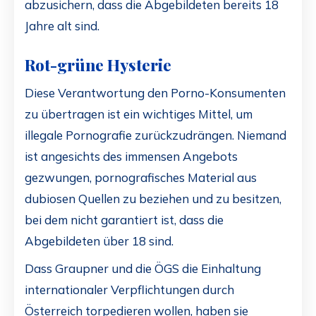
abzusichern, dass die Abgebildeten bereits 18
Jahre alt sind.
Rot-grüne Hysterie
Diese Verantwortung den Porno-Konsumenten
zu übertragen ist ein wichtiges Mittel, um
illegale Pornografie zurückzudrängen. Niemand
ist angesichts des immensen Angebots
gezwungen, pornografisches Material aus
dubiosen Quellen zu beziehen und zu besitzen,
bei dem nicht garantiert ist, dass die
Abgebildeten über 18 sind.
Dass Graupner und die ÖGS die Einhaltung
internationaler Verpflichtungen durch
Österreich torpedieren wollen, haben sie