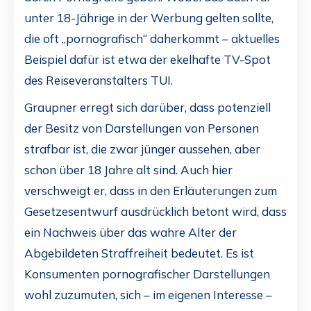
unter 18-Jährige in der Werbung gelten sollte,
die oft „pornografisch“ daherkommt – aktuelles
Beispiel dafür ist etwa der ekelhafte TV-Spot
des Reiseveranstalters TUI.
Graupner erregt sich darüber, dass potenziell
der Besitz von Darstellungen von Personen
strafbar ist, die zwar jünger aussehen, aber
schon über 18 Jahre alt sind. Auch hier
verschweigt er, dass in den Erläuterungen zum
Gesetzesentwurf ausdrücklich betont wird, dass
ein Nachweis über das wahre Alter der
Abgebildeten Straffreiheit bedeutet. Es ist
Konsumenten pornografischer Darstellungen
wohl zuzumuten, sich – im eigenen Interesse –