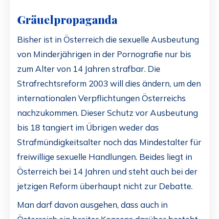
Gräuelpropaganda
Bisher ist in Österreich die sexuelle Ausbeutung
von Minderjährigen in der Pornografie nur bis
zum Alter von 14 Jahren strafbar. Die
Strafrechtsreform 2003 will dies ändern, um den
internationalen Verpflichtungen Österreichs
nachzukommen. Dieser Schutz vor Ausbeutung
bis 18 tangiert im Übrigen weder das
Strafmündigkeitsalter noch das Mindestalter für
freiwillige sexuelle Handlungen. Beides liegt in
Österreich bei 14 Jahren und steht auch bei der
jetzigen Reform überhaupt nicht zur Debatte.
Man darf davon ausgehen, dass auch in