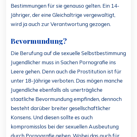
Bestimmungen für sie genauso gelten. Ein 14-
Jähriger, der eine Gleichaltrige vergewaltigt,
wird ja auch zur Verantwortung gezogen.
Bevormundung?
Die Berufung auf die sexuelle Selbstbestimmung
Jugendlicher muss in Sachen Pornografie ins
Leere gehen. Denn auch die Prostitution ist für
unter 18-Jährige verboten. Das mögen manche
Jugendliche ebenfalls als unerträgliche
staatliche Bevormundung empfinden, dennoch
besteht darüber breiter gesellschaftlicher
Konsens. Und diesen sollte es auch
kompromisslos bei der sexuellen Ausbeutung
durch Pornografie geben. Wobei das auch für