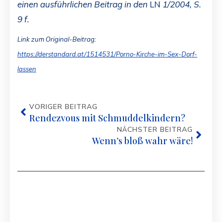
einen ausführlichen Beitrag in den
LN
1/2004, S.
9 f.
Link zum Original-Beitrag:
https://derstandard.at/1514531/Porno-Kirche-im-Sex-Dorf-
lassen
VORIGER BEITRAG
Rendezvous mit Schmuddelkindern?
NÄCHSTER BEITRAG
Wenn’s bloß wahr wäre!