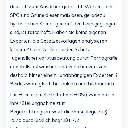
deutlich zum Ausdruck gebracht. Warum aber
SPÖ und Grüne dieser maßlosen, geradezu
hysterischen Kampagne auf den Leim gegangen
sind, ist rätselhaft. Haben sie keine eigenen
Experten, die Gesetzesvorlagen analysieren
können? Oder wollen sie den Schutz
Jugendlicher vor Ausbeutung durch Pornografie
ebenfalls aufweichen und verschanzen sich
deshalb hinter einem „unabhängigen Experten“?
Beides wäre gleich bedenklich und bedauerlich.
Die Homosexuelle Initiative (HOSI) Wien hat in
ihrer Stellungnahme zum
Begutachtungsentwurf die Vorschläge zu §
207a ausdrücklich begrüßt. Als