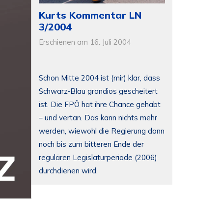
Kurts Kommentar LN
3/2004
Erschienen am 16. Juli 2004
Schon Mitte 2004 ist (mir) klar, dass
Schwarz-Blau grandios gescheitert
ist. Die FPÖ hat ihre Chance gehabt
– und vertan. Das kann nichts mehr
werden, wiewohl die Regierung dann
noch bis zum bitteren Ende der
regulären Legislaturperiode (2006)
durchdienen wird.