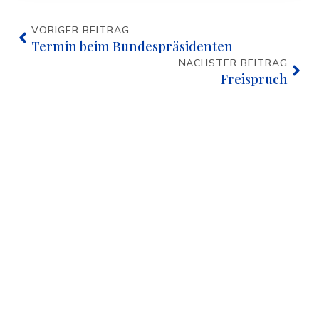
VORIGER BEITRAG
Termin beim Bundespräsidenten
NÄCHSTER BEITRAG
Freispruch