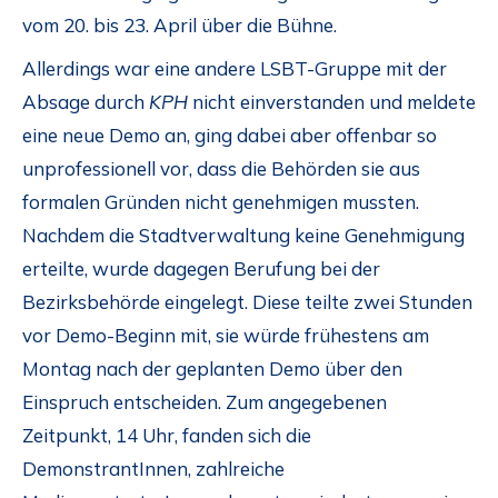
vom 20. bis 23. April über die Bühne.
Allerdings war eine andere LSBT-Gruppe mit der
Absage durch
KPH
nicht einverstanden und meldete
eine neue Demo an, ging dabei aber offenbar so
unprofessionell vor, dass die Behörden sie aus
formalen Gründen nicht genehmigen mussten.
Nachdem die Stadtverwaltung keine Genehmigung
erteilte, wurde dagegen Berufung bei der
Bezirksbehörde eingelegt. Diese teilte zwei Stunden
vor Demo-Beginn mit, sie würde frühestens am
Montag nach der geplanten Demo über den
Einspruch entscheiden. Zum angegebenen
Zeitpunkt, 14 Uhr, fanden sich die
DemonstrantInnen, zahlreiche