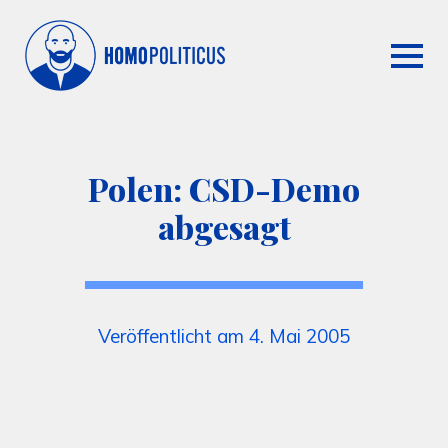
Polen: CSD-Demo
abgesagt
Veröffentlicht am 4. Mai 2005