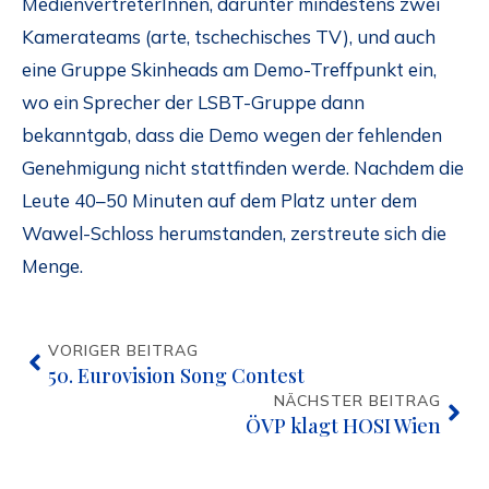
MedienvertreterInnen, darunter mindestens zwei
Kamerateams (arte, tschechisches TV), und auch
eine Gruppe Skinheads am Demo-Treffpunkt ein,
wo ein Sprecher der LSBT-Gruppe dann
bekanntgab, dass die Demo wegen der fehlenden
Genehmigung nicht stattfinden werde. Nachdem die
Leute 40–50 Minuten auf dem Platz unter dem
Wawel-Schloss herumstanden, zerstreute sich die
Menge.
VORIGER BEITRAG
50. Eurovision Song Contest
NÄCHSTER BEITRAG
ÖVP klagt HOSI Wien