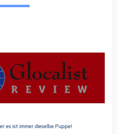
er es ist immer dieselbe Puppe!