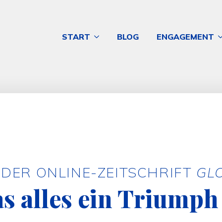
START
BLOG
ENGAGEMENT
DER ONLINE-ZEITSCHRIFT
GL
s alles ein Triumph 