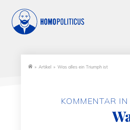
»
Artikel
»
Was alles ein Triumph ist
Startseite
KOMMENTAR IN 
Wa