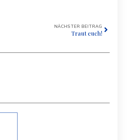
NÄCHSTER BEITRAG
Traut euch!