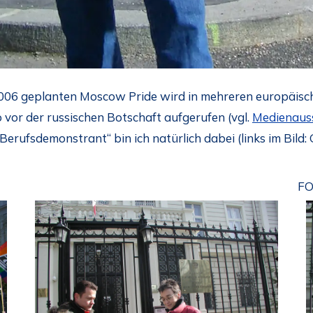
006 geplanten Moscow Pride wird in mehreren europäisc
vor der russischen Botschaft aufgerufen (vgl.
Medienaus
 „Berufsdemonstrant“ bin ich natürlich dabei (links im Bild
FO