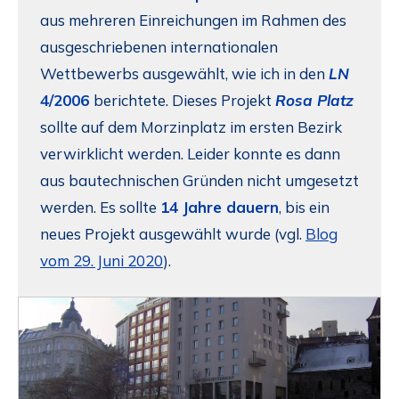
aus mehreren Einreichungen im Rahmen des
ausgeschriebenen internationalen
Wettbewerbs ausgewählt, wie ich in den
LN
4/2006
berichtete. Dieses Projekt
Rosa Platz
sollte auf dem Morzinplatz im ersten Bezirk
verwirklicht werden. Leider konnte es dann
aus bautechnischen Gründen nicht umgesetzt
werden. Es sollte
14 Jahre dauern
, bis ein
neues Projekt ausgewählt wurde (vgl.
Blog
vom 29. Juni 2020
).