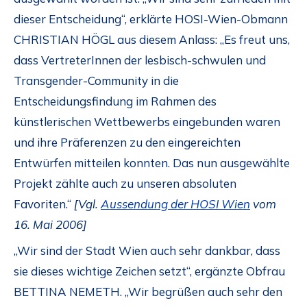
dieser Entscheidung“, erklärte HOSI-Wien-Obmann
CHRISTIAN HÖGL aus diesem Anlass: „Es freut uns,
dass VertreterInnen der lesbisch-schwulen und
Transgender-Community in die
Entscheidungsfindung im Rahmen des
künstlerischen Wettbewerbs eingebunden waren
und ihre Präferenzen zu den eingereichten
Entwürfen mitteilen konnten. Das nun ausgewählte
Projekt zählte auch zu unseren absoluten
Favoriten.“
[Vgl.
Aussendung der HOSI Wien
vom
16. Mai 2006]
„Wir sind der Stadt Wien auch sehr dankbar, dass
sie dieses wichtige Zeichen setzt“, ergänzte Obfrau
BETTINA NEMETH. „Wir begrüßen auch sehr den