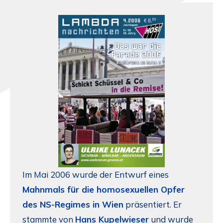
Im Mai 2006 wurde der Entwurf eines
Mahnmals für die homosexuellen Opfer
des NS-Regimes in Wien
präsentiert. Er
stammte von
Hans Kupelwieser
und wurde