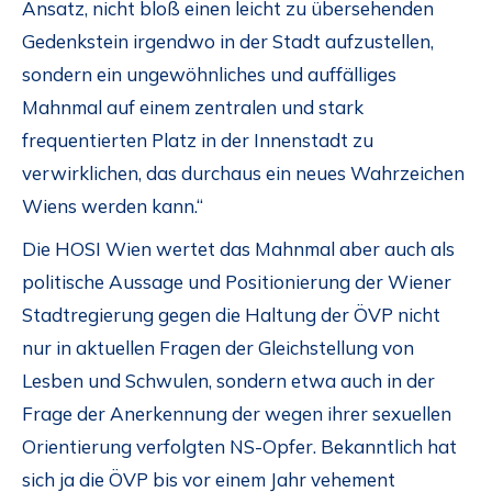
Ansatz, nicht bloß einen leicht zu übersehenden
Gedenkstein irgendwo in der Stadt aufzustellen,
sondern ein ungewöhnliches und auffälliges
Mahnmal auf einem zentralen und stark
frequentierten Platz in der Innenstadt zu
verwirklichen, das durchaus ein neues Wahrzeichen
Wiens werden kann.“
Die HOSI Wien wertet das Mahnmal aber auch als
politische Aussage und Positionierung der Wiener
Stadtregierung gegen die Haltung der ÖVP nicht
nur in aktuellen Fragen der Gleichstellung von
Lesben und Schwulen, sondern etwa auch in der
Frage der Anerkennung der wegen ihrer sexuellen
Orientierung verfolgten NS-Opfer. Bekanntlich hat
sich ja die ÖVP bis vor einem Jahr vehement