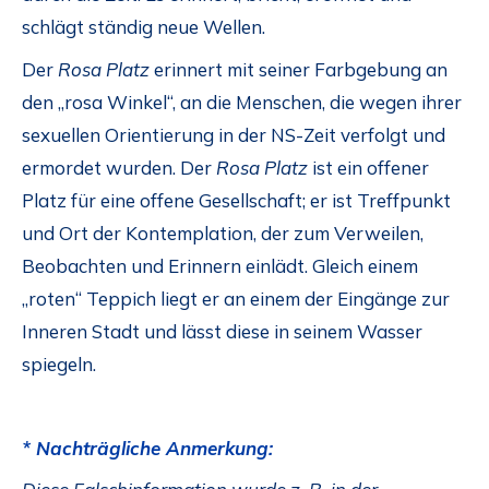
schlägt ständig neue Wellen.
Der
Rosa Platz
erinnert mit seiner Farbgebung an
den „rosa Winkel“, an die Menschen, die wegen ihrer
sexuellen Orientierung in der NS-Zeit verfolgt und
ermordet wurden. Der
Rosa Platz
ist ein offener
Platz für eine offene Gesellschaft; er ist Treffpunkt
und Ort der Kontemplation, der zum Verweilen,
Beobachten und Erinnern einlädt. Gleich einem
„roten“ Teppich liegt er an einem der Eingänge zur
Inneren Stadt und lässt diese in seinem Wasser
spiegeln.
* Nachträgliche Anmerkung: