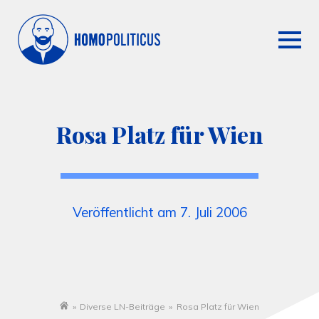
Rosa Platz für Wien
Veröffentlicht am 7. Juli 2006
»
Diverse LN-Beiträge
»
Rosa Platz für Wien
Startseite