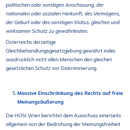
politischen oder sonstigen Anschauung, der
nationalen oder sozialen Herkunft, des Vermögens,
der Geburt oder des sonstigen Status, gleichen und
wirksamen Schutz zu gewährleisten.
Österreichs derzeitige
Gleichbehandlungsgesetzgebung gewährt indes
ausdrücklich nicht allen Menschen den gleichen
gesetzlichen Schutz vor Diskriminierung.
Massive Einschränkung des Rechts auf freie
Meinungsäußerung
Die HOSI Wien berichtet dem Ausschuss einerseits
allgemein von der Bedrohung der Meinungsfreiheit