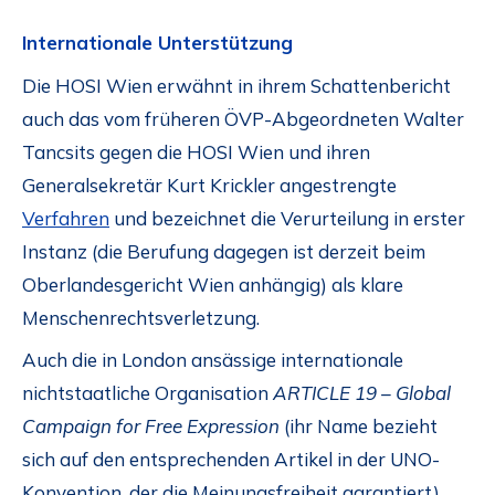
Internationale Unterstützung
Die HOSI Wien erwähnt in ihrem Schattenbericht
auch das vom früheren ÖVP-Abgeordneten Walter
Tancsits gegen die HOSI Wien und ihren
Generalsekretär Kurt Krickler angestrengte
Verfahren
und bezeichnet die Verurteilung in erster
Instanz (die Berufung dagegen ist derzeit beim
Oberlandesgericht Wien anhängig) als klare
Menschenrechtsverletzung.
Auch die in London ansässige internationale
nichtstaatliche Organisation
ARTICLE 19 – Global
Campaign for Free Expression
(ihr Name bezieht
sich auf den entsprechenden Artikel in der UNO-
Konvention, der die Meinungsfreiheit garantiert)