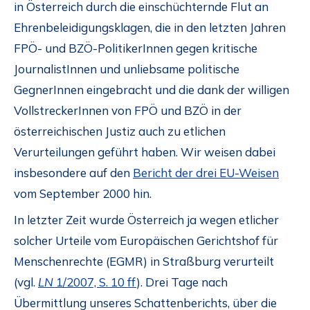
in Österreich durch die einschüchternde Flut an
Ehrenbeleidigungsklagen, die in den letzten Jahren
FPÖ- und BZÖ-PolitikerInnen gegen kritische
JournalistInnen und unliebsame politische
GegnerInnen eingebracht und die dank der willigen
VollstreckerInnen von FPÖ und BZÖ in der
österreichischen Justiz auch zu etlichen
Verurteilungen geführt haben. Wir weisen dabei
insbesondere auf den
Bericht der drei EU-Weisen
vom September 2000 hin.
In letzter Zeit wurde Österreich ja wegen etlicher
solcher Urteile vom Europäischen Gerichtshof für
Menschenrechte (EGMR) in Straßburg verurteilt
(vgl.
LN
1/2007, S. 10 ff
). Drei Tage nach
Übermittlung unseres Schattenberichts, über die