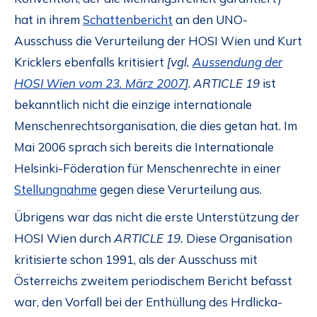
hat in ihrem
Schattenbericht
an den UNO-
Ausschuss die Verurteilung der HOSI Wien und Kurt
Kricklers ebenfalls kritisiert
[vgl.
Aussendung der
HOSI Wien vom 23. März 2007
]
.
ARTICLE 19
ist
bekanntlich nicht die einzige internationale
Menschenrechtsorganisation, die dies getan hat. Im
Mai 2006 sprach sich bereits die Internationale
Helsinki-Föderation für Menschenrechte in einer
Stellungnahme
gegen diese Verurteilung aus.
Übrigens war das nicht die erste Unterstützung der
HOSI Wien durch
ARTICLE 19.
Diese Organisation
kritisierte schon 1991, als der Ausschuss mit
Österreichs zweitem periodischem Bericht befasst
war, den Vorfall bei der Enthüllung des Hrdlicka-