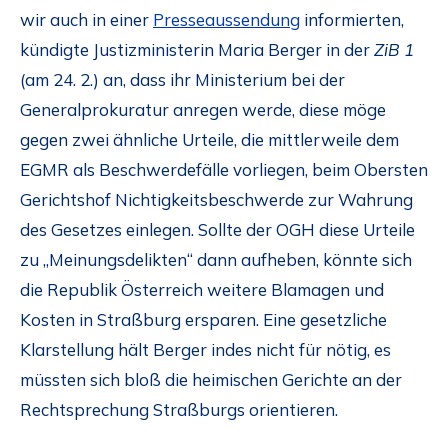
wir auch in einer
Presseaussendung
informierten,
kündigte Justizministerin Maria Berger in der
ZiB 1
(am 24. 2.) an, dass ihr Ministerium bei der
Generalprokuratur anregen werde, diese möge
gegen zwei ähnliche Urteile, die mittlerweile dem
EGMR als Beschwerdefälle vorliegen, beim Obersten
Gerichtshof Nichtigkeitsbeschwerde zur Wahrung
des Gesetzes einlegen. Sollte der OGH diese Urteile
zu „Meinungsdelikten“ dann aufheben, könnte sich
die Republik Österreich weitere Blamagen und
Kosten in Straßburg ersparen. Eine gesetzliche
Klarstellung hält Berger indes nicht für nötig, es
müssten sich bloß die heimischen Gerichte an der
Rechtsprechung Straßburgs orientieren.