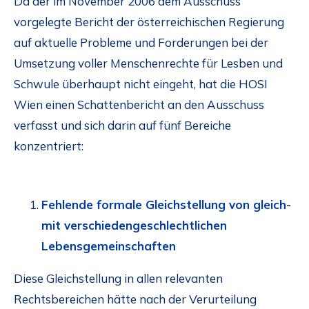
Da der im November 2006 dem Ausschuss
vorgelegte Bericht der österreichischen Regierung
auf aktuelle Probleme und Forderungen bei der
Umsetzung voller Menschenrechte für Lesben und
Schwule überhaupt nicht eingeht, hat die HOSI
Wien einen Schattenbericht an den Ausschuss
verfasst und sich darin auf fünf Bereiche
konzentriert:
Fehlende formale Gleichstellung von gleich-
mit verschiedengeschlechtlichen
Lebensgemeinschaften
Diese Gleichstellung in allen relevanten
Rechtsbereichen hätte nach der Verurteilung