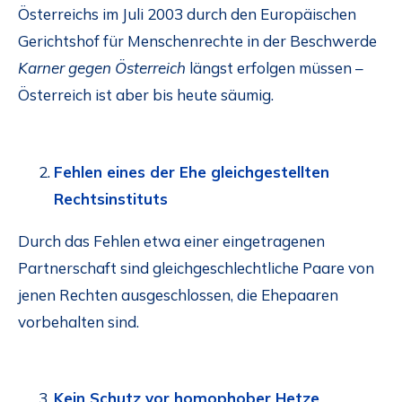
Österreichs im Juli 2003 durch den Europäischen
Gerichtshof für Menschenrechte in der Beschwerde
Karner gegen Österreich
längst erfolgen müssen –
Österreich ist aber bis heute säumig.
Fehlen eines der Ehe gleichgestellten
Rechtsinstituts
Durch das Fehlen etwa einer eingetragenen
Partnerschaft sind gleichgeschlechtliche Paare von
jenen Rechten ausgeschlossen, die Ehepaaren
vorbehalten sind.
Kein Schutz vor homophober Hetze