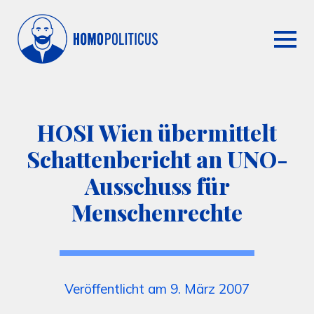
HOSI Wien übermittelt
Schattenbericht an UNO-
Ausschuss für
Menschenrechte
Veröffentlicht am 9. März 2007