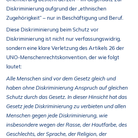
Diskriminierung aufgrund der „ethnischen
Zugehörigkeit“ – nur in Beschäftigung und Beruf.
Diese Diskriminierung beim Schutz vor
Diskriminierung ist nicht nur verfassungswidrig,
sondern eine klare Verletzung des Artikels 26 der
UNO-Menschenrechtskonvention, der wie folgt
lautet:
Alle Menschen sind vor dem Gesetz gleich und
haben ohne Diskriminierung Anspruch auf gleichen
Schutz durch das Gesetz. In dieser Hinsicht hat das
Gesetz jede Diskriminierung zu verbieten und allen
Menschen gegen jede Diskriminierung, wie
insbesondere wegen der Rasse, der Hautfarbe, des
Geschlechts, der Sprache, der Religion, der