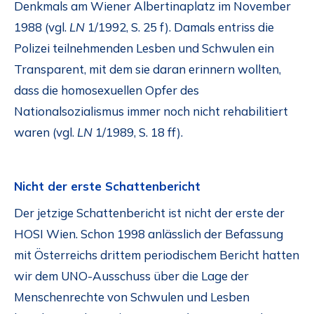
Denkmals am Wiener Albertinaplatz im November
1988 (vgl.
LN
1/1992, S. 25 f). Damals entriss die
Polizei teilnehmenden Lesben und Schwulen ein
Transparent, mit dem sie daran erinnern wollten,
dass die homosexuellen Opfer des
Nationalsozialismus immer noch nicht rehabilitiert
waren (vgl.
LN
1/1989, S. 18 ff).
Nicht der erste Schattenbericht
Der jetzige Schattenbericht ist nicht der erste der
HOSI Wien. Schon 1998 anlässlich der Befassung
mit Österreichs drittem periodischem Bericht hatten
wir dem UNO-Ausschuss über die Lage der
Menschenrechte von Schwulen und Lesben