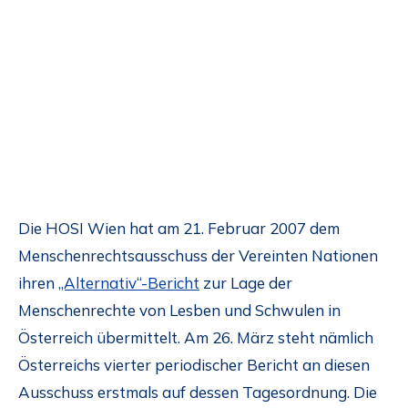
Die HOSI Wien hat am 21. Februar 2007 dem
Menschenrechtsausschuss der Vereinten Nationen
ihren
„Alternativ“-Bericht
zur Lage der
Menschenrechte von Lesben und Schwulen in
Österreich übermittelt. Am 26. März steht nämlich
Österreichs vierter periodischer Bericht an diesen
Ausschuss erstmals auf dessen Tagesordnung. Die