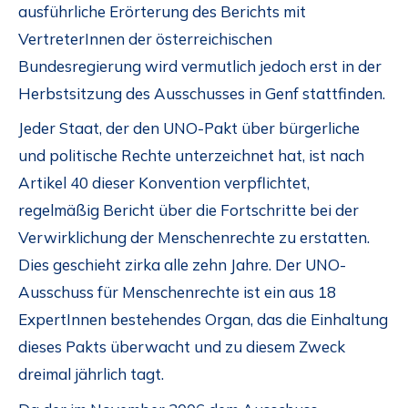
ausführliche Erörterung des Berichts mit
VertreterInnen der österreichischen
Bundesregierung wird vermutlich jedoch erst in der
Herbstsitzung des Ausschusses in Genf stattfinden.
Jeder Staat, der den UNO-Pakt über bürgerliche
und politische Rechte unterzeichnet hat, ist nach
Artikel 40 dieser Konvention verpflichtet,
regelmäßig Bericht über die Fortschritte bei der
Verwirklichung der Menschenrechte zu erstatten.
Dies geschieht zirka alle zehn Jahre. Der UNO-
Ausschuss für Menschenrechte ist ein aus 18
ExpertInnen bestehendes Organ, das die Einhaltung
dieses Pakts überwacht und zu diesem Zweck
dreimal jährlich tagt.