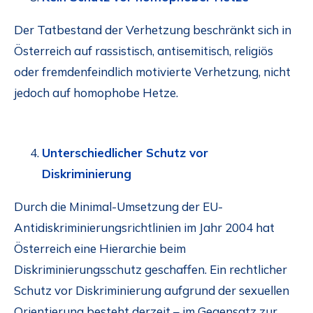
Der Tatbestand der Verhetzung beschränkt sich in
Österreich auf rassistisch, antisemitisch, religiös
oder fremdenfeindlich motivierte Verhetzung, nicht
jedoch auf homophobe Hetze.
Unterschiedlicher Schutz vor
Diskriminierung
Durch die Minimal-Umsetzung der EU-
Antidiskriminierungsrichtlinien im Jahr 2004 hat
Österreich eine Hierarchie beim
Diskriminierungsschutz geschaffen. Ein rechtlicher
Schutz vor Diskriminierung aufgrund der sexuellen
Orientierung besteht derzeit – im Gegensatz zur