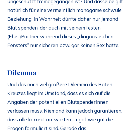
ungeschützt fremdgegangen ist? Und dasselbe gilt
natürlich für eine vermeintlich monogame schwule
Beziehung. In Wahrheit dürfte daher nur jemand
Blut spenden, der auch mit seinem festen
(Ehe-)Partner während dieses „diagnostischen
Fensters“ nur sicheren bzw. gar keinen Sex hatte.
Dilemma
Und das noch viel größere Dilemma des Roten
Kreuzes liegt im Umstand, dass es sich auf die
Angaben der potentiellen BlutspenderInnen
verlassen muss. Niemand kann jedoch garantieren,
dass alle korrekt antworten – egal, wie gut die
Fragen formuliert sind. Gerade das