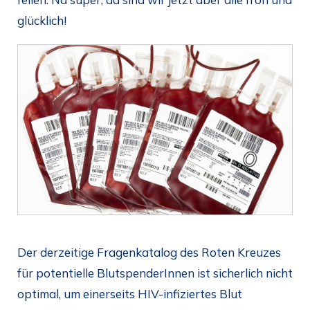
glücklich!
Der derzeitige Fragenkatalog des Roten Kreuzes
für potentielle BlutspenderInnen ist sicherlich nicht
optimal, um einerseits HIV-infiziertes Blut