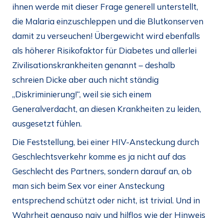
ihnen werde mit dieser Frage generell unterstellt,
die Malaria einzuschleppen und die Blutkonserven
damit zu verseuchen! Übergewicht wird ebenfalls
als höherer Risikofaktor für Diabetes und allerlei
Zivilisationskrankheiten genannt – deshalb
schreien Dicke aber auch nicht ständig
„Diskriminierung!“, weil sie sich einem
Generalverdacht, an diesen Krankheiten zu leiden,
ausgesetzt fühlen.
Die Feststellung, bei einer HIV-Ansteckung durch
Geschlechtsverkehr komme es ja nicht auf das
Geschlecht des Partners, sondern darauf an, ob
man sich beim Sex vor einer Ansteckung
entsprechend schützt oder nicht, ist trivial. Und in
Wahrheit genauso naiv und hilflos wie der Hinweis