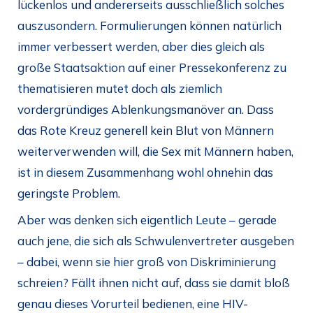
lückenlos und andererseits ausschließlich solches
auszusondern. Formulierungen können natürlich
immer verbessert werden, aber dies gleich als
große Staatsaktion auf einer Pressekonferenz zu
thematisieren mutet doch als ziemlich
vordergründiges Ablenkungsmanöver an. Dass
das Rote Kreuz generell kein Blut von Männern
weiterverwenden will, die Sex mit Männern haben,
ist in diesem Zusammenhang wohl ohnehin das
geringste Problem.
Aber was denken sich eigentlich Leute – gerade
auch jene, die sich als Schwulenvertreter ausgeben
– dabei, wenn sie hier groß von Diskriminierung
schreien? Fällt ihnen nicht auf, dass sie damit bloß
genau dieses Vorurteil bedienen, eine HIV-