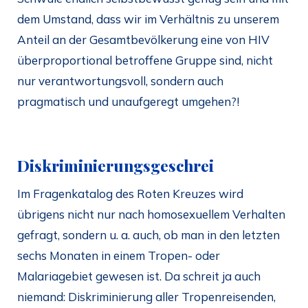
dem Umstand, dass wir im Verhältnis zu unserem
Anteil an der Gesamtbevölkerung eine von HIV
überproportional betroffene Gruppe sind, nicht
nur verantwortungsvoll, sondern auch
pragmatisch und unaufgeregt umgehen?!
Diskriminierungsgeschrei
Im Fragenkatalog des Roten Kreuzes wird
übrigens nicht nur nach homosexuellem Verhalten
gefragt, sondern u. a. auch, ob man in den letzten
sechs Monaten in einem Tropen- oder
Malariagebiet gewesen ist. Da schreit ja auch
niemand: Diskriminierung aller Tropenreisenden,