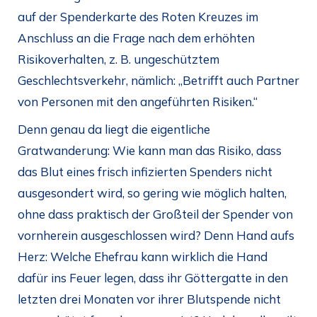
auf der Spenderkarte des Roten Kreuzes im
Anschluss an die Frage nach dem erhöhten
Risikoverhalten, z. B. ungeschütztem
Geschlechtsverkehr, nämlich: „Betrifft auch Partner
von Personen mit den angeführten Risiken.“
Denn genau da liegt die eigentliche
Gratwanderung: Wie kann man das Risiko, dass
das Blut eines frisch infizierten Spenders nicht
ausgesondert wird, so gering wie möglich halten,
ohne dass praktisch der Großteil der Spender von
vornherein ausgeschlossen wird? Denn Hand aufs
Herz: Welche Ehefrau kann wirklich die Hand
dafür ins Feuer legen, dass ihr Göttergatte in den
letzten drei Monaten vor ihrer Blutspende nicht