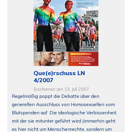
Que(e)rschuss LN
4/2007
Erschienen am 13. Juli 2007
Regelmäßig poppt die Debatte über den
generellen Ausschluss von Homosexuellen vom
Blutspenden auf. Die ideologische Verbissenheit,
mit der sie mitunter geführt wird (immerhin geht
es hier nicht um Menschenrechte, sondern um