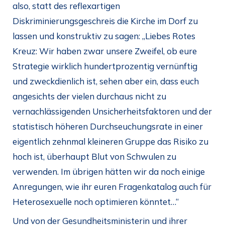
also, statt des reflexartigen
Diskriminierungsgeschreis die Kirche im Dorf zu
lassen und konstruktiv zu sagen: „Liebes Rotes
Kreuz: Wir haben zwar unsere Zweifel, ob eure
Strategie wirklich hundertprozentig vernünftig
und zweckdienlich ist, sehen aber ein, dass euch
angesichts der vielen durchaus nicht zu
vernachlässigenden Unsicherheitsfaktoren und der
statistisch höheren Durchseuchungsrate in einer
eigentlich zehnmal kleineren Gruppe das Risiko zu
hoch ist, überhaupt Blut von Schwulen zu
verwenden. Im übrigen hätten wir da noch einige
Anregungen, wie ihr euren Fragenkatalog auch für
Heterosexuelle noch optimieren könntet…“
Und von der Gesundheitsministerin und ihrer