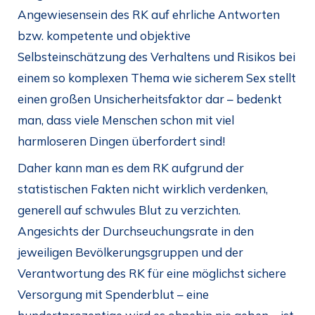
Angewiesensein des RK auf ehrliche Antworten
bzw. kompetente und objektive
Selbsteinschätzung des Verhaltens und Risikos bei
einem so komplexen Thema wie sicherem Sex stellt
einen großen Unsicherheitsfaktor dar – bedenkt
man, dass viele Menschen schon mit viel
harmloseren Dingen überfordert sind!
Daher kann man es dem RK aufgrund der
statistischen Fakten nicht wirklich verdenken,
generell auf schwules Blut zu verzichten.
Angesichts der Durchseuchungsrate in den
jeweiligen Bevölkerungsgruppen und der
Verantwortung des RK für eine möglichst sichere
Versorgung mit Spenderblut – eine