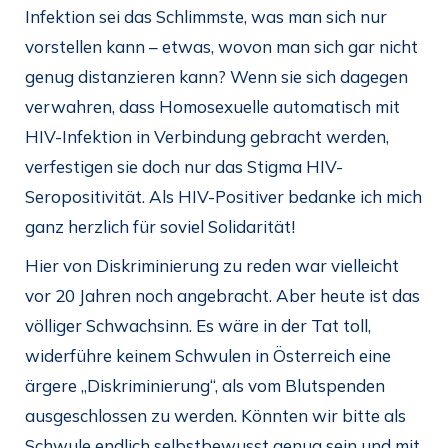
Infektion sei das Schlimmste, was man sich nur
vorstellen kann – etwas, wovon man sich gar nicht
genug distanzieren kann? Wenn sie sich dagegen
verwahren, dass Homosexuelle automatisch mit
HIV-Infektion in Verbindung gebracht werden,
verfestigen sie doch nur das Stigma HIV-
Seropositivität. Als HIV-Positiver bedanke ich mich
ganz herzlich für soviel Solidarität!
Hier von Diskriminierung zu reden war vielleicht
vor 20 Jahren noch angebracht. Aber heute ist das
völliger Schwachsinn. Es wäre in der Tat toll,
widerführe keinem Schwulen in Österreich eine
ärgere „Diskriminierung“, als vom Blutspenden
ausgeschlossen zu werden. Könnten wir bitte als
Schwule endlich selbstbewusst genug sein und mit