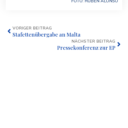
FOTO: RUBEN ALONSO
VORIGER BEITRAG
Stafettenübergabe an Malta
NÄCHSTER BEITRAG
Pressekonferenz zur EP