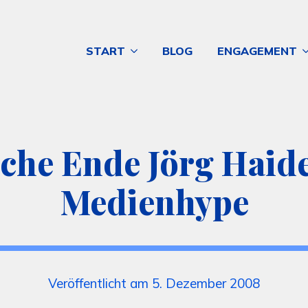
START
BLOG
ENGAGEMENT
he Ende Jörg Haider
Medienhype
Veröffentlicht am 5. Dezember 2008