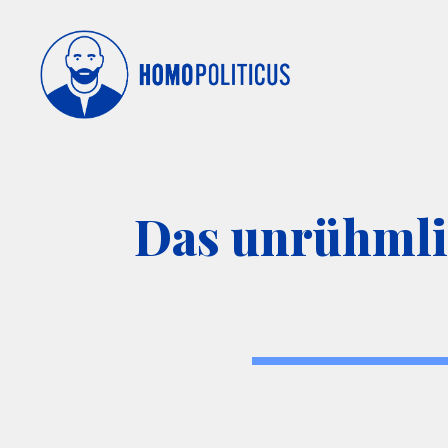
Das unrühmlic