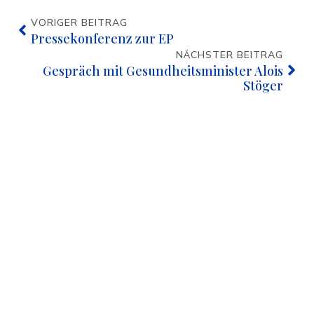
VORIGER BEITRAG
Pressekonferenz zur EP
NÄCHSTER BEITRAG
Gespräch mit Gesundheitsminister Alois
Stöger