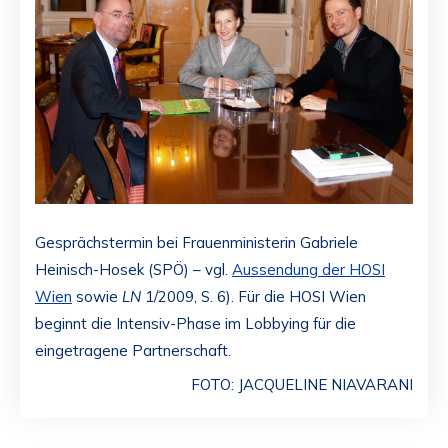
Gesprächstermin bei Frauenministerin Gabriele
Heinisch-Hosek (SPÖ) – vgl.
Aussendung der HOSI
Wien
sowie
LN
1/2009, S. 6). Für die HOSI Wien
beginnt die Intensiv-Phase im Lobbying für die
eingetragene Partnerschaft.
FOTO: JACQUELINE NIAVARANI