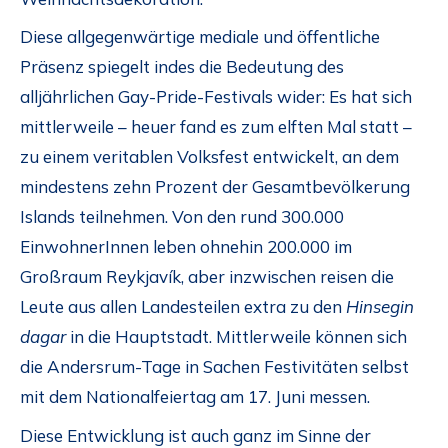
Diese allgegenwärtige mediale und öffentliche
Präsenz spiegelt indes die Bedeutung des
alljährlichen Gay-Pride-Festivals wider: Es hat sich
mittlerweile – heuer fand es zum elften Mal statt –
zu einem veritablen Volksfest entwickelt, an dem
mindestens zehn Prozent der Gesamtbevölkerung
Islands teilnehmen. Von den rund 300.000
EinwohnerInnen leben ohnehin 200.000 im
Großraum Reykjavík, aber inzwischen reisen die
Leute aus allen Landesteilen extra zu den
Hinsegin
dagar
in die Hauptstadt. Mittlerweile können sich
die Andersrum-Tage in Sachen Festivitäten selbst
mit dem Nationalfeiertag am 17. Juni messen.
Diese Entwicklung ist auch ganz im Sinne der