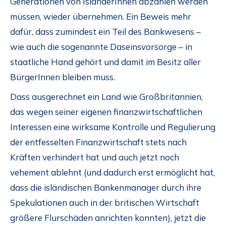
Generationen von IsländerInnen abzahlen werden
müssen, wieder übernehmen. Ein Beweis mehr
dafür, dass zumindest ein Teil des Bankwesens –
wie auch die sogenannte Daseinsvorsorge – in
staatliche Hand gehört und damit im Besitz aller
BürgerInnen bleiben muss.
Dass ausgerechnet ein Land wie Großbritannien,
das wegen seiner eigenen finanzwirtschaftlichen
Interessen eine wirksame Kontrolle und Regulierung
der entfesselten Finanzwirtschaft stets nach
Kräften verhindert hat und auch jetzt noch
vehement ablehnt (und dadurch erst ermöglicht hat,
dass die isländischen Bankenmanager durch ihre
Spekulationen auch in der britischen Wirtschaft
größere Flurschäden anrichten konnten), jetzt die