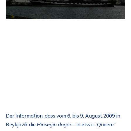
Der Information, dass vom 6. bis 9. August 2009 in
Reykjavík die
Hinsegin dagar
– in etwa: „Queere“