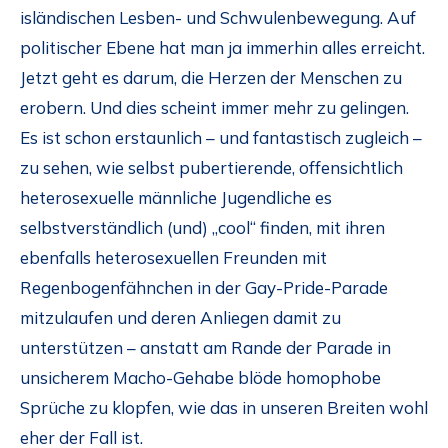
isländischen Lesben- und Schwulenbewegung. Auf
politischer Ebene hat man ja immerhin alles erreicht.
Jetzt geht es darum, die Herzen der Menschen zu
erobern. Und dies scheint immer mehr zu gelingen.
Es ist schon erstaunlich – und fantastisch zugleich –
zu sehen, wie selbst pubertierende, offensichtlich
heterosexuelle männliche Jugendliche es
selbstverständlich (und) „cool“ finden, mit ihren
ebenfalls heterosexuellen Freunden mit
Regenbogenfähnchen in der Gay-Pride-Parade
mitzulaufen und deren Anliegen damit zu
unterstützen – anstatt am Rande der Parade in
unsicherem Macho-Gehabe blöde homophobe
Sprüche zu klopfen, wie das in unseren Breiten wohl
eher der Fall ist.