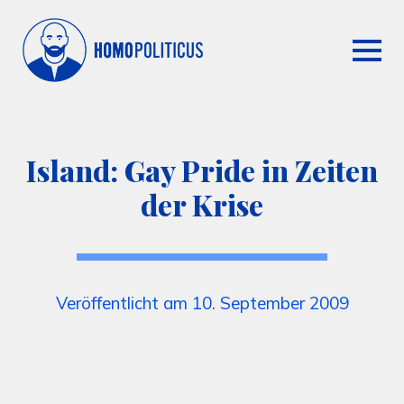
Island: Gay Pride in Zeiten
der Krise
Veröffentlicht am 10. September 2009