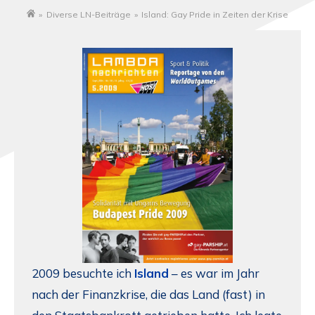
»
Diverse LN-Beiträge
»
Island: Gay Pride in Zeiten der Krise
Startseite
2009 besuchte ich
Island
– es war im Jahr
nach der Finanzkrise, die das Land (fast) in