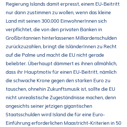
Regierung Islands damit erpresst, einem EU-Beitritt
nur dann zustimmen zu wollen, wenn das kleine
Land mit seinen 300.000 EinwohnerInnen sich
verpflichtet, die von den privaten Banken in
Großbritannien hinterlassenen Milliardenschulden
zurückzuzahlen, bringt die IsländerInnen zu Recht
auf die Palme und macht die EU nicht gerade
beliebter. Überhaupt dämmert es ihnen allmählich,
dass ihr Hauptmotiv für einen EU-Beitritt, nämlich
die schwache Krone gegen den starken Euro zu
tauschen, ohnehin Zukunftsmusik ist, sollte die EU
nicht unrealistische Zugeständnisse machen, denn
angesichts seiner jetzigen gigantischen
Staatsschulden wird Island die für eine Euro-
Einführung erforderlichen Maastricht-Kriterien in 50