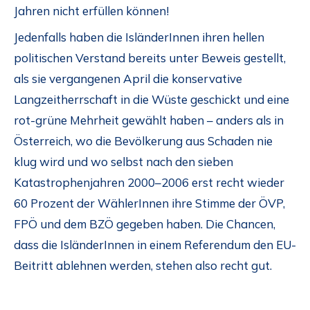
Jahren nicht erfüllen können!
Jedenfalls haben die IsländerInnen ihren hellen
politischen Verstand bereits unter Beweis gestellt,
als sie vergangenen April die konservative
Langzeitherrschaft in die Wüste geschickt und eine
rot-grüne Mehrheit gewählt haben – anders als in
Österreich, wo die Bevölkerung aus Schaden nie
klug wird und wo selbst nach den sieben
Katastrophenjahren 2000–2006 erst recht wieder
60 Prozent der WählerInnen ihre Stimme der ÖVP,
FPÖ und dem BZÖ gegeben haben. Die Chancen,
dass die IsländerInnen in einem Referendum den EU-
Beitritt ablehnen werden, stehen also recht gut.