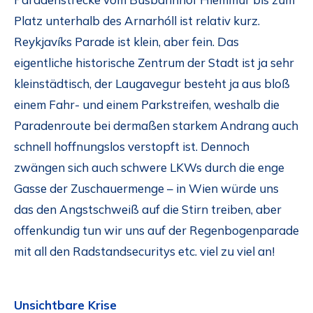
Platz unterhalb des Arnarhóll ist relativ kurz.
Reykjavíks Parade ist klein, aber fein. Das
eigentliche historische Zentrum der Stadt ist ja sehr
kleinstädtisch, der Laugavegur besteht ja aus bloß
einem Fahr- und einem Parkstreifen, weshalb die
Paradenroute bei dermaßen starkem Andrang auch
schnell hoffnungslos verstopft ist. Dennoch
zwängen sich auch schwere LKWs durch die enge
Gasse der Zuschauermenge – in Wien würde uns
das den Angstschweiß auf die Stirn treiben, aber
offenkundig tun wir uns auf der Regenbogenparade
mit all den Radstandsecuritys etc. viel zu viel an!
Unsichtbare Krise