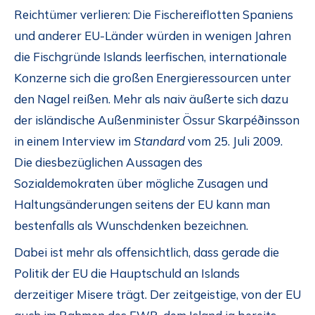
Reichtümer verlieren: Die Fischereiflotten Spaniens
und anderer EU-Länder würden in wenigen Jahren
die Fischgründe Islands leerfischen, internationale
Konzerne sich die großen Energieressourcen unter
den Nagel reißen. Mehr als naiv äußerte sich dazu
der isländische Außenminister Össur Skarpéðinsson
in einem Interview im
Standard
vom 25. Juli 2009.
Die diesbezüglichen Aussagen des
Sozialdemokraten über mögliche Zusagen und
Haltungsänderungen seitens der EU kann man
bestenfalls als Wunschdenken bezeichnen.
Dabei ist mehr als offensichtlich, dass gerade die
Politik der EU die Hauptschuld an Islands
derzeitiger Misere trägt. Der zeitgeistige, von der EU