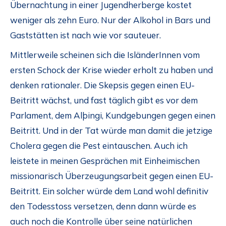
Übernachtung in einer Jugendherberge kostet
weniger als zehn Euro. Nur der Alkohol in Bars und
Gaststätten ist nach wie vor sauteuer.
Mittlerweile scheinen sich die IsländerInnen vom
ersten Schock der Krise wieder erholt zu haben und
denken rationaler. Die Skepsis gegen einen EU-
Beitritt wächst, und fast täglich gibt es vor dem
Parlament, dem Alþingi, Kundgebungen gegen einen
Beitritt. Und in der Tat würde man damit die jetzige
Cholera gegen die Pest eintauschen. Auch ich
leistete in meinen Gesprächen mit Einheimischen
missionarisch Überzeugungsarbeit gegen einen EU-
Beitritt. Ein solcher würde dem Land wohl definitiv
den Todesstoss versetzen, denn dann würde es
auch noch die Kontrolle über seine natürlichen