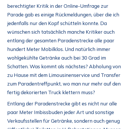
berechtigter Kritik in der Online-Umfrage zur
Parade gab es einige Rückmeldungen, über die ich
jedenfalls nur den Kopf schütteln konnte. Da
wünschen sich tatsächlich manche Kritiker auch
entlang der gesamten Paradenstrecke alle paar
hundert Meter Mobilklos. Und natürlich immer
wohlgekühlte Getränke auch bei 30 Grad im
Schatten. Was kommt als nächstes? Abholung von
zu Hause mit dem Limousinenservice und Transfer
zum Paradentreffpunkt, wo man nur mehr auf den
fertig dekorierten Truck klettern muss?
Entlang der Paradenstrecke gibt es nicht nur alle
paar Meter Imbissbuden jeder Art und sonstige
Verkaufsstellen für Getränke, sondern auch genug