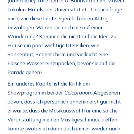
(öffentliche) Toiletten in U-Bahnstationen, Museen,
Lokalen, Hotels, der Universität etc. Und ich frage
mich, wie diese Leute eigentlich ihren Alltag
bewältigen. Waren die noch nie auf einer
Wanderung? Kommen die nicht auf die Idee, zu
Hause ein paar wichtige Utensilien, wie
Sonnenhut, Regenschirm und vielleicht eine
Flasche Wasser einzupacken, bevor sie auf die
Parade gehen?
Ein anderes Kapitel ist die Kritik am
Showprogramm bei der
Celebration.
Abgesehen
davon, dass ich persönlich ohnehin erst gar nicht
erwarte, dass die Musikauswahl für eine solche
Veranstaltung meinen Musikgeschmack treffen
könnte (wobei ich dann doch immer wieder auch