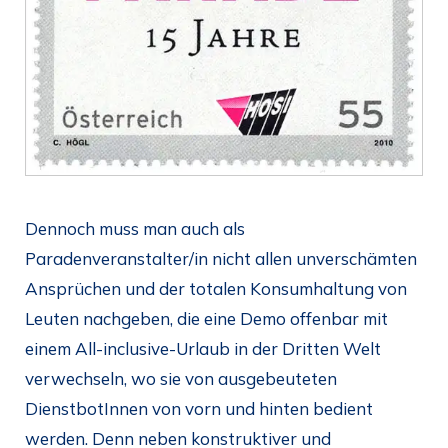
Dennoch muss man auch als
Paradenveranstalter/in nicht allen unverschämten
Ansprüchen und der totalen Konsumhaltung von
Leuten nachgeben, die eine Demo offenbar mit
einem All-inclusive-Urlaub in der Dritten Welt
verwechseln, wo sie von ausgebeuteten
DienstbotInnen von vorn und hinten bedient
werden. Denn neben konstruktiver und