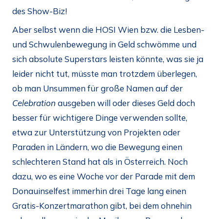
des Show-Biz!
Aber selbst wenn die HOSI Wien bzw. die Lesben-
und Schwulenbewegung in Geld schwömme und
sich absolute Superstars leisten könnte, was sie ja
leider nicht tut, müsste man trotzdem überlegen,
ob man Unsummen für große Namen auf der
Celebration
ausgeben will oder dieses Geld doch
besser für wichtigere Dinge verwenden sollte,
etwa zur Unterstützung von Projekten oder
Paraden in Ländern, wo die Bewegung einen
schlechteren Stand hat als in Österreich. Noch
dazu, wo es eine Woche vor der Parade mit dem
Donauinselfest immerhin drei Tage lang einen
Gratis-Konzertmarathon gibt, bei dem ohnehin