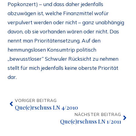
Popkonzert) – und dass daher jedenfalls
abzuwägen ist, welche Finanzmittel wofür
verpulvert werden oder nicht – ganz unabhängig
davon, ob sie vorhanden wären oder nicht. Das
nennt man Prioritätensetzung. Auf den
hemmungslosen Konsumtrip politisch
„bewusstloser“ Schwuler Rücksicht zu nehmen
stellt für mich jedenfalls keine oberste Priorität
dar.
VORIGER BEITRAG
Que(e)rschuss LN 4/2010
NÄCHSTER BEITRAG
Que(e)rschuss LN 1/2011