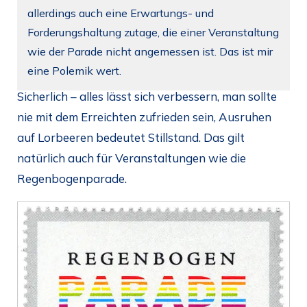
allerdings auch eine Erwartungs- und
Forderungshaltung zutage, die einer Veranstaltung
wie der Parade nicht angemessen ist. Das ist mir
eine Polemik wert.
Sicherlich – alles lässt sich verbessern, man sollte
nie mit dem Erreichten zufrieden sein, Ausruhen
auf Lorbeeren bedeutet Stillstand. Das gilt
natürlich auch für Veranstaltungen wie die
Regenbogenparade.