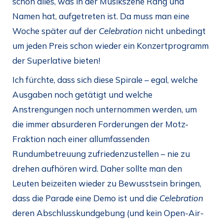
schon alles, was in der Musikszene Rang und
Namen hat, aufgetreten ist. Da muss man eine
Woche später auf der
Celebration
nicht unbedingt
um jeden Preis schon wieder ein Konzertprogramm
der Superlative bieten!
Ich fürchte, dass sich diese Spirale – egal, welche
Ausgaben noch getätigt und welche
Anstrengungen noch unternommen werden, um
die immer absurderen Forderungen der Motz-
Fraktion nach einer allumfassenden
Rundumbetreuung zufriedenzustellen – nie zu
drehen aufhören wird. Daher sollte man den
Leuten beizeiten wieder zu Bewusstsein bringen,
dass die Parade eine Demo ist und die
Celebration
deren Abschlusskundgebung (und kein Open-Air-