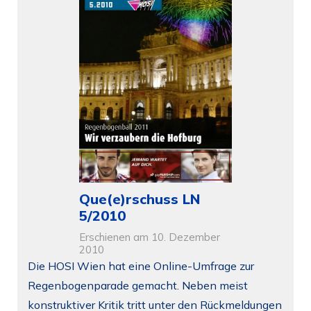
Que(e)rschuss LN
5/2010
Erschienen am 10. Dezember
2010
Die HOSI Wien hat eine Online-Umfrage zur
Regenbogenparade gemacht. Neben meist
konstruktiver Kritik tritt unter den Rückmeldungen