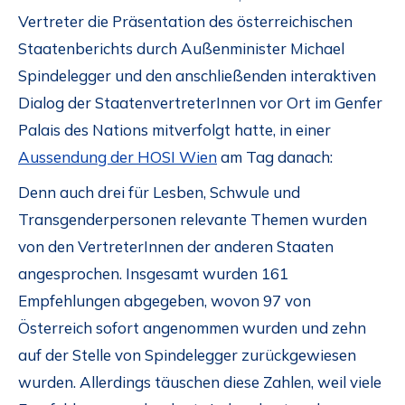
Vertreter die Präsentation des österreichischen
Staatenberichts durch Außenminister Michael
Spindelegger und den anschließenden interaktiven
Dialog der StaatenvertreterInnen vor Ort im Genfer
Palais des Nations mitverfolgt hatte, in einer
Aussendung der HOSI Wien
am Tag danach:
Denn auch drei für Lesben, Schwule und
Transgenderpersonen relevante Themen wurden
von den VertreterInnen der anderen Staaten
angesprochen. Insgesamt wurden 161
Empfehlungen abgegeben, wovon 97 von
Österreich sofort angenommen wurden und zehn
auf der Stelle von Spindelegger zurückgewiesen
wurden. Allerdings täuschen diese Zahlen, weil viele