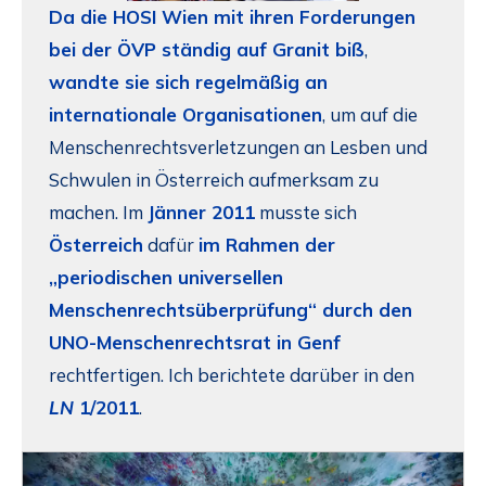
Da die HOSI Wien mit ihren Forderungen
bei der ÖVP ständig auf Granit biß
,
wandte sie sich regelmäßig an
internationale Organisationen
, um auf die
Menschenrechtsverletzungen an Lesben und
Schwulen in Österreich aufmerksam zu
machen. Im
Jänner 2011
musste sich
Österreich
dafür
im Rahmen der
„periodischen universellen
Menschenrechtsüberprüfung“ durch den
UNO-Menschenrechtsrat in Genf
rechtfertigen. Ich berichtete darüber in den
LN
1/2011
.