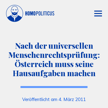
Nach der universellen
Menschenrechtsprüfung:
Österreich muss seine
Hausaufgaben machen
Veröffentlicht am 4. März 2011