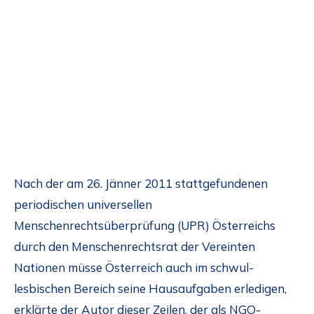
Nach der am 26. Jänner 2011 stattgefundenen
periodischen universellen
Menschenrechtsüberprüfung (UPR) Österreichs
durch den Menschenrechtsrat der Vereinten
Nationen müsse Österreich auch im schwul-
lesbischen Bereich seine Hausaufgaben erledigen,
erklärte der Autor dieser Zeilen, der als NGO-