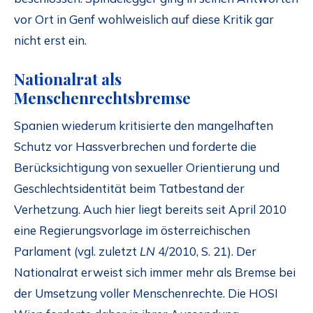
vor Ort in Genf wohlweislich auf diese Kritik gar
nicht erst ein.
Nationalrat als
Menschenrechtsbremse
Spanien wiederum kritisierte den mangelhaften
Schutz vor Hassverbrechen und forderte die
Berücksichtigung von sexueller Orientierung und
Geschlechtsidentität beim Tatbestand der
Verhetzung. Auch hier liegt bereits seit April 2010
eine Regierungsvorlage im österreichischen
Parlament (vgl. zuletzt
LN
4/2010, S. 21). Der
Nationalrat erweist sich immer mehr als Bremse bei
der Umsetzung voller Menschenrechte. Die HOSI