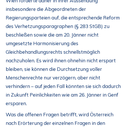
Wien forderte daher in ihrer Aussendung
insbesondere die Abgeordneten der
Regierungsparteien auf, die entsprechende Reform
des Verhetzungsparagraphen (§ 283 StGB) zu
beschließen sowie die am 20. Jänner nicht
umgesetzte Harmonisierung des
Gleichbehandlungsrechts schnellstmöglich
nachzuholen. Es wird ihnen ohnehin nicht erspart
bleiben, sie können die Durchsetzung voller
Menschenrechte nur verzögern, aber nicht
verhindern – auf jeden Fall könnten sie sich dadurch
in Zukunft Peinlichkeiten wie am 26. Jänner in Genf
ersparen.
Was die offenen Fragen betrifft, wird Österreich
nach Erörterung der einzelnen Fragen in den