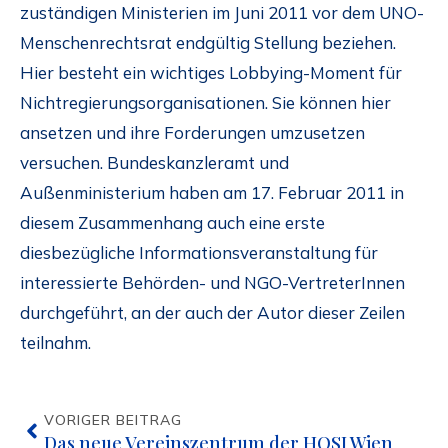
zuständigen Ministerien im Juni 2011 vor dem UNO-
Menschenrechtsrat endgültig Stellung beziehen.
Hier besteht ein wichtiges Lobbying-Moment für
Nichtregierungsorganisationen. Sie können hier
ansetzen und ihre Forderungen umzusetzen
versuchen. Bundeskanzleramt und
Außenministerium haben am 17. Februar 2011 in
diesem Zusammenhang auch eine erste
diesbezügliche Informationsveranstaltung für
interessierte Behörden- und NGO-VertreterInnen
durchgeführt, an der auch der Autor dieser Zeilen
teilnahm.
VORIGER BEITRAG
Das neue Vereinszentrum der HOSI Wien