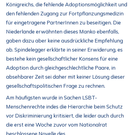
Königreichs, die fehlende Adoptionsmöglichkeit und
den fehlenden Zugang zur Fortpflanzungsmedizin
für eingetragene PartnerInnen zu beseitigen. Die
Niederlande erwähnten dieses Manko ebenfalls,
gaben dazu aber keine ausdrückliche Empfehlung
ab. Spindelegger erklärte in seiner Erwiderung, es
bestehe kein gesellschaftlicher Konsens für eine
Adoption durch gleichgeschlechtliche Paare, in
absehbarer Zeit sei daher mit keiner Lösung dieser
gesellschaftspolitischen Frage zu rechnen.
Am häufigsten wurde in Sachen LSBT-
Menschenrechte indes die Hierarchie beim Schutz
vor Diskriminierung kritisiert, die leider auch durch
die erst eine Woche zuvor vom Nationalrat
beschlossene Novelle des