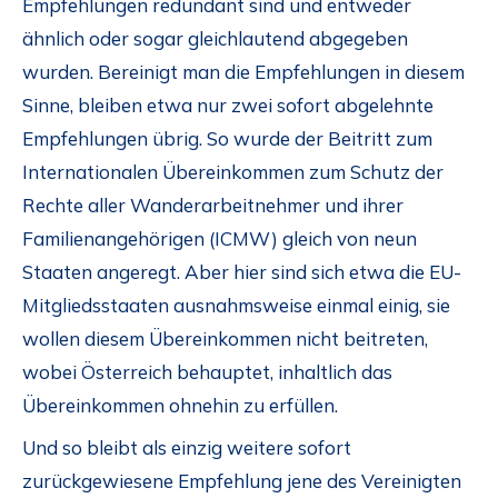
Empfehlungen redundant sind und entweder
ähnlich oder sogar gleichlautend abgegeben
wurden. Bereinigt man die Empfehlungen in diesem
Sinne, bleiben etwa nur zwei sofort abgelehnte
Empfehlungen übrig. So wurde der Beitritt zum
Internationalen Übereinkommen zum Schutz der
Rechte aller Wanderarbeitnehmer und ihrer
Familienangehörigen (ICMW) gleich von neun
Staaten angeregt. Aber hier sind sich etwa die EU-
Mitgliedsstaaten ausnahmsweise einmal einig, sie
wollen diesem Übereinkommen nicht beitreten,
wobei Österreich behauptet, inhaltlich das
Übereinkommen ohnehin zu erfüllen.
Und so bleibt als einzig weitere sofort
zurückgewiesene Empfehlung jene des Vereinigten