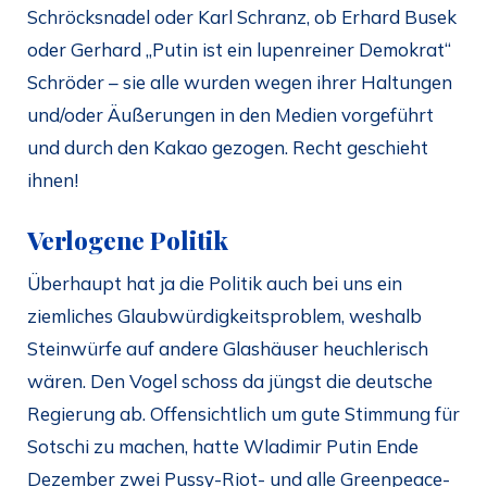
Schröcksnadel oder Karl Schranz, ob Erhard Busek
oder Gerhard „Putin ist ein lupenreiner Demokrat“
Schröder – sie alle wurden wegen ihrer Haltungen
und/oder Äußerungen in den Medien vorgeführt
und durch den Kakao gezogen. Recht geschieht
ihnen!
Verlogene Politik
Überhaupt hat ja die Politik auch bei uns ein
ziemliches Glaubwürdigkeitsproblem, weshalb
Steinwürfe auf andere Glashäuser heuchlerisch
wären. Den Vogel schoss da jüngst die deutsche
Regierung ab. Offensichtlich um gute Stimmung für
Sotschi zu machen, hatte Wladimir Putin Ende
Dezember zwei Pussy-Riot- und alle Greenpeace-