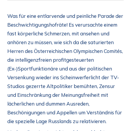
Was für eine entlarvende und peinliche Parade der
Beschwichtigungshofräte! Es verursachte einem
fast körperliche Schmerzen, mit ansehen und
anhören zu müssen, wie sich da die saturierten
Herren des Österreichischen Olympischen Comités,
die intelligenzfreien profitgesteuerten
(Ex-)Sportfunktionäre und aus der politischen
Versenkung wieder ins Scheinwerferlicht der TV-
Studios gezerrte Altpolitiker bemühten, Zensur
und Einschränkung der Meinungsfreiheit mit
lächerlichen und dummen Ausreden,
Beschönigungen und Appellen um Verständnis für
die spezielle Lage Russlands zu relativieren.