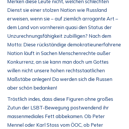
Merken diese Leute nicht, welchen schlechten
Dienst sie einer stolzen Nation wie Russland
erweisen, wenn sie – auf ziemlich arrogante Art –
dem Land von vornherein quasi den Status der
Unzurechnungsfähigkeit zubilligen? Nach dem
Motto: Diese rückständige demokratieunerfahrene
Nation läuft in Sachen Menschenrechte außer
Konkurrenz, an sie kann man doch um Gottes
willen nicht unsere hohen rechtsstaatlichen
Maßstäbe anlegen! Da werden sich die Russen
aber schön bedanken!
Tröstlich indes, dass diese Figuren ohne großes
Zutun der LSBT-Bewegung postwendend ihr
massenmediales Fett abbekamen. Ob Peter
Mennel oder Karl Stoss vom ÖOC, ob Peter