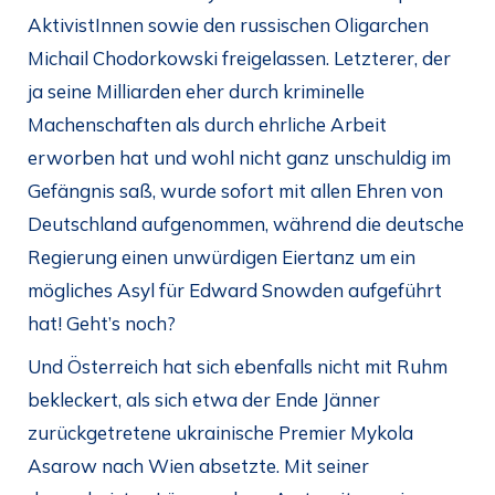
AktivistInnen sowie den russischen Oligarchen
Michail Chodorkowski freigelassen. Letzterer, der
ja seine Milliarden eher durch kriminelle
Machenschaften als durch ehrliche Arbeit
erworben hat und wohl nicht ganz unschuldig im
Gefängnis saß, wurde sofort mit allen Ehren von
Deutschland aufgenommen, während die deutsche
Regierung einen unwürdigen Eiertanz um ein
mögliches Asyl für Edward Snowden aufgeführt
hat! Geht’s noch?
Und Österreich hat sich ebenfalls nicht mit Ruhm
bekleckert, als sich etwa der Ende Jänner
zurückgetretene ukrainische Premier Mykola
Asarow nach Wien absetzte. Mit seiner