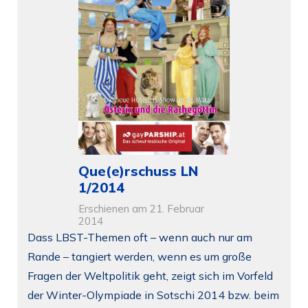
Que(e)rschuss LN
1/2014
Erschienen am 21. Februar
2014
Dass LBST-Themen oft – wenn auch nur am
Rande – tangiert werden, wenn es um große
Fragen der Weltpolitik geht, zeigt sich im Vorfeld
der Winter-Olympiade in Sotschi 2014 bzw. beim