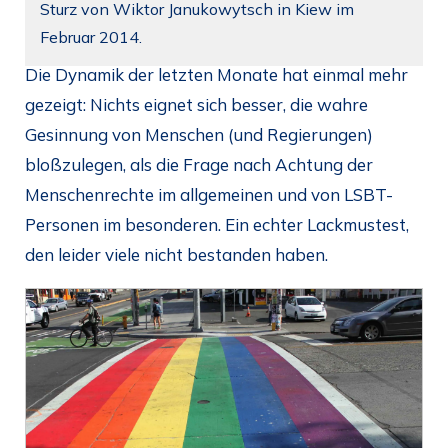
Sturz von Wiktor Janukowytsch in Kiew im
Februar 2014.
Die Dynamik der letzten Monate hat einmal mehr
gezeigt: Nichts eignet sich besser, die wahre
Gesinnung von Menschen (und Regierungen)
bloßzulegen, als die Frage nach Achtung der
Menschenrechte im allgemeinen und von LSBT-
Personen im besonderen. Ein echter Lackmustest,
den leider viele nicht bestanden haben.