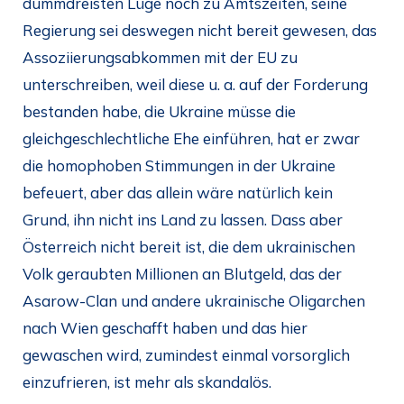
dummdreisten Lüge noch zu Amtszeiten, seine
Regierung sei deswegen nicht bereit gewesen, das
Assoziierungsabkommen mit der EU zu
unterschreiben, weil diese u. a. auf der Forderung
bestanden habe, die Ukraine müsse die
gleichgeschlechtliche Ehe einführen, hat er zwar
die homophoben Stimmungen in der Ukraine
befeuert, aber das allein wäre natürlich kein
Grund, ihn nicht ins Land zu lassen. Dass aber
Österreich nicht bereit ist, die dem ukrainischen
Volk geraubten Millionen an Blutgeld, das der
Asarow-Clan und andere ukrainische Oligarchen
nach Wien geschafft haben und das hier
gewaschen wird, zumindest einmal vorsorglich
einzufrieren, ist mehr als skandalös.