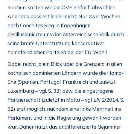
machen, sollten wir die ÖVP einfach abwählen.
Aber das passiert leider nicht: Nur zwei Wochen
nach Conchitas Sieg in Kopenhagen
desillusionierte uns das österreichische Volk durch
seine breite Unterstützung konservativer
homofeindlicher Parteien bei der EU-Wahl!
Dabei reicht ja ein Blick über die Grenzen: In allen
katholisch dominierten Ländern wurde die Homo-
Ehe (Spanien, Portugal, Frankreich und zuletzt
Luxemburg – vgl. S. 33) bzw. die eingetragene
Partnerschaft (zuletzt in Malta – vgl.
LN
2/2014, S.
32) erst möglich, nachdem eine linke Mehrheit ins
Parlament und in die Regierung gewählt worden
war. Daher nützt das undifferenzierte Gejammer