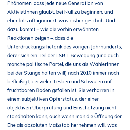
Phänomen, dass jede neue Generation von
AktivistInnen glaubt, bei Null zu beginnen, und
ebenfalls oft ignoriert, was bisher geschah. Und
dazu kommt – wie die vorhin erwähnten
Reaktionen zeigen –, dass die
Unterdrückungsrhetorik des vorigen Jahrhunderts,
derer sich ein Teil der LSBT-Bewegung (und auch
manche politische Partei, die uns als WählerInnen
bei der Stange halten will) nach 2010 immer noch
befleißigt, bei vielen Lesben und Schwulen auf
fruchtbaren Boden gefallen ist. Sie verharren in
einem subjektiven Opferstatus, der einer
objektiven Überprüfung und Einschätzung nicht
standhalten kann, auch wenn man die Öffnung der
Ehe als absoluten Maßstab hernehmen will, was