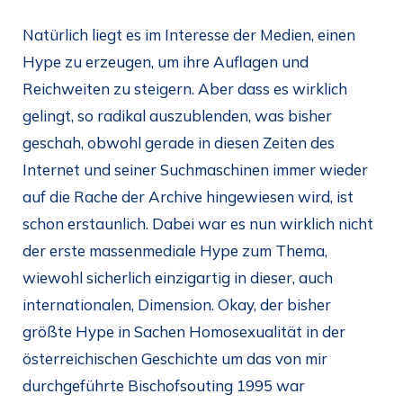
Natürlich liegt es im Interesse der Medien, einen
Hype zu erzeugen, um ihre Auflagen und
Reichweiten zu steigern. Aber dass es wirklich
gelingt, so radikal auszublenden, was bisher
geschah, obwohl gerade in diesen Zeiten des
Internet und seiner Suchmaschinen immer wieder
auf die Rache der Archive hingewiesen wird, ist
schon erstaunlich. Dabei war es nun wirklich nicht
der erste massenmediale Hype zum Thema,
wiewohl sicherlich einzigartig in dieser, auch
internationalen, Dimension. Okay, der bisher
größte Hype in Sachen Homosexualität in der
österreichischen Geschichte um das von mir
durchgeführte Bischofsouting 1995 war