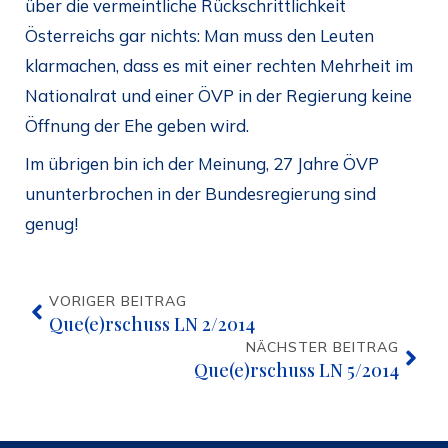
über die vermeintliche Rückschrittlichkeit
Österreichs gar nichts: Man muss den Leuten
klarmachen, dass es mit einer rechten Mehrheit im
Nationalrat und einer ÖVP in der Regierung keine
Öffnung der Ehe geben wird.
Im übrigen bin ich der Meinung, 27 Jahre ÖVP
ununterbrochen in der Bundesregierung sind
genug!
VORIGER BEITRAG
Que(e)rschuss LN 2/2014
NÄCHSTER BEITRAG
Que(e)rschuss LN 5/2014