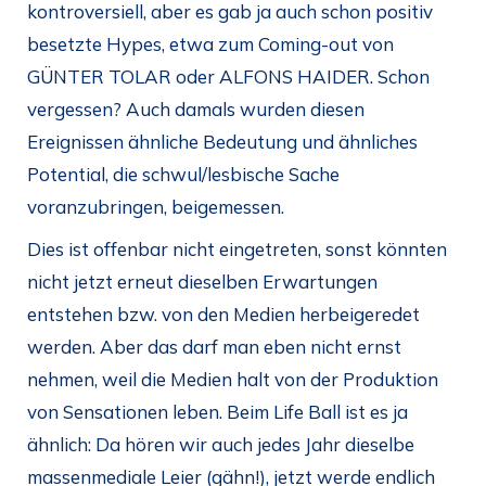
kontroversiell, aber es gab ja auch schon positiv
besetzte Hypes, etwa zum Coming-out von
GÜNTER TOLAR oder ALFONS HAIDER. Schon
vergessen? Auch damals wurden diesen
Ereignissen ähnliche Bedeutung und ähnliches
Potential, die schwul/lesbische Sache
voranzubringen, beigemessen.
Dies ist offenbar nicht eingetreten, sonst könnten
nicht jetzt erneut dieselben Erwartungen
entstehen bzw. von den Medien herbeigeredet
werden. Aber das darf man eben nicht ernst
nehmen, weil die Medien halt von der Produktion
von Sensationen leben. Beim Life Ball ist es ja
ähnlich: Da hören wir auch jedes Jahr dieselbe
massenmediale Leier (gähn!), jetzt werde endlich