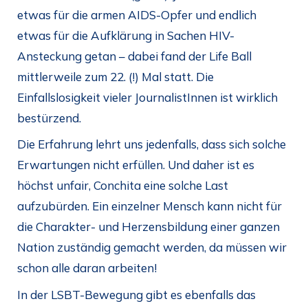
etwas für die armen AIDS-Opfer und endlich
etwas für die Aufklärung in Sachen HIV-
Ansteckung getan – dabei fand der Life Ball
mittlerweile zum 22. (!) Mal statt. Die
Einfallslosigkeit vieler JournalistInnen ist wirklich
bestürzend.
Die Erfahrung lehrt uns jedenfalls, dass sich solche
Erwartungen nicht erfüllen. Und daher ist es
höchst unfair, Conchita eine solche Last
aufzubürden. Ein einzelner Mensch kann nicht für
die Charakter- und Herzensbildung einer ganzen
Nation zuständig gemacht werden, da müssen wir
schon alle daran arbeiten!
In der LSBT-Bewegung gibt es ebenfalls das