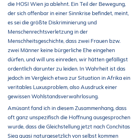
die HOSI Wien ja ablehnt. Ein Teil der Bewegung,
der sich offenbar in einer Sinnkrise befindet, meint,
es sei die größte Diskriminierung und
Menschenrechtsverletzung in der
Menschheitsgeschichte, dass zwei Frauen bzw.
zwei Männer keine bürgerliche Ehe eingehen
dürfen, und will uns einreden, wir hätten gefälligst
ordentlich darunter zu leiden. In Wahrheit ist das
jedoch im Vergleich etwa zur Situation in Afrika ein
veritables Luxusproblem, also Ausdruck einer
gewissen Wohlstandsverwahrlosung.
Amüsant fand ich in diesem Zusammenhang, dass
oft ganz unspezifisch die Hoffnung ausgesprochen
wurde, dass die Gleichstellung jetzt nach Conchitas
Sieg quasi naturgesetzlich von selbst kommen