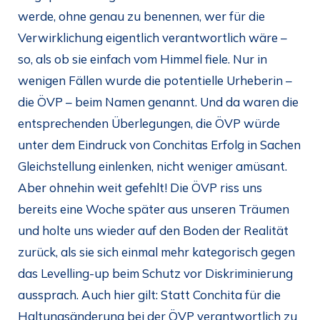
werde, ohne genau zu benennen, wer für die
Verwirklichung eigentlich verantwortlich wäre –
so, als ob sie einfach vom Himmel fiele. Nur in
wenigen Fällen wurde die potentielle Urheberin –
die ÖVP – beim Namen genannt. Und da waren die
entsprechenden Überlegungen, die ÖVP würde
unter dem Eindruck von Conchitas Erfolg in Sachen
Gleichstellung einlenken, nicht weniger amüsant.
Aber ohnehin weit gefehlt! Die ÖVP riss uns
bereits eine Woche später aus unseren Träumen
und holte uns wieder auf den Boden der Realität
zurück, als sie sich einmal mehr kategorisch gegen
das Levelling-up beim Schutz vor Diskriminierung
aussprach. Auch hier gilt: Statt Conchita für die
Haltungsänderung bei der ÖVP verantwortlich zu