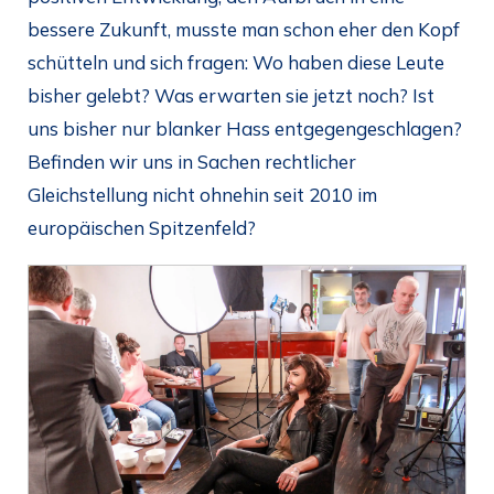
bessere Zukunft, musste man schon eher den Kopf
schütteln und sich fragen: Wo haben diese Leute
bisher gelebt? Was erwarten sie jetzt noch? Ist
uns bisher nur blanker Hass entgegengeschlagen?
Befinden wir uns in Sachen rechtlicher
Gleichstellung nicht ohnehin seit 2010 im
europäischen Spitzenfeld?