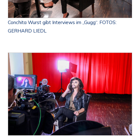
Conchita Wurst gibt Interviews im „Gugg“. FOTOS:
GERHARD LIEDL