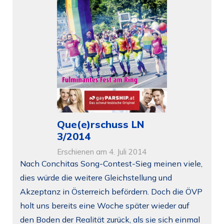
Que(e)rschuss LN
3/2014
Erschienen am 4. Juli 2014
Nach Conchitas Song-Contest-Sieg meinen viele,
dies würde die weitere Gleichstellung und
Akzeptanz in Österreich befördern. Doch die ÖVP
holt uns bereits eine Woche später wieder auf
den Boden der Realität zurück, als sie sich einmal