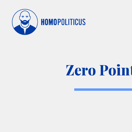
Zero Poin