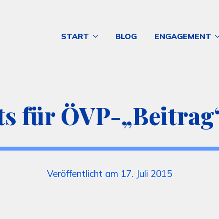
START
BLOG
ENGAGEMENT
ts für ÖVP-„Beitra
Veröffentlicht am 17. Juli 2015