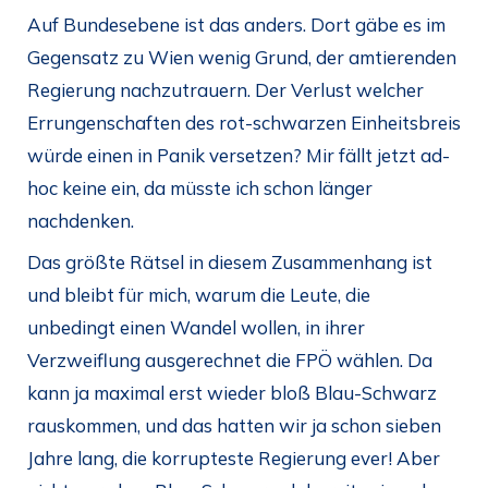
Auf Bundesebene ist das anders. Dort gäbe es im
Gegensatz zu Wien wenig Grund, der amtierenden
Regierung nachzutrauern. Der Verlust welcher
Errungenschaften des rot-schwarzen Einheitsbreis
würde einen in Panik versetzen? Mir fällt jetzt ad-
hoc keine ein, da müsste ich schon länger
nachdenken.
Das größte Rätsel in diesem Zusammenhang ist
und bleibt für mich, warum die Leute, die
unbedingt einen Wandel wollen, in ihrer
Verzweiflung ausgerechnet die FPÖ wählen. Da
kann ja maximal erst wieder bloß Blau-Schwarz
rauskommen, und das hatten wir ja schon sieben
Jahre lang, die korrupteste Regierung ever! Aber