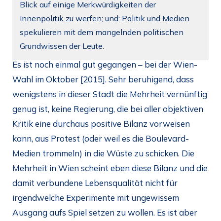
Blick auf einige Merkwürdigkeiten der
Innenpolitik zu werfen; und: Politik und Medien
spekulieren mit dem mangelnden politischen
Grundwissen der Leute.
Es ist noch einmal gut gegangen – bei der Wien-
Wahl im Oktober [2015]. Sehr beruhigend, dass
wenigstens in dieser Stadt die Mehrheit vernünftig
genug ist, keine Regierung, die bei aller objektiven
Kritik eine durchaus positive Bilanz vorweisen
kann, aus Protest (oder weil es die Boulevard-
Medien trommeln) in die Wüste zu schicken. Die
Mehrheit in Wien scheint eben diese Bilanz und die
damit verbundene Lebensqualität nicht für
irgendwelche Experimente mit ungewissem
Ausgang aufs Spiel setzen zu wollen. Es ist aber