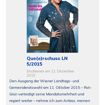
Que(e)rschuss LN
5/2015
Erschienen am 11. Dezember
2015
Den Ausgang der Wiener Landtags- und
Gemeinderatswahl am 11. Oktober 2015 – Rot-
Grün verteidigt seine Mandatsmehrheit und
regiert weiter – nehme ich zum Anlass, meinen