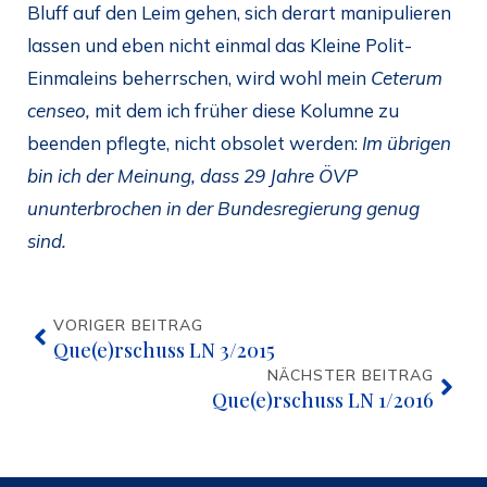
Bluff auf den Leim gehen, sich derart manipulieren
lassen und eben nicht einmal das Kleine Polit-
Einmaleins beherrschen, wird wohl mein
Ceterum
censeo,
mit dem ich früher diese Kolumne zu
beenden pflegte, nicht obsolet werden:
Im übrigen
bin ich der Meinung, dass 29 Jahre ÖVP
ununterbrochen in der Bundesregierung genug
sind.
VORIGER BEITRAG
Que(e)rschuss LN 3/2015
NÄCHSTER BEITRAG
Que(e)rschuss LN 1/2016