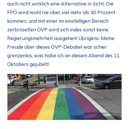
auch nicht wirklich eine Alternative in Sicht. Die
FPÖ wird wohl nie über viel mehr als 40 Prozent
kommen, und mit einer im einstelligen Bereich
zerbröselten ÖVP wird sich indes sonst keine
Regierungsmehrheit ausgehen! Übrigens: Meine
Freude über dieses ÖVP-Debakel war schier
grenzenlos, was habe ich an diesem Abend des 11.
Oktobers gejubelt!