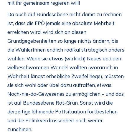
mit ihr gemeinsam regieren will!
Da auch auf Bundesebene nicht damit zu rechnen
ist, dass die FPÖ jemals eine absolute Mehrheit
erreichen wird, wird sich an diesen
Grundgegebenheiten so lange nichts ändern, bis
die WählerInnen endlich radikal strategisch anders
wählen. Wenn sie etwas (wirklich) Neues und den
vielbeschworenen Wandel wollten (woran ich in
Wahrheit längst erhebliche Zweifel hege), müssten
sie sich wohl oder übel dazu aufraffen, etwas
Noch-nie-da-Gewesenes zu ermöglichen – und das
ist auf Bundesebene Rot-Grün. Sonst wird die
derzeitige lähmende Pattsituation fortbestehen
und die Politikverdrossenheit noch weiter
zunehmen.