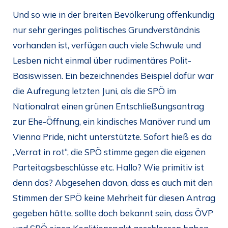
Und so wie in der breiten Bevölkerung offenkundig
nur sehr geringes politisches Grundverständnis
vorhanden ist, verfügen auch viele Schwule und
Lesben nicht einmal über rudimentäres Polit-
Basiswissen. Ein bezeichnendes Beispiel dafür war
die Aufregung letzten Juni, als die SPÖ im
Nationalrat einen grünen Entschließungsantrag
zur Ehe-Öffnung, ein kindisches Manöver rund um
Vienna Pride, nicht unterstützte. Sofort hieß es da
„Verrat in rot“, die SPÖ stimme gegen die eigenen
Parteitagsbeschlüsse etc. Hallo? Wie primitiv ist
denn das? Abgesehen davon, dass es auch mit den
Stimmen der SPÖ keine Mehrheit für diesen Antrag
gegeben hätte, sollte doch bekannt sein, dass ÖVP