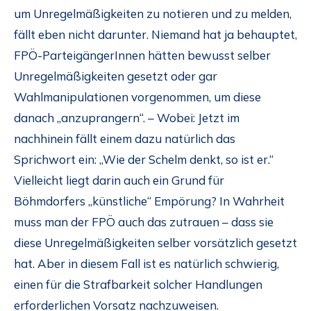
um Unregelmäßigkeiten zu notieren und zu melden,
fällt eben nicht darunter. Niemand hat ja behauptet,
FPÖ-ParteigängerInnen hätten bewusst selber
Unregelmäßigkeiten gesetzt oder gar
Wahlmanipulationen vorgenommen, um diese
danach „anzuprangern“. – Wobei: Jetzt im
nachhinein fällt einem dazu natürlich das
Sprichwort ein: „Wie der Schelm denkt, so ist er.“
Vielleicht liegt darin auch ein Grund für
Böhmdorfers „künstliche“ Empörung? In Wahrheit
muss man der FPÖ auch das zutrauen – dass sie
diese Unregelmäßigkeiten selber vorsätzlich gesetzt
hat. Aber in diesem Fall ist es natürlich schwierig,
einen für die Strafbarkeit solcher Handlungen
erforderlichen Vorsatz nachzuweisen.