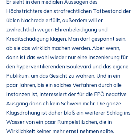
Er sieht in den medialen Aussagen des
Höchstrichters den strafrechtlichen Tatbestand der
üblen Nachrede erfüllt, außerdem will er
zivilrechtlich wegen Ehrenbeleidigung und
Kreditschädigung klagen. Man darf gespannt sein,
ob sie das wirklich machen werden. Aber wenn,
dann ist das wohl wieder nur eine Inszenierung für
den hyperventilierenden Boulevard und das eigene
Publikum, um das Gesicht zu wahren. Und in ein
paar Jahren, bis ein solches Verfahren durch alle
Instanzen ist, interessiert der für die FPÖ negative
Ausgang dann eh kein Schwein mehr. Die ganze
Klagsdrohung ist daher bloß ein weiterer Schlag ins
Wasser von ein paar Rumpelstilzchen, die in
Wirklichkeit keiner mehr ernst nehmen sollte.