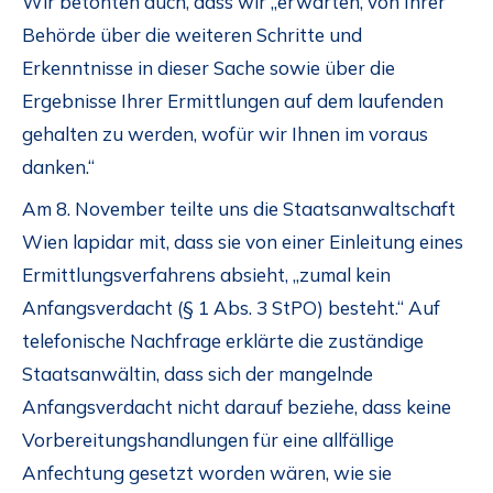
Wir betonten auch, dass wir „erwarten, von Ihrer
Behörde über die weiteren Schritte und
Erkenntnisse in dieser Sache sowie über die
Ergebnisse Ihrer Ermittlungen auf dem laufenden
gehalten zu werden, wofür wir Ihnen im voraus
danken.“
Am 8. November teilte uns die Staatsanwaltschaft
Wien lapidar mit, dass sie von einer Einleitung eines
Ermittlungsverfahrens absieht, „zumal kein
Anfangsverdacht (§ 1 Abs. 3 StPO) besteht.“ Auf
telefonische Nachfrage erklärte die zuständige
Staatsanwältin, dass sich der mangelnde
Anfangsverdacht nicht darauf beziehe, dass keine
Vorbereitungshandlungen für eine allfällige
Anfechtung gesetzt worden wären, wie sie