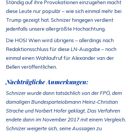
Ständig auf ihre Provokationen einzugehen macht
diese Leute nur populär – wie sich einmal mehr bei
Trump gezeigt hat. Schnizer hingegen verdient
jedenfalls unsere allergrößte Hochachtung.
Die HOSI Wien wird übrigens – allerdings nach
Redaktionsschluss für diese
LN
-Ausgabe – noch
einmal einen Wahlaufruf für Alexander van der
Bellen veröffentlichen.
Nachträgliche Anmerkungen:
Schnizer wurde dann tatsächlich von der FPÖ, dem
damaligen
Bundesparteiobmann Heinz-Christian
Strache und Norbert Hofer
geklagt. Das Verfahren
endete dann im November 2017 mit einem Vergleich.
Schnizer weigerte sich, seine Aussagen zu