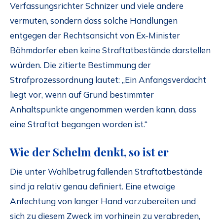
Verfassungsrichter Schnizer und viele andere
vermuten, sondern dass solche Handlungen
entgegen der Rechtsansicht von Ex-Minister
Böhmdorfer eben keine Straftatbestände darstellen
würden. Die zitierte Bestimmung der
Strafprozessordnung lautet: „Ein Anfangsverdacht
liegt vor, wenn auf Grund bestimmter
Anhaltspunkte angenommen werden kann, dass
eine Straftat begangen worden ist.“
Wie der Schelm denkt, so ist er
Die unter Wahlbetrug fallenden Straftatbestände
sind ja relativ genau definiert. Eine etwaige
Anfechtung von langer Hand vorzubereiten und
sich zu diesem Zweck im vorhinein zu verabreden,