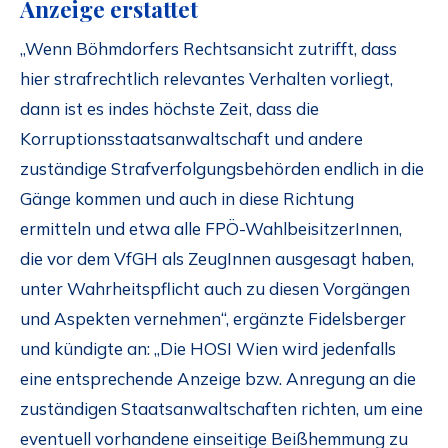
Anzeige erstattet
„Wenn Böhmdorfers Rechtsansicht zutrifft, dass
hier strafrechtlich relevantes Verhalten vorliegt,
dann ist es indes höchste Zeit, dass die
Korruptionsstaatsanwaltschaft und andere
zuständige Strafverfolgungsbehörden endlich in die
Gänge kommen und auch in diese Richtung
ermitteln und etwa alle FPÖ-WahlbeisitzerInnen,
die vor dem VfGH als ZeugInnen ausgesagt haben,
unter Wahrheitspflicht auch zu diesen Vorgängen
und Aspekten vernehmen“, ergänzte Fidelsberger
und kündigte an: „Die HOSI Wien wird jedenfalls
eine entsprechende Anzeige bzw. Anregung an die
zuständigen Staatsanwaltschaften richten, um eine
eventuell vorhandene einseitige Beißhemmung zu