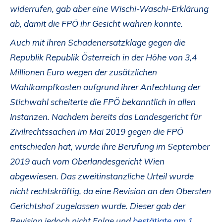
widerrufen, gab aber eine Wischi-Waschi-Erklärung
ab, damit die FPÖ ihr Gesicht wahren konnte.
Auch mit ihren Schadenersatzklage
gegen die
Republik Republik Österreich in der Höhe von 3,4
Millionen Euro wegen der zusätzlichen
Wahlkampfkosten aufgrund ihrer Anfechtung der
Stichwahl scheiterte die FPÖ bekanntlich in allen
Instanzen. Nachdem bereits das Landesgericht für
Zivilrechtssachen im Mai 2019 gegen die FPÖ
entschieden hat, wurde ihre Berufung im September
2019 auch vom Oberlandesgericht Wien
abgewiesen. Das zweitinstanzliche Urteil wurde
nicht rechtskräftig, da eine Revision an den Obersten
Gerichtshof zugelassen wurde. Dieser gab der
Revision jedoch nicht Folge und
bestätigte am 1.