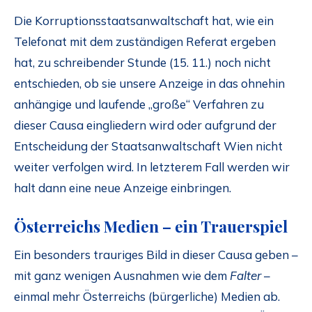
Die Korruptionsstaatsanwaltschaft hat, wie ein
Telefonat mit dem zuständigen Referat ergeben
hat, zu schreibender Stunde (15. 11.) noch nicht
entschieden, ob sie unsere Anzeige in das ohnehin
anhängige und laufende „große“ Verfahren zu
dieser Causa eingliedern wird oder aufgrund der
Entscheidung der Staatsanwaltschaft Wien nicht
weiter verfolgen wird. In letzterem Fall werden wir
halt dann eine neue Anzeige einbringen.
Österreichs Medien – ein Trauerspiel
Ein besonders trauriges Bild in dieser Causa geben –
mit ganz wenigen Ausnahmen wie dem
Falter
–
einmal mehr Österreichs (bürgerliche) Medien ab.