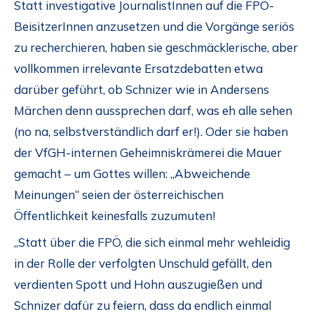
Statt investigative JournalistInnen auf die FPÖ-
BeisitzerInnen anzusetzen und die Vorgänge seriös
zu recherchieren, haben sie geschmäcklerische, aber
vollkommen irrelevante Ersatzdebatten etwa
darüber geführt, ob Schnizer wie in Andersens
Märchen denn aussprechen darf, was eh alle sehen
(no na, selbstverständlich darf er!). Oder sie haben
der VfGH-internen Geheimniskrämerei die Mauer
gemacht – um Gottes willen: „Abweichende
Meinungen“ seien der österreichischen
Öffentlichkeit keinesfalls zuzumuten!
„Statt über die FPÖ, die sich einmal mehr wehleidig
in der Rolle der verfolgten Unschuld gefällt, den
verdienten Spott und Hohn auszugießen und
Schnizer dafür zu feiern, dass da endlich einmal