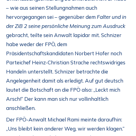
– wie aus seinen Stellungnahmen auch
hervorgegangen sei – gegenüber dem
Falter und in
der ZiB 2 seine persönliche Meinung zum Ausdruck
gebracht, teilte sein Anwalt lapidar mit. Schnizer
habe weder der FPÖ, dem
Präsidentschaftskandidaten Norbert Hofer noch
Parteichef Heinz-Christian Strache rechtswidriges
Handeln unterstellt. Schnizer betrachte die
Angelegenheit damit als erledigt. Auf gut deutsch
lautet die Botschaft an die FPÖ also: „Leckt mich
Arsch!“ Der kann man sich nur vollinhaltlich
anschließen.
Der FPÖ-Anwalt Michael Rami meinte daraufhin:
„Uns bleibt kein anderer Weg, wir werden klagen.“