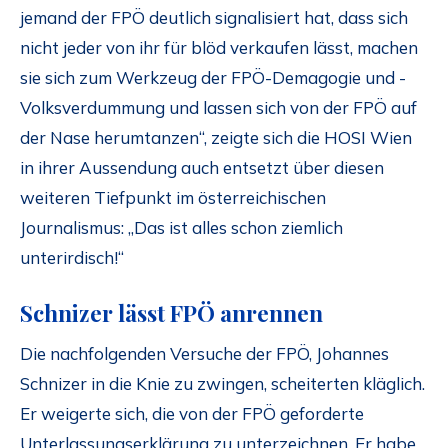
jemand der FPÖ deutlich signalisiert hat, dass sich
nicht jeder von ihr für blöd verkaufen lässt, machen
sie sich zum Werkzeug der FPÖ-Demagogie und -
Volksverdummung und lassen sich von der FPÖ auf
der Nase herumtanzen“, zeigte sich die HOSI Wien
in ihrer Aussendung auch entsetzt über diesen
weiteren Tiefpunkt im österreichischen
Journalismus: „Das ist alles schon ziemlich
unterirdisch!“
Schnizer lässt FPÖ anrennen
Die nachfolgenden Versuche der FPÖ, Johannes
Schnizer in die Knie zu zwingen, scheiterten kläglich.
Er weigerte sich, die von der FPÖ geforderte
Unterlassungserklärung zu unterzeichnen. Er habe