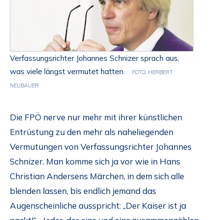
Verfassungsrichter Johannes Schnizer sprach aus,
was viele längst vermutet hatten.
FOTO: HERBERT
NEUBAUER
Die FPÖ nerve nur mehr mit ihrer künstlichen
Entrüstung zu den mehr als naheliegenden
Vermutungen von Verfassungsrichter Johannes
Schnizer. Man komme sich ja vor wie in Hans
Christian Andersens Märchen, in dem sich alle
blenden lassen, bis endlich jemand das
Augenscheinliche ausspricht: „Der Kaiser ist ja