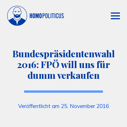
Bundespräsidentenwahl
2016: FPÖ will uns für
dumm verkaufen
Veröffentlicht am 25. November 2016