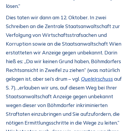
lösen.“
Dies taten wir dann am 12. Oktober. In zwei
Schreiben an die Zentrale Staatsanwaltschaft zur
Verfolgung von Wirtschaftsstrafsachen und
Korruption sowie an die Staatsanwaltschaft Wien
erstatteten wir Anzeige gegen unbekannt. Darin
hieß es: „Da wir keinen Grund haben, Böhmdorfers
Rechtsansicht in Zweifel zu ziehen“ (was natürlich
gelogen ist, aber sei’s drum – vgl.
Que(e)rschuss
auf
S. 7), „erlauben wir uns, auf diesem Weg bei Ihrer
Staatsanwaltschaft Anzeige gegen unbekannt
wegen dieser von Böhmdorfer inkriminierten
Straftaten einzubringen und Sie aufzufordern, die
nötigen Ermittlungsschritte in die Wege zu leiten.“