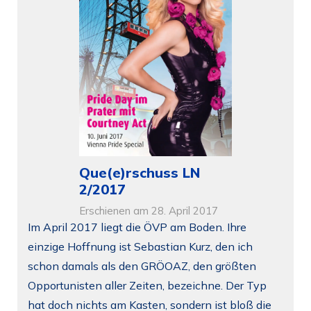
Que(e)rschuss LN
2/2017
Erschienen am 28. April 2017
Im April 2017 liegt die ÖVP am Boden. Ihre
einzige Hoffnung ist Sebastian Kurz, den ich
schon damals als den GRÖOAZ, den größten
Opportunisten aller Zeiten, bezeichne. Der Typ
hat doch nichts am Kasten, sondern ist bloß die