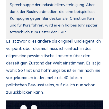
Sprechpuppe der Industriellenvereinigung. Aber
dank der Boulevardmedien, die eine beispiellose
Kampagne gegen Bundeskanzler Christian Kern
und für Kurz fahren, wird er ein halbes Jahr später
tatsächlich zum Retter der ÖVP.
Es ist zwar alles andere als originell und eigentlich
verpönt, aber diesmal muss ich einfach in das
allgemeine pessimistische Lamento über den
derzeitigen Zustand der Welt einstimmen. Es ist ja
wahr: So trist und hoffnungslos ist er mir noch nie
vorgekommen in den mehr als 40 Jahren
politischen Bewusstseins, auf die ich nun schon
zurückblicken kann.