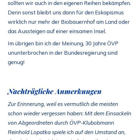
sollten wir auch in den eigenen Reihen bekämpfen.
Denn sonst bleibt uns dann für den Eskapismus
wirklich nur mehr der Biobauernhof am Land oder
das Aussteigen auf einer einsamen Insel.
Im übrigen bin ich der Meinung, 30 Jahre ÖVP
ununterbrochen in der Bundesregierung sind
genug!
Nachträgliche Anmerkungen
Zur Erinnerung, weil es vermutlich die meisten
schon wieder vergessen haben: Mit dem Einsackeln
von Abgeordneten durch ÖVP-Klubobmann
Reinhold Lopatka spiele ich auf den Umstand an,