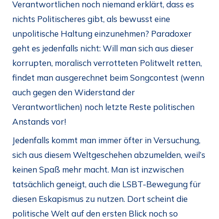
Verantwortlichen noch niemand erklärt, dass es
nichts Politischeres gibt, als bewusst eine
unpolitische Haltung einzunehmen? Paradoxer
geht es jedenfalls nicht: Will man sich aus dieser
korrupten, moralisch verrotteten Politwelt retten,
findet man ausgerechnet beim Songcontest (wenn
auch gegen den Widerstand der
Verantwortlichen) noch letzte Reste politischen
Anstands vor!
Jedenfalls kommt man immer öfter in Versuchung,
sich aus diesem Weltgeschehen abzumelden, weil’s
keinen Spaß mehr macht. Man ist inzwischen
tatsächlich geneigt, auch die LSBT-Bewegung für
diesen Eskapismus zu nutzen. Dort scheint die
politische Welt auf den ersten Blick noch so