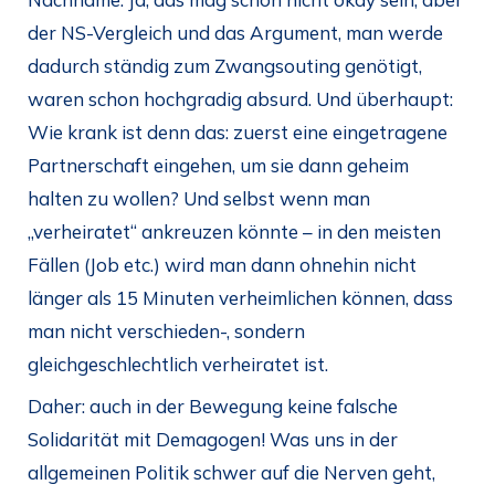
der NS-Vergleich und das Argument, man werde
dadurch ständig zum Zwangsouting genötigt,
waren schon hochgradig absurd. Und überhaupt:
Wie krank ist denn das: zuerst eine eingetragene
Partnerschaft eingehen, um sie dann geheim
halten zu wollen? Und selbst wenn man
„verheiratet“ ankreuzen könnte – in den meisten
Fällen (Job etc.) wird man dann ohnehin nicht
länger als 15 Minuten verheimlichen können, dass
man nicht verschieden-, sondern
gleichgeschlechtlich verheiratet ist.
Daher: auch in der Bewegung keine falsche
Solidarität mit Demagogen! Was uns in der
allgemeinen Politik schwer auf die Nerven geht,