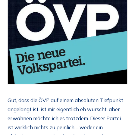
Gut, dass die ÖVP auf einem absoluten Tiefpunkt
angelangt ist, ist mir eigentlich eh wurscht, aber
erwähnen möchte ich es trotzdem. Dieser Partei
ist wirklich nichts zu peinlich – weder ein