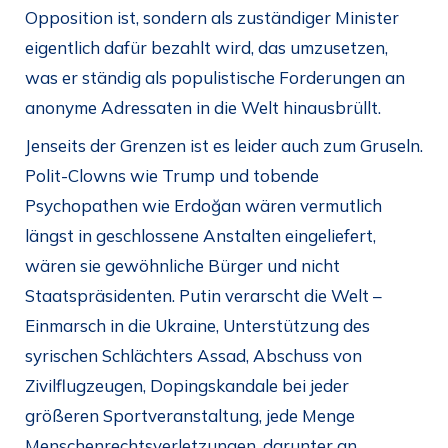
Opposition ist, sondern als zuständiger Minister
eigentlich dafür bezahlt wird, das umzusetzen,
was er ständig als populistische Forderungen an
anonyme Adressaten in die Welt hinausbrüllt.
Jenseits der Grenzen ist es leider auch zum Gruseln.
Polit-Clowns wie Trump und tobende
Psychopathen wie Erdoğan wären vermutlich
längst in geschlossene Anstalten eingeliefert,
wären sie gewöhnliche Bürger und nicht
Staatspräsidenten. Putin verarscht die Welt –
Einmarsch in die Ukraine, Unterstützung des
syrischen Schlächters Assad, Abschuss von
Zivilflugzeugen, Dopingskandale bei jeder
größeren Sportveranstaltung, jede Menge
Menschenrechtsverletzungen, darunter an