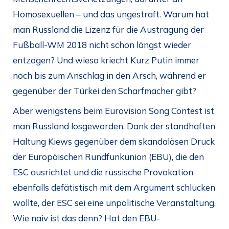
Homosexuellen – und das ungestraft. Warum hat
man Russland die Lizenz für die Austragung der
Fußball-WM 2018 nicht schon längst wieder
entzogen? Und wieso kriecht Kurz Putin immer
noch bis zum Anschlag in den Arsch, während er
gegenüber der Türkei den Scharfmacher gibt?
Aber wenigstens beim Eurovision Song Contest ist
man Russland losgeworden. Dank der standhaften
Haltung Kiews gegenüber dem skandalösen Druck
der Europäischen Rundfunkunion (EBU), die den
ESC ausrichtet und die russische Provokation
ebenfalls defätistisch mit dem Argument schlucken
wollte, der ESC sei eine unpolitische Veranstaltung.
Wie naiv ist das denn? Hat den EBU-