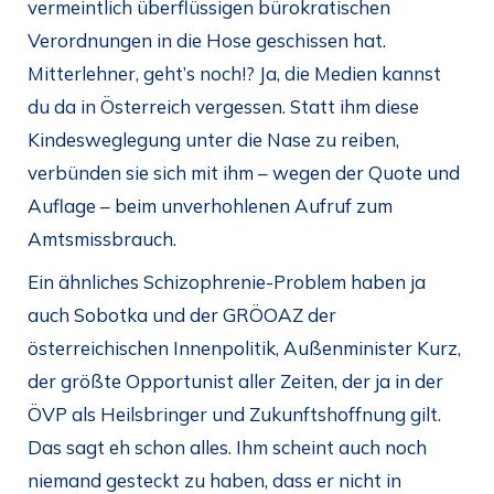
vermeintlich überflüssigen bürokratischen
Verordnungen in die Hose geschissen hat.
Mitterlehner, geht’s noch!? Ja, die Medien kannst
du da in Österreich vergessen. Statt ihm diese
Kindesweglegung unter die Nase zu reiben,
verbünden sie sich mit ihm – wegen der Quote und
Auflage – beim unverhohlenen Aufruf zum
Amtsmissbrauch.
Ein ähnliches Schizophrenie-Problem haben ja
auch Sobotka und der GRÖOAZ der
österreichischen Innenpolitik, Außenminister Kurz,
der größte Opportunist aller Zeiten, der ja in der
ÖVP als Heilsbringer und Zukunftshoffnung gilt.
Das sagt eh schon alles. Ihm scheint auch noch
niemand gesteckt zu haben, dass er nicht in