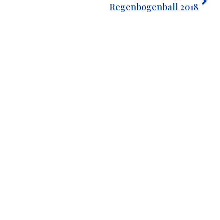
Regenbogenball 2018