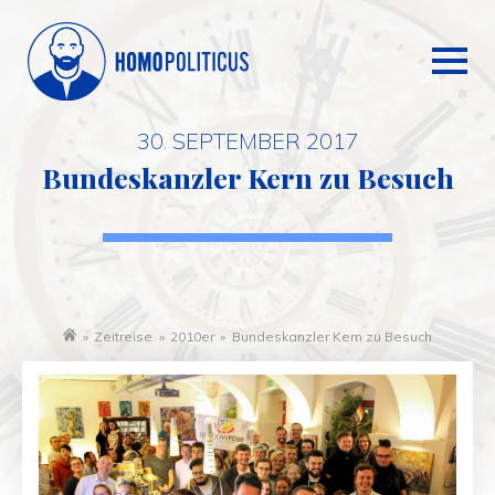
30. SEPTEMBER 2017
Bundeskanzler Kern zu Besuch
»
Zeitreise
»
2010er
»
Bundeskanzler Kern zu Besuch
Startseite