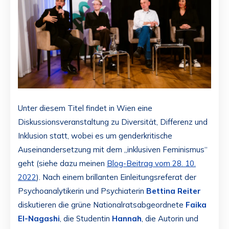
Unter diesem Titel findet in Wien eine
Diskussionsveranstaltung zu Diversität, Differenz und
Inklusion statt, wobei es um genderkritische
Auseinandersetzung mit dem „inklusiven Feminismus“
geht (siehe dazu meinen
Blog-Beitrag vom 28. 10.
2022
). Nach einem brillanten Einleitungsreferat der
Psychoanalytikerin und Psychiaterin
Bettina Reiter
diskutieren die grüne Nationalratsabgeordnete
Faika
El-Nagashi
, die Studentin
Hannah
, die Autorin und