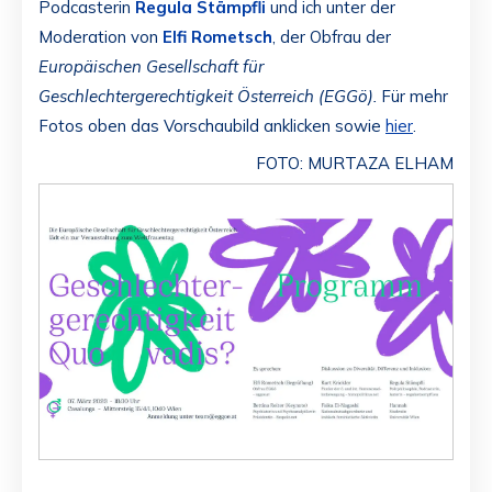
Podcasterin
Regula Stämpfli
und ich unter der
Moderation von
Elfi Rometsch
, der Obfrau der
Europäischen Gesellschaft für
Geschlechtergerechtigkeit Österreich (EGGö).
Für mehr
Fotos oben das Vorschaubild anklicken sowie
hier
.
FOTO: MURTAZA ELHAM