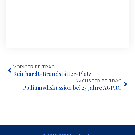
VORIGER BEITRAG
Reinhardt-Brandstätter-Platz
NÄCHSTER BEITRAG
Podiumsdiskussion bei 25 Jahre AGPRO