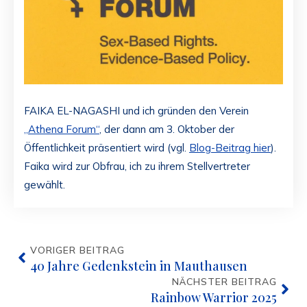
FAIKA EL-NAGASHI und ich gründen den Verein
„Athena Forum“
, der dann am 3. Oktober der
Öffentlichkeit präsentiert wird (vgl.
Blog-Beitrag hier
).
Faika wird zur Obfrau, ich zu ihrem Stellvertreter
gewählt.
VORIGER BEITRAG
40 Jahre Gedenkstein in Mauthausen
NÄCHSTER BEITRAG
Rainbow Warrior 2025