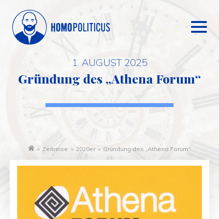
1. AUGUST 2025
Gründung des „Athena Forum“
»
Zeitreise
»
2020er
»
Gründung des „Athena Forum“
Startseite