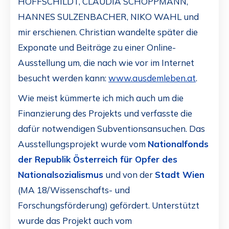
HOFFSCHILDT, CLAUDIA SCHOPPMANN,
HANNES SULZENBACHER, NIKO WAHL und
mir erschienen. Christian wandelte später die
Exponate und Beiträge zu einer Online-
Ausstellung um, die nach wie vor im Internet
besucht werden kann:
www.ausdemleben.at
.
Wie meist kümmerte ich mich auch um die
Finanzierung des Projekts und verfasste die
dafür notwendigen Subventionsansuchen. Das
Ausstellungsprojekt wurde vom
Nationalfonds
der Republik Österreich für Opfer des
Nationalsozialismus
und von der
Stadt Wien
(MA 18/Wissenschafts- und
Forschungsförderung) gefördert. Unterstützt
wurde das Projekt auch vom