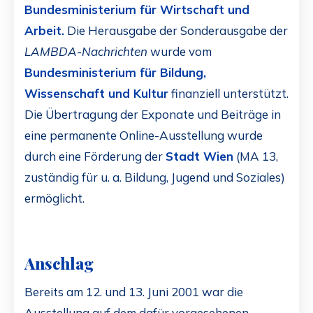
Bundesministerium für Wirtschaft und
Arbeit.
Die Herausgabe der Sonderausgabe der
LAMBDA-Nachrichten
wurde vom
Bundesministerium für Bildung,
Wissenschaft und Kultur
finanziell unterstützt.
Die Übertragung der Exponate und Beiträge in
eine permanente Online-Ausstellung wurde
durch eine Förderung der
Stadt Wien
(MA 13,
zuständig für u. a. Bildung, Jugend und Soziales)
ermöglicht.
Anschlag
Bereits am 12. und 13. Juni 2001 war die
Ausstellung auf dem dafür vorgesehenen