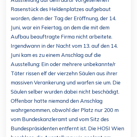
Rasenstück des Heldenplatzes aufgebaut
worden, denn der Tag der Eröffnung, der 14.
Juni, war ein Feiertag, an dem die mit dem
Aufbau beauftragte Firma nicht arbeitete.
Irgendwann in der Nacht vom 13. auf den 14.
Juni kam es zu einem Anschlag auf die
Ausstellung: Ein oder mehrere unbekannte/r
Täter rissen elf der vierzehn Säulen aus ihrer
massiven Verankerung und warfen sie um. Die
Säulen selber wurden dabei nicht beschädigt.
Offenbar hatte niemand den Anschlag
wahrgenommen, obwohl der Platz nur 200 m
vom Bundeskanzleramt und vom Sitz des
Bundespräsidenten entfernt ist. Die HOSI Wien