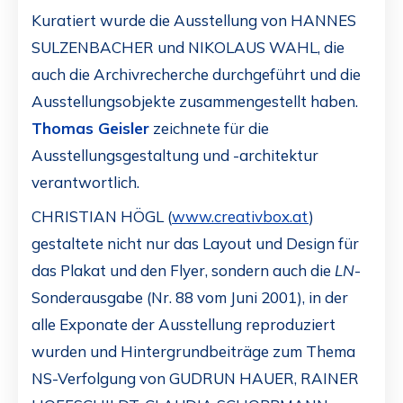
Kuratiert wurde die Ausstellung von HANNES
SULZENBACHER und NIKOLAUS WAHL, die
auch die Archivrecherche durchgeführt und die
Ausstellungsobjekte zusammengestellt haben.
Thomas Geisler
zeichnete für die
Ausstellungsgestaltung und -architektur
verantwortlich.
CHRISTIAN HÖGL (
www.creativbox.at
)
gestaltete nicht nur das Layout und Design für
das Plakat und den Flyer, sondern auch die
LN
-
Sonderausgabe (Nr. 88 vom Juni 2001), in der
alle Exponate der Ausstellung reproduziert
wurden und Hintergrundbeiträge zum Thema
NS-Verfolgung von GUDRUN HAUER, RAINER