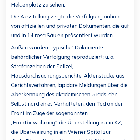
Heldenplatz zu sehen.
Die Ausstellung zeigte die Verfolgung anhand
von offiziellen und privaten Dokumenten, die auf
und in 14 rosa Säulen präsentiert wurden.
Außen wurden „typische“ Dokumente
behördlicher Verfolgung reproduziert: u. a.
Strafanzeigen der Polizei,
Hausdurchsuchungsberichte, Aktenstücke aus
Gerichtsverfahren, lapidare Meldungen über die
Aberkennung des akademischen Grads, den
Selbstmord eines Verhafteten, den Tod an der
Front im Zuge der sogenannten
„Frontbewährung“, die Überstellung in ein KZ,
die Überweisung in ein Wiener Spital zur