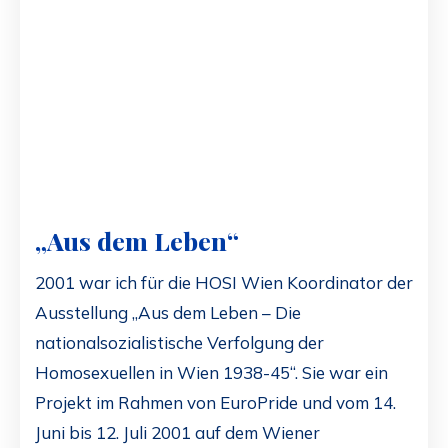
„Aus dem Leben“
2001 war ich für die HOSI Wien Koordinator der
Ausstellung „Aus dem Leben – Die
nationalsozialistische Verfolgung der
Homosexuellen in Wien 1938-45“. Sie war ein
Projekt im Rahmen von EuroPride und vom 14.
Juni bis 12. Juli 2001 auf dem Wiener