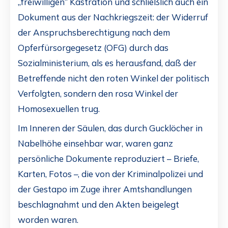
„freiwilligen“ Kastration und schließlich auch ein
Dokument aus der Nachkriegszeit: der Widerruf
der Anspruchsberechtigung nach dem
Opferfürsorgegesetz (OFG) durch das
Sozialministerium, als es herausfand, daß der
Betreffende nicht den roten Winkel der politisch
Verfolgten, sondern den rosa Winkel der
Homosexuellen trug.
Im Inneren der Säulen, das durch Gucklöcher in
Nabelhöhe einsehbar war, waren ganz
persönliche Dokumente reproduziert – Briefe,
Karten, Fotos –, die von der Kriminalpolizei und
der Gestapo im Zuge ihrer Amtshandlungen
beschlagnahmt und den Akten beigelegt
worden waren.