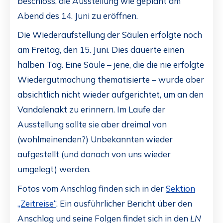
beschloss, die Ausstellung wie geplant am
Abend des 14. Juni zu eröffnen.
Die Wiederaufstellung der Säulen erfolgte noch
am Freitag, den 15. Juni. Dies dauerte einen
halben Tag. Eine Säule – jene, die die nie erfolgte
Wiedergutmachung thematisierte – wurde aber
absichtlich nicht wieder aufgerichtet, um an den
Vandalenakt zu erinnern. Im Laufe der
Ausstellung sollte sie aber dreimal von
(wohlmeinenden?) Unbekannten wieder
aufgestellt (und danach von uns wieder
umgelegt) werden.
Fotos vom Anschlag finden sich in der
Sektion
„Zeitreise“
. Ein ausführlicher Bericht über den
Anschlag und seine Folgen findet sich in den
LN