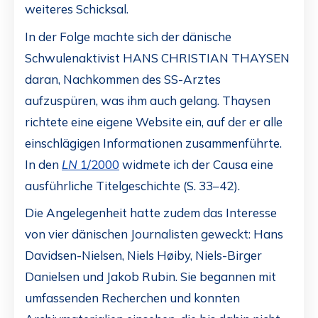
weiteres Schicksal.
In der Folge machte sich der dänische
Schwulenaktivist HANS CHRISTIAN THAYSEN
daran, Nachkommen des SS-Arztes
aufzuspüren, was ihm auch gelang. Thaysen
richtete eine eigene Website ein, auf der er alle
einschlägigen Informationen zusammenführte.
In den
LN
1/2000
widmete ich der Causa eine
ausführliche Titelgeschichte (S. 33–42).
Die Angelegenheit hatte zudem das Interesse
von vier dänischen Journalisten geweckt: Hans
Davidsen-Nielsen, Niels Høiby, Niels-Birger
Danielsen und Jakob Rubin. Sie begannen mit
umfassenden Recherchen und konnten