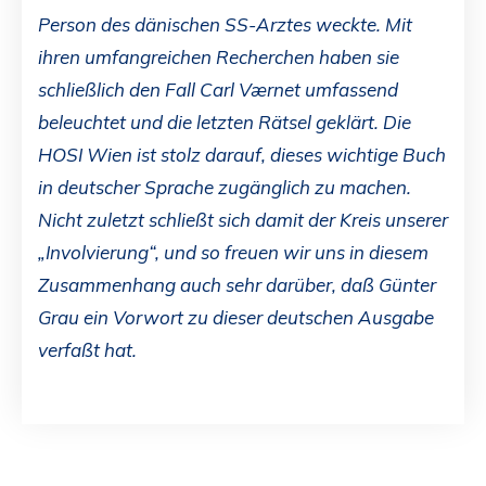
Person des dänischen SS-Arztes weckte. Mit
ihren umfangreichen Recherchen haben sie
schließlich den Fall Carl Værnet umfassend
beleuchtet und die letzten Rätsel geklärt. Die
HOSI Wien ist stolz darauf, dieses wichtige Buch
in deutscher Sprache zugänglich zu machen.
Nicht zuletzt schließt sich damit der Kreis unserer
„Involvierung“, und so freuen wir uns in diesem
Zusammenhang auch sehr darüber, daß Günter
Grau ein Vorwort zu dieser deutschen Ausgabe
verfaßt hat.