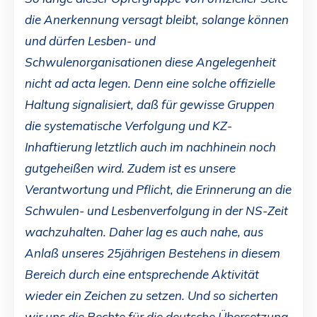
die Anerkennung versagt bleibt, solange können
und dürfen Lesben- und
Schwulenorganisationen diese Angelegenheit
nicht ad acta legen. Denn eine solche offizielle
Haltung signalisiert, daß für gewisse Gruppen
die systematische Verfolgung und KZ-
Inhaftierung letztlich auch im nachhinein noch
gutgeheißen wird. Zudem ist es unsere
Verantwortung und Pflicht, die Erinnerung an die
Schwulen- und Lesbenverfolgung in der NS-Zeit
wachzuhalten. Daher lag es auch nahe, aus
Anlaß unseres 25jährigen Bestehens in diesem
Bereich durch eine entsprechende Aktivität
wieder ein Zeichen zu setzen. Und so sicherten
wir uns die Rechte für die deutsche Übersetzung