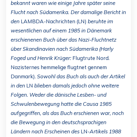
bekannt waren wie einige Jahre später seine
Flucht nach Südamerika. Der damalige Bericht in
den
LAMBDA-Nachrichten (LN)
beruhte im
wesentlichen auf einem 1985 in Dänemark
erschienenen Buch über das Nazi-Fluchtnetz
über Skandinavien nach Südamerika (Harly
Foged und Henrik Krüger:
Flugtrute Nord.
Nazisternes hemmelige flugtnet gennem
Danmark).
Sowohl das Buch als auch der Artikel
in den
LN
blieben damals jedoch ohne weitere
Folgen. Weder die dänische Lesben- und
Schwulenbewegung hatte die Causa 1985
aufgegriffen, als das Buch erschienen war, noch
die Bewegung in den deutschsprachigen
Ländern nach Erscheinen des
LN
-Artikels 1988