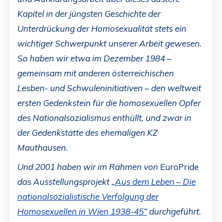
Kapitel in der jüngsten Geschichte der
Unterdrückung der Homosexualität stets ein
wichtiger Schwerpunkt unserer Arbeit gewesen.
So haben wir etwa im Dezember 1984 –
gemeinsam mit anderen österreichischen
Lesben- und Schwuleninitiativen – den weltweit
ersten Gedenkstein für die homosexuellen Opfer
des Nationalsozialismus enthüllt, und zwar in
der Gedenkstätte des ehemaligen KZ
Mauthausen.
Und 2001 haben wir im Rahmen von
EuroPride
das Ausstellungsprojekt
„Aus dem Leben – Die
nationalsozialistische Verfolgung der
Homosexuellen in Wien 1938-45“
durchgeführt.