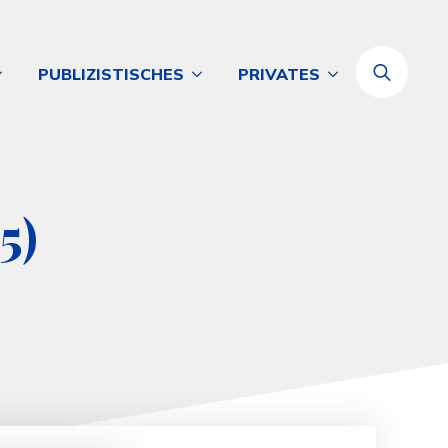
PUBLIZISTISCHES
PRIVATES
Search
for:
5)