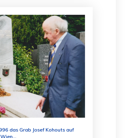
 1996 das Grab Josef Kohouts auf
Wien...