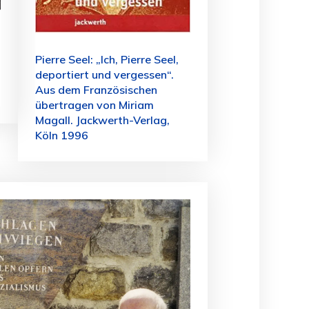
Pierre Seel: „Ich, Pierre Seel,
deportiert und vergessen“.
Aus dem Französischen
übertragen von Miriam
Magall. Jackwerth-Verlag,
Köln 1996