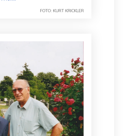
FOTO: KURT KRICKLER