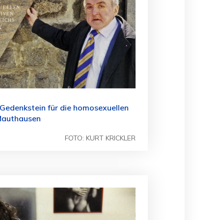
 Gedenkstein für die homosexuellen
Mauthausen
FOTO: KURT KRICKLER