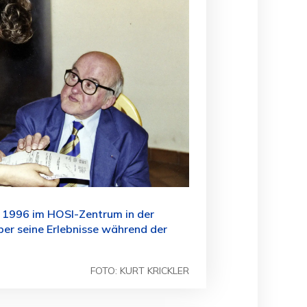
ni 1996 im HOSI-Zentrum in der
er seine Erlebnisse während der
FOTO: KURT KRICKLER