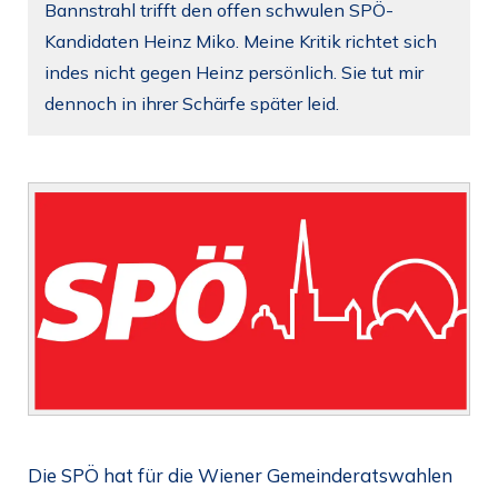
Bannstrahl trifft den offen schwulen SPÖ-
Kandidaten Heinz Miko. Meine Kritik richtet sich
indes nicht gegen Heinz persönlich. Sie tut mir
dennoch in ihrer Schärfe später leid.
Die SPÖ hat für die Wiener Gemeinderatswahlen