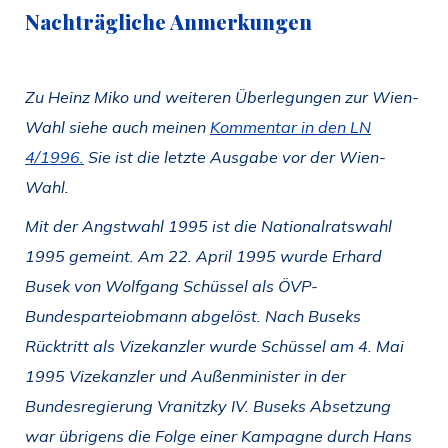
Nachträgliche Anmerkungen
Zu Heinz Miko und weiteren Überlegungen zur Wien-
Wahl siehe auch meinen
Kommentar in den LN
4/1996.
S
ie ist die letzte Ausgabe vor der Wien-
Wahl.
Mit der Angstwahl 1995 ist die Nationalratswahl
1995 gemeint. Am 22. April 1995 wurde Erhard
Busek von Wolfgang Schüssel als ÖVP-
Bundesparteiobmann abgelöst.
Nach Buseks
Rücktritt als Vizekanzler wurde Schüssel am 4. Mai
1995 Vizekanzler und Außenminister in der
Bundesregierung Vranitzky IV. Buseks
Absetzung
war übrigens die Folge einer Kampagne durch Hans