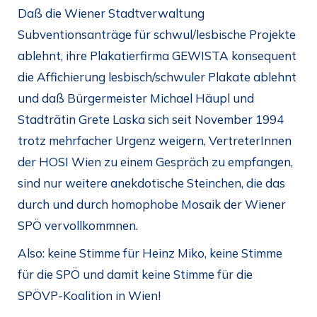
Daß die Wiener Stadtverwaltung
Subventionsanträge für schwul/lesbische Projekte
ablehnt, ihre Plakatierfirma GEWISTA konsequent
die Affichierung lesbisch/schwuler Plakate ablehnt
und daß Bürgermeister Michael Häupl und
Stadträtin Grete Laska sich seit November 1994
trotz mehrfacher Urgenz weigern, VertreterInnen
der HOSI Wien zu einem Gespräch zu empfangen,
sind nur weitere anekdotische Steinchen, die das
durch und durch homophobe Mosaik der Wiener
SPÖ vervollkommnen.
Also: keine Stimme für Heinz Miko, keine Stimme
für die SPÖ und damit keine Stimme für die
SPÖVP-Koalition in Wien!