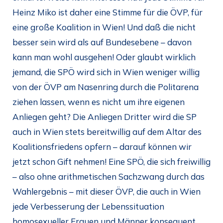
Heinz Miko ist daher eine Stimme für die ÖVP, für
eine große Koalition in Wien! Und daß die nicht
besser sein wird als auf Bundesebene – davon
kann man wohl ausgehen! Oder glaubt wirklich
jemand, die SPÖ wird sich in Wien weniger willig
von der ÖVP am Nasenring durch die Politarena
ziehen lassen, wenn es nicht um ihre eigenen
Anliegen geht? Die Anliegen Dritter wird die SP
auch in Wien stets bereitwillig auf dem Altar des
Koalitionsfriedens opfern – darauf können wir
jetzt schon Gift nehmen! Eine SPÖ, die sich freiwillig
– also ohne arithmetischen Sachzwang durch das
Wahlergebnis – mit dieser ÖVP, die auch in Wien
jede Verbesserung der Lebenssituation
homosexueller Frauen und Männer konsequent