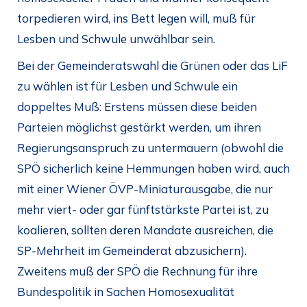
torpedieren wird, ins Bett legen will, muß für
Lesben und Schwule unwählbar sein.
Bei der Gemeinderatswahl die Grünen oder das LiF
zu wählen ist für Lesben und Schwule ein
doppeltes Muß: Erstens müssen diese beiden
Parteien möglichst gestärkt werden, um ihren
Regierungsanspruch zu untermauern (obwohl die
SPÖ sicherlich keine Hemmungen haben wird, auch
mit einer Wiener ÖVP-Miniaturausgabe, die nur
mehr viert- oder gar fünftstärkste Partei ist, zu
koalieren, sollten deren Mandate ausreichen, die
SP-Mehrheit im Gemeinderat abzusichern).
Zweitens muß der SPÖ die Rechnung für ihre
Bundespolitik in Sachen Homosexualität