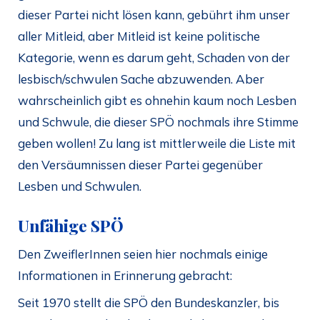
dieser Partei nicht lösen kann, gebührt ihm unser
aller Mitleid, aber Mitleid ist keine politische
Kategorie, wenn es darum geht, Schaden von der
lesbisch/schwulen Sache abzuwenden. Aber
wahrscheinlich gibt es ohnehin kaum noch Lesben
und Schwule, die dieser SPÖ nochmals ihre Stimme
geben wollen! Zu lang ist mittlerweile die Liste mit
den Versäumnissen dieser Partei gegenüber
Lesben und Schwulen.
Unfähige SPÖ
Den ZweiflerInnen seien hier nochmals einige
Informationen in Erinnerung gebracht:
Seit 1970 stellt die SPÖ den Bundeskanzler, bis