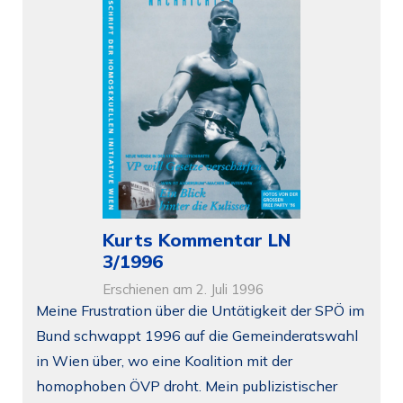
Kurts Kommentar LN
3/1996
Erschienen am 2. Juli 1996
Meine Frustration über die Untätigkeit der SPÖ im
Bund schwappt 1996 auf die Gemeinderatswahl
in Wien über, wo eine Koalition mit der
homophoben ÖVP droht. Mein publizistischer