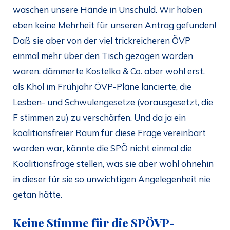
waschen unsere Hände in Unschuld. Wir haben
eben keine Mehrheit für unseren Antrag gefunden!
Daß sie aber von der viel trickreicheren ÖVP
einmal mehr über den Tisch gezogen worden
waren, dämmerte Kostelka & Co. aber wohl erst,
als Khol im Frühjahr ÖVP-Pläne lancierte, die
Lesben- und Schwulengesetze (vorausgesetzt, die
F stimmen zu) zu verschärfen. Und da ja ein
koalitionsfreier Raum für diese Frage vereinbart
worden war, könnte die SPÖ nicht einmal die
Koalitionsfrage stellen, was sie aber wohl ohnehin
in dieser für sie so unwichtigen Angelegenheit nie
getan hätte.
Keine Stimme für die SPÖVP-