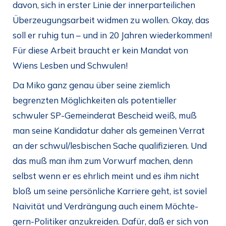
davon, sich in erster Linie der innerparteilichen
Überzeugungsarbeit widmen zu wollen. Okay, das
soll er ruhig tun – und in 20 Jahren wiederkommen!
Für diese Arbeit braucht er kein Mandat von
Wiens Lesben und Schwulen!
Da Miko ganz genau über seine ziemlich
begrenzten Möglichkeiten als potentieller
schwuler SP-Gemeinderat Bescheid weiß, muß
man seine Kandidatur daher als gemeinen Verrat
an der schwul/lesbischen Sache qualifizieren. Und
das muß man ihm zum Vorwurf machen, denn
selbst wenn er es ehrlich meint und es ihm nicht
bloß um seine persönliche Karriere geht, ist soviel
Naivität und Verdrängung auch einem Möchte-
gern-Politiker anzukreiden. Dafür, daß er sich von