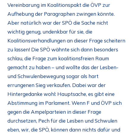
Vereinbarung im Koalitionspakt die ÖVP zur
Aufhebung der Paragraphen zwingen könnte.
Aber natürlich war der SPÖ die Sache nicht
wichtig genug, undenkbar für sie, die
Koalitionsverhandlungen an dieser Frage scheitern
zu lassen! Die SPÖ wähnte sich dann besonders
schlau, die Frage zum koalitionsfreien Raum
gemacht zu haben – und wollte das der Lesben-
und Schwulenbewegung sogar als hart
errungenen Sieg verkaufen. Dabei war der
Hintergedanke wohl: Hauptsache, es gibt eine
Abstimmung im Parlament. Wenn F und ÖVP sich
gegen die Ampelparteien in dieser Frage
durchsetzen, Pech für die Lesben und Schwulen
eben, wir, die SPÖ, können dann nichts dafür und