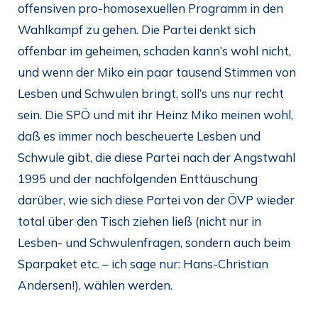
offensiven pro-homosexuellen Programm in den
Wahlkampf zu gehen. Die Partei denkt sich
offenbar im geheimen, schaden kann’s wohl nicht,
und wenn der Miko ein paar tausend Stimmen von
Lesben und Schwulen bringt, soll’s uns nur recht
sein. Die SPÖ und mit ihr Heinz Miko meinen wohl,
daß es immer noch bescheuerte Lesben und
Schwule gibt, die diese Partei nach der Angstwahl
1995 und der nachfolgenden Enttäuschung
darüber, wie sich diese Partei von der ÖVP wieder
total über den Tisch ziehen ließ (nicht nur in
Lesben- und Schwulenfragen, sondern auch beim
Sparpaket etc. – ich sage nur: Hans-Christian
Andersen!), wählen werden.