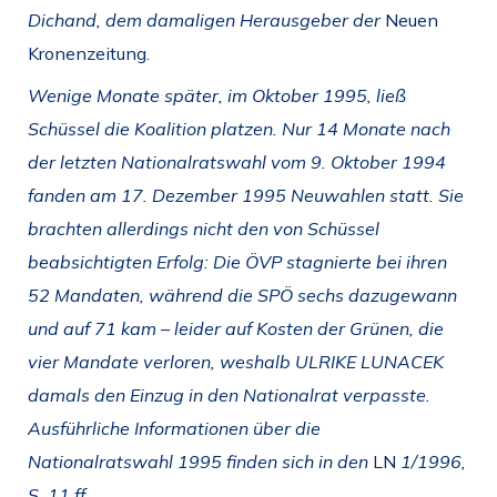
Dichand, dem
damaligen Herausgeber der
Neuen
Kronenzeitung.
Wenige Monate später, im Oktober 1995, ließ
Schüssel die Koalition platzen. Nur 14 Monate nach
der letzten Nationalratswahl vom 9. Oktober 1994
fanden am 17. Dezember 1995 Neuwahlen statt. Sie
brachten allerdings nicht den von Schüssel
beabsichtigten Erfolg: Die ÖVP stagnierte bei ihren
52 Mandaten, während die SPÖ sechs dazugewann
und auf 71 kam – leider auf Kosten der Grünen, die
vier Mandate verloren, weshalb ULRIKE LUNACEK
damals den Einzug in den Nationalrat verpasste.
Ausführliche Informationen über die
Nationalratswahl 1995 finden sich in den
LN
1/1996,
S. 11 ff.