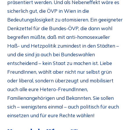
präsentiert werden. Und als Nebeneffekt wäre es
sicherlich gut, die ÖVP in Wien in die
Bedeutungslosigkeit zu atomisieren. Ein geeigneter
Denkzettel für die Bundes-ÖVP, die dann wohl
begreifen müßte, daß mit anti-homosexueller
Haß- und Hetzpolitik zumindest in den Städten –
und die sind ja auch bei Bundeswahlen
entscheidend – kein Staat zu machen ist. Liebe
FreundInnen, wählt aber nicht nur selbst grün
oder liberal, sondern überzeugt und mobilisiert
auch alle eure Hetero-FreundInnen,
Familienangehörigen und Bekannten. Sie sollen
sich – wenigstens einmal – auch politisch für euch
einsetzen und für eure Rechte wählen!