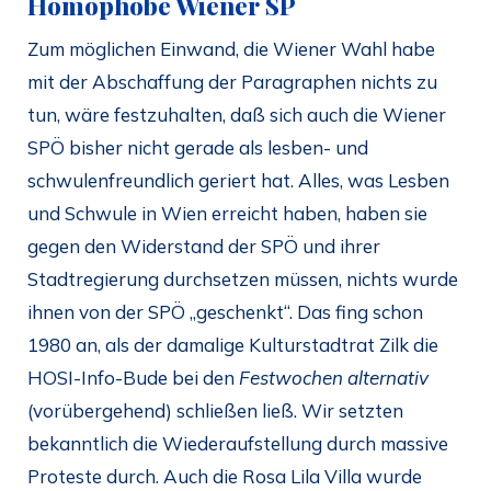
Homophobe Wiener SP
Zum möglichen Einwand, die Wiener Wahl habe
mit der Abschaffung der Paragraphen nichts zu
tun, wäre festzuhalten, daß sich auch die Wiener
SPÖ bisher nicht gerade als lesben- und
schwulenfreundlich geriert hat. Alles, was Lesben
und Schwule in Wien erreicht haben, haben sie
gegen den Widerstand der SPÖ und ihrer
Stadtregierung durchsetzen müssen, nichts wurde
ihnen von der SPÖ „geschenkt“. Das fing schon
1980 an, als der damalige Kulturstadtrat Zilk die
HOSI-Info-Bude bei den
Festwochen alternativ
(vorübergehend) schließen ließ. Wir setzten
bekanntlich die Wiederaufstellung durch massive
Proteste durch. Auch die Rosa Lila Villa wurde