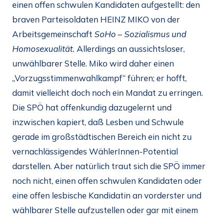
einen offen schwulen Kandidaten aufgestellt: den
braven Parteisoldaten HEINZ MIKO von der
Arbeitsgemeinschaft
SoHo – Sozialismus und
Homosexualität.
Allerdings an aussichtsloser,
unwählbarer Stelle. Miko wird daher einen
„Vorzugsstimmenwahlkampf“ führen; er hofft,
damit vielleicht doch noch ein Mandat zu erringen.
Die SPÖ hat offenkundig dazugelernt und
inzwischen kapiert, daß Lesben und Schwule
gerade im großstädtischen Bereich ein nicht zu
vernachlässigendes WählerInnen-Potential
darstellen. Aber natürlich traut sich die SPÖ immer
noch nicht, einen offen schwulen Kandidaten oder
eine offen lesbische Kandidatin an vorderster und
wählbarer Stelle aufzustellen oder gar mit einem