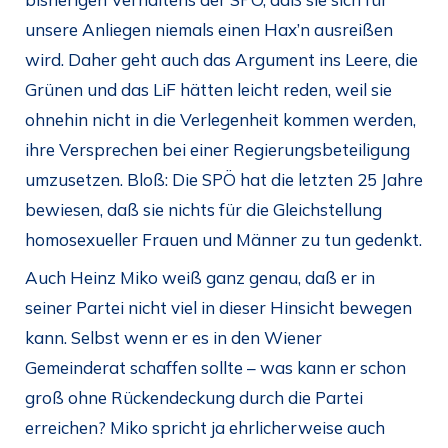
unsere Anliegen niemals einen Hax’n ausreißen
wird. Daher geht auch das Argument ins Leere, die
Grünen und das LiF hätten leicht reden, weil sie
ohnehin nicht in die Verlegenheit kommen werden,
ihre Versprechen bei einer Regierungsbeteiligung
umzusetzen. Bloß: Die SPÖ hat die letzten 25 Jahre
bewiesen, daß sie nichts für die Gleichstellung
homosexueller Frauen und Männer zu tun gedenkt.
Auch Heinz Miko weiß ganz genau, daß er in
seiner Partei nicht viel in dieser Hinsicht bewegen
kann. Selbst wenn er es in den Wiener
Gemeinderat schaffen sollte – was kann er schon
groß ohne Rückendeckung durch die Partei
erreichen? Miko spricht ja ehrlicherweise auch