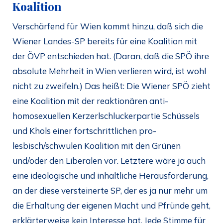
Koalition
Verschärfend für Wien kommt hinzu, daß sich die
Wiener Landes-SP bereits für eine Koalition mit
der ÖVP entschieden hat. (Daran, daß die SPÖ ihre
absolute Mehrheit in Wien verlieren wird, ist wohl
nicht zu zweifeln.) Das heißt: Die Wiener SPÖ zieht
eine Koalition mit der reaktionären anti-
homosexuellen Kerzerlschluckerpartie Schüssels
und Khols einer fortschrittlichen pro-
lesbisch/schwulen Koalition mit den Grünen
und/oder den Liberalen vor. Letztere wäre ja auch
eine ideologische und inhaltliche Herausforderung,
an der diese versteinerte SP, der es ja nur mehr um
die Erhaltung der eigenen Macht und Pfründe geht,
erklärterweise kein Interesse hat. Jede Stimme für