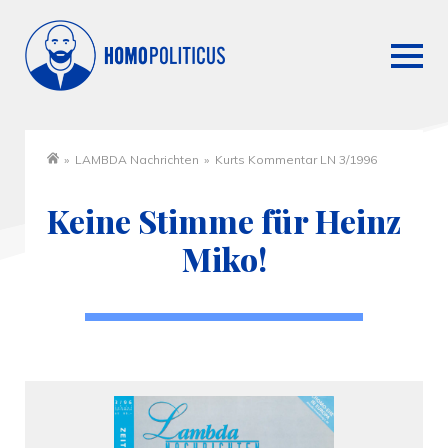
»
LAMBDA Nachrichten
»
Kurts Kommentar LN 3/1996
Startseite
Keine Stimme für Heinz
Miko!