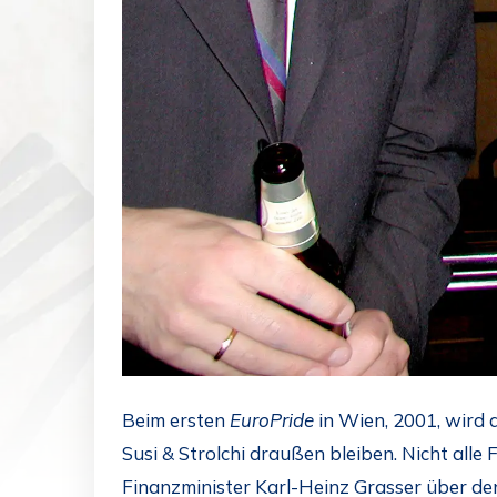
Beim ersten
EuroPride
in Wien, 2001, wird d
Susi & Strolchi draußen bleiben. Nicht alle
Finanzminister Karl-Heinz Grasser über den 