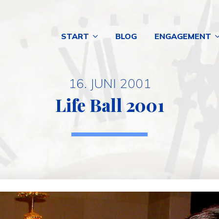
START
BLOG
ENGAGEMENT
16. JUNI 2001
Life Ball 2001