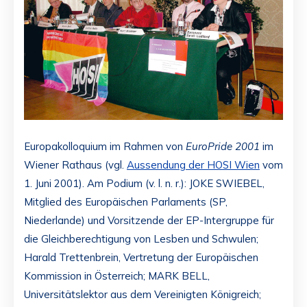
Europakolloquium im Rahmen von
EuroPride 2001
im
Wiener Rathaus (vgl.
Aussendung der HOSI Wien
vom
1. Juni 2001). Am Podium (v. l. n. r.): JOKE SWIEBEL,
Mitglied des Europäischen Parlaments (SP,
Niederlande) und Vorsitzende der EP-Intergruppe für
die Gleichberechtigung von Lesben und Schwulen;
Harald Trettenbrein, Vertretung der Europäischen
Kommission in Österreich; MARK BELL,
Universitätslektor aus dem Vereinigten Königreich;