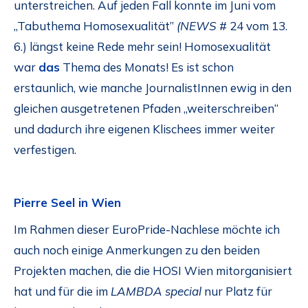
unterstreichen. Auf jeden Fall konnte im Juni vom
„Tabuthema Homosexualität”
(NEWS
# 24 vom 13.
6.) längst keine Rede mehr sein! Homosexualität
war
das
Thema des Monats! Es ist schon
erstaunlich, wie manche JournalistInnen ewig in den
gleichen ausgetretenen Pfaden „weiterschreiben“
und dadurch ihre eigenen Klischees immer weiter
verfestigen.
Pierre Seel in Wien
Im Rahmen dieser EuroPride-Nachlese möchte ich
auch noch einige Anmerkungen zu den beiden
Projekten machen, die die HOSI Wien mitorganisiert
hat und für die im
LAMBDA special
nur Platz für