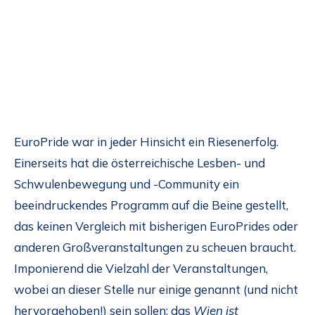
EuroPride war in jeder Hinsicht ein Riesenerfolg.
Einerseits hat die österreichische Lesben- und
Schwulenbewegung und -Community ein
beeindruckendes Programm auf die Beine gestellt,
das keinen Vergleich mit bisherigen EuroPrides oder
anderen Großveranstaltungen zu scheuen braucht.
Imponierend die Vielzahl der Veranstaltungen,
wobei an dieser Stelle nur einige genannt (und nicht
hervorgehoben!) sein sollen: das
Wien ist