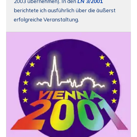
2003 übernehmen). In den
LN
3/2001
berichtete ich ausführlich über die äußerst
erfolgreiche Veranstaltung.