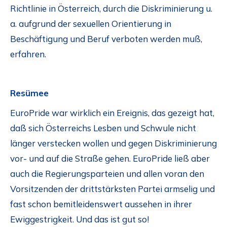
Richtlinie in Österreich, durch die Diskriminierung u.
a. aufgrund der sexuellen Orientierung in
Beschäftigung und Beruf verboten werden muß,
erfahren.
Resümee
EuroPride war wirklich ein Ereignis, das gezeigt hat,
daß sich Österreichs Lesben und Schwule nicht
länger verstecken wollen und gegen Diskriminierung
vor- und auf die Straße gehen. EuroPride ließ aber
auch die Regierungsparteien und allen voran den
Vorsitzenden der drittstärksten Partei armselig und
fast schon bemitleidenswert aussehen in ihrer
Ewiggestrigkeit. Und das ist gut so!