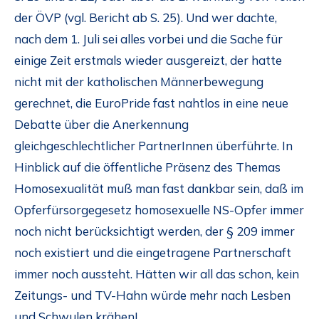
der ÖVP (vgl. Bericht ab S. 25). Und wer dachte,
nach dem 1. Juli sei alles vorbei und die Sache für
einige Zeit erstmals wieder ausgereizt, der hatte
nicht mit der katholischen Männerbewegung
gerechnet, die EuroPride fast nahtlos in eine neue
Debatte über die Anerkennung
gleichgeschlechtlicher PartnerInnen überführte. In
Hinblick auf die öffentliche Präsenz des Themas
Homosexualität muß man fast dankbar sein, daß im
Opferfürsorgegesetz homosexuelle NS-Opfer immer
noch nicht berücksichtigt werden, der § 209 immer
noch existiert und die eingetragene Partnerschaft
immer noch aussteht. Hätten wir all das schon, kein
Zeitungs- und TV-Hahn würde mehr nach Lesben
und Schwulen krähen!