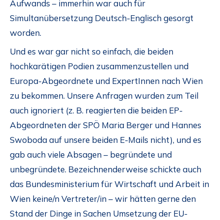
Aufwands – immerhin war auch für
Simultanübersetzung Deutsch-Englisch gesorgt
worden.
Und es war gar nicht so einfach, die beiden
hochkarätigen Podien zusammenzustellen und
Europa-Abgeordnete und ExpertInnen nach Wien
zu bekommen. Unsere Anfragen wurden zum Teil
auch ignoriert (z. B. reagierten die beiden EP-
Abgeordneten der SPÖ Maria Berger und Hannes
Swoboda auf unsere beiden E-Mails nicht), und es
gab auch viele Absagen – begründete und
unbegründete. Bezeichnenderweise schickte auch
das Bundesministerium für Wirtschaft und Arbeit in
Wien keine/n Vertreter/in – wir hätten gerne den
Stand der Dinge in Sachen Umsetzung der EU-