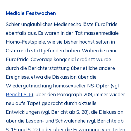
Mediale Festwochen
Schier unglaubliches Medienecho löste EuroPride
ebenfalls aus. Es waren in der Tat massenmediale
Homo-Festspiele, wie sie bisher höchst selten in
Österreich stattgefunden haben. Wobei die reine
EuroPride-Coverage kongenial ergänzt wurde
durch die Berichterstattung über etliche andere
Ereignisse, etwa die Diskussion über die
Wiedergutmachung homosexueller NS-Opfer (vgl.
Bericht S. 6
), über den Paragraph 209, immer wieder
neu aufs Tapet gebracht durch aktuelle
Entwicklungen (vgl. Bericht ab S. 28), die Diskussion
über die Lesben- und Schwulenehe (vgl. Berichte ab
S. 19 und S. 22) oder über die Erwärmung von Teilen