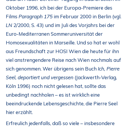
Oktober 1996, ich bei der Europa-Premiere des
Films
Paragraph 175
im Februar 2000 in Berlin (vgl.
LN
2/2000, S. 43) und im Juli des Vorjahrs bei der
Euro-Mediterranen Sommeruniversität der
Homosexualitäten in Marseille. Und so hat er wohl
aus Freundschaft zur HOSI Wien die heute für ihn
viel anstrengendere Reise nach Wien nochmals auf
sich genommen. Wer übrigens sein Buch
Ich, Pierre
Seel, deportiert und vergessen
(Jackwerth-Verlag,
Köln 1996) noch nicht gelesen hat, sollte das
unbedingt nachholen – es ist wirklich eine
beeindruckende Lebensgeschichte, die Pierre Seel
hier erzählt.
Erfreulich jedenfalls, daß so viele – insbesondere