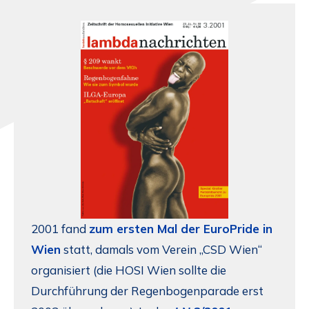
2001 fand
zum ersten Mal der EuroPride in
Wien
statt, damals vom Verein „CSD Wien“
organisiert (die HOSI Wien sollte die
Durchführung der Regenbogenparade erst