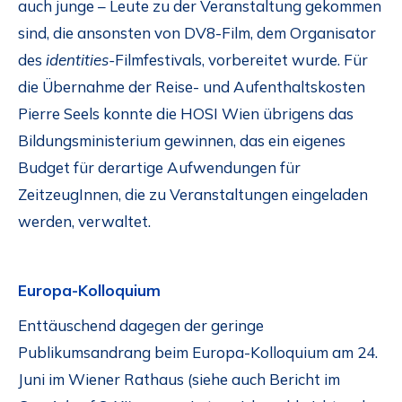
auch junge – Leute zu der Veranstaltung gekommen
sind, die ansonsten von DV8-Film, dem Organisator
des
identities-
Filmfestivals, vorbereitet wurde. Für
die Übernahme der Reise- und Aufenthaltskosten
Pierre Seels konnte die HOSI Wien übrigens das
Bildungsministerium gewinnen, das ein eigenes
Budget für derartige Aufwendungen für
ZeitzeugInnen, die zu Veranstaltungen eingeladen
werden, verwaltet.
Europa-Kolloquium
Enttäuschend dagegen der geringe
Publikumsandrang beim Europa-Kolloquium am 24.
Juni im Wiener Rathaus (siehe auch Bericht im