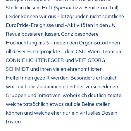
Stelle in diesem Heft
(Special
bzw. Feuilleton-Teil).
Leider können wir aus Platzgründen nicht sämtliche
EuroPride-Ereignisse und -Aktivitäten in den
LN
Revue passieren lassen. Ganz besondere
Hochachtung muß – neben den OrganisatorInnen
all dieser Einzelprojekte – dem CSD-Wien-Team um
CONNIE LICHTENEGGER und VEIT GEORG
SCHMIDT und ihren vielen ehrenamtlichen
HelferInnen gezollt werden. Besonders erfreulich
war auch die Zusammenarbeit der verschiedenen
Gruppen und Initiativen, wobei sich deutlich zeigte,
welche tatsächlich etwas auf die Beine stellen
können und welche eher nur ein virtuelles Dasein
fristen.