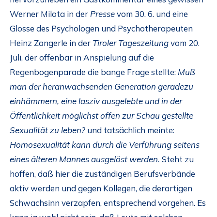
Werner Milota in der
Presse
vom 30. 6. und eine
Glosse des Psychologen und Psychotherapeuten
Heinz Zangerle in der
Tiroler Tageszeitung
vom 20.
Juli, der offenbar in Anspielung auf die
Regenbogenparade die bange Frage stellte:
Muß
man der heranwachsenden Generation geradezu
einhämmern, eine lasziv ausgelebte und in der
Öffentlichkeit möglichst offen zur Schau gestellte
Sexualität zu leben?
und tatsächlich meinte:
Homosexualität kann durch die Verführung seitens
eines älteren Mannes ausgelöst werden.
Steht zu
hoffen, daß hier die zuständigen Berufsverbände
aktiv werden und gegen Kollegen, die derartigen
Schwachsinn verzapfen, entsprechend vorgehen. Es